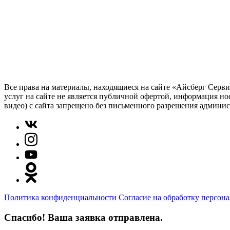
Все права на материалы, находящиеся на сайте «Айсберг Серв
услуг на сайте не является публичной офертой, информация но
видео) с сайта запрещено без письменного разрешения админи
Политика конфиденциальности
Согласие на обработку персон
Спасибо! Ваша заявка отправлена.