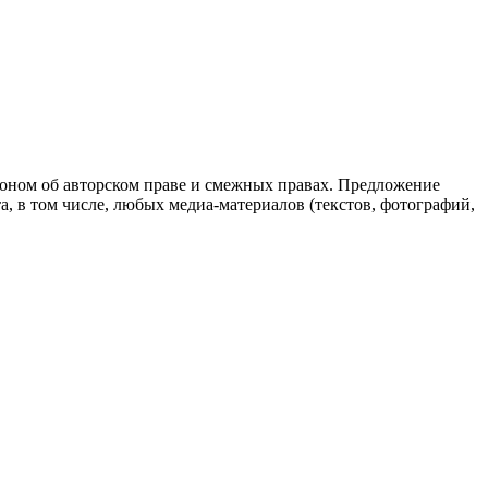
аконом об авторском праве и смежных правах. Предложение
, в том числе, любых медиа-материалов (текстов, фотографий,