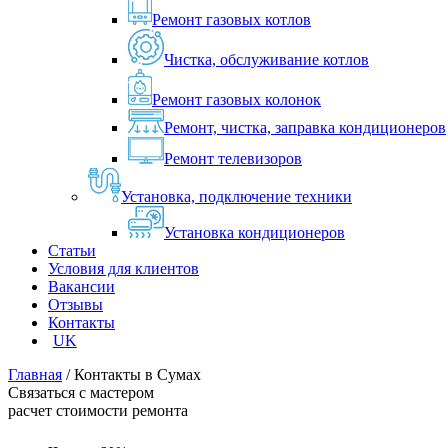
Ремонт газовых котлов
Чистка, обслуживание котлов
Ремонт газовых колонок
Ремонт, чистка, заправка кондиционеров
Ремонт телевизоров
Установка, подключение техники
Установка кондиционеров
Статьи
Условия для клиентов
Вакансии
Отзывы
Контакты
UK
Главная
/
Контакты в Сумах
Связаться с мастером
расчет стоимости ремонта