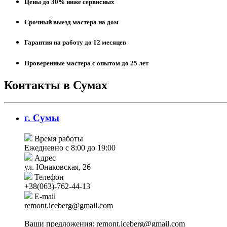
Цены до 30% ниже сервисных
Срочный выезд мастера на дом
Гарантия на работу до 12 месяцев
Проверенные мастера с опытом до 25 лет
Контакты в Сумах
г. Сумы
Время работы
Ежедневно с 8:00 до 19:00
Адрес
ул. Юнаковская, 26
Телефон
+38(063)-762-44-13
E-mail
remont.iceberg@gmail.com
Ваши предложения:
remont.iceberg@gmail.com