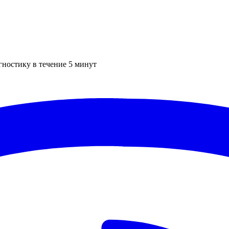
гностику в течение 5 минут