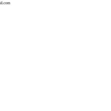
il.com