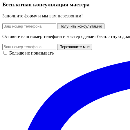
Бесплатная консультация мастера
Заполните форму и мы вам перезвоним!
Получить консультацию
Оставьте ваш номер телефона и мастер сделает бесплатную диа
Перезвоните мне
Больше не показывать