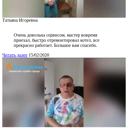
Татьяна Игоревна
Очень довольна сервисом, мастер вовремя
приехал, быстро отремонтировал котел, все
прекрасно работает. Большое вам спасибо.
Читать далее
15/02/2020