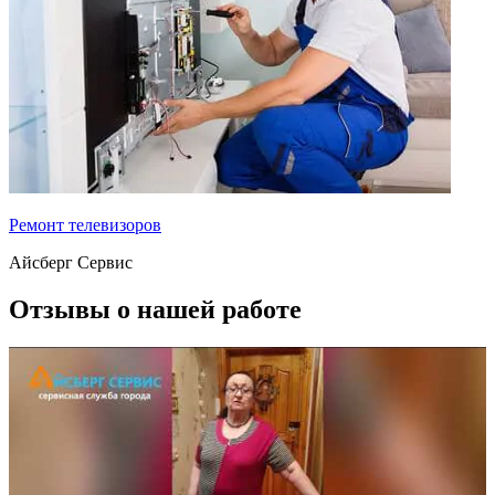
Ремонт телевизоров
Айсберг Сервис
Отзывы о нашей работе