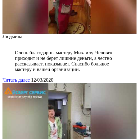
Людмила
Очень благодарны мастеру Михаилу. Человек
приходит и не берет лишние деньги, а честно
рассказывает, показывает. Спасибо большое
мастеру и вашей организации.
Читать далее
12/03/2020