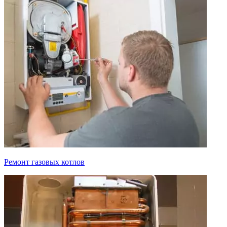
Ремонт газовых котлов