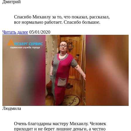
Дмитрий
Спасибо Михаилу за то, что показал, рассказал,
все нормально работает. Спасибо большое.
Читать далее
05/01/2020
Людмила
Очень благодарны мастеру Михаилу. Человек
приходит и не берет лишние деньги, а честно