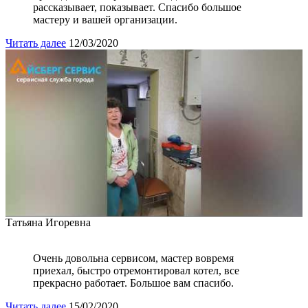
рассказывает, показывает. Спасибо большое
мастеру и вашей организации.
Читать далее
12/03/2020
Татьяна Игоревна
Очень довольна сервисом, мастер вовремя
приехал, быстро отремонтировал котел, все
прекрасно работает. Большое вам спасибо.
Читать далее
15/02/2020