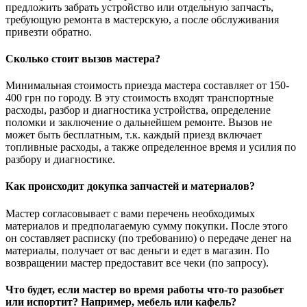
предложить забрать устройство или отдельную запчасть,
требующую ремонта в мастерскую, а после обслуживания
привезти обратно.
Сколько стоит вызов мастера?
Минимальная стоимость приезда мастера составляет от 150-
400 грн по городу. В эту стоимость входят транспортные
расходы, разбор и диагностика устройства, определение
поломки и заключение о дальнейшем ремонте. Вызов не
может быть бесплатным, т.к. каждый приезд включает
топливные расходы, а также определенное время и усилия по
разбору и диагностике.
Как происходит докупка запчастей и материалов?
Мастер согласовывает с вами перечень необходимых
материалов и предполагаемую сумму покупки. После этого
он составляет расписку (по требованию) о передаче денег на
материалы, получает от вас деньги и едет в магазин. По
возвращении мастер предоставит все чеки (по запросу).
Что будет, если мастер во время работы что-то разобьет
или испортит? Например, мебель или кафель?