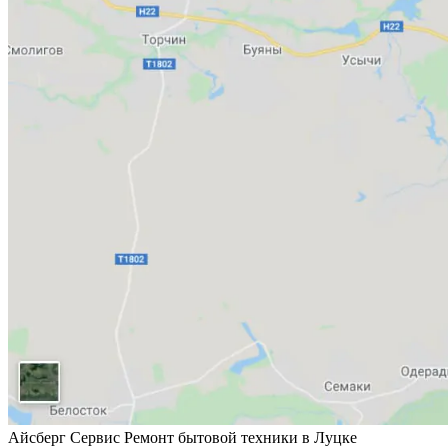
Айсберг Сервис
Ремонт бытовой техники в Луцке