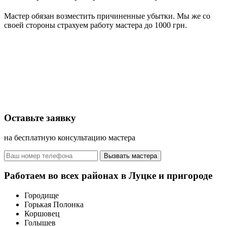
Мастер обязан возместить причиненные убытки. Мы же со
своей стороны страхуем работу мастера до 1000 грн.
Оставьте заявку
на бесплатную консультацию мастера
Вызвать мастера
Работаем во всех районах в Луцке и пригороде
Городище
Горькая Полонка
Коршовец
Голышев