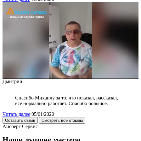
Дмитрий
Спасибо Михаилу за то, что показал, рассказал,
все нормально работает. Спасибо большое.
Читать далее
05/01/2020
Оставить отзыв
Смотреть все отзывы
Айсберг Сервис
Наши лучшие мастера