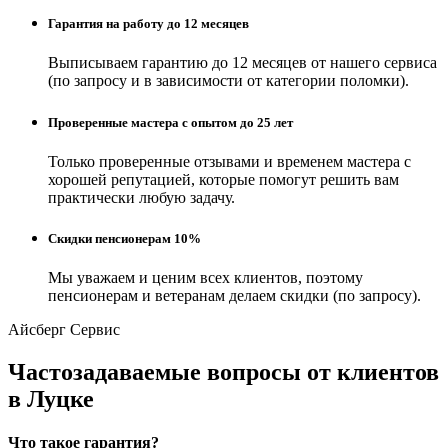
Гарантия на работу до 12 месяцев
Выписываем гарантию до 12 месяцев от нашего сервиса
(по запросу и в зависимости от категории поломки).
Проверенные мастера с опытом до 25 лет
Только проверенные отзывами и временем мастера с
хорошей репутацией, которые помогут решить вам
практически любую задачу.
Скидки пенсионерам 10%
Мы уважаем и ценим всех клиентов, поэтому
пенсионерам и ветеранам делаем скидки (по запросу).
Айсберг Сервис
Частозадаваемые вопросы от клиентов
в Луцке
Что такое гарантия?