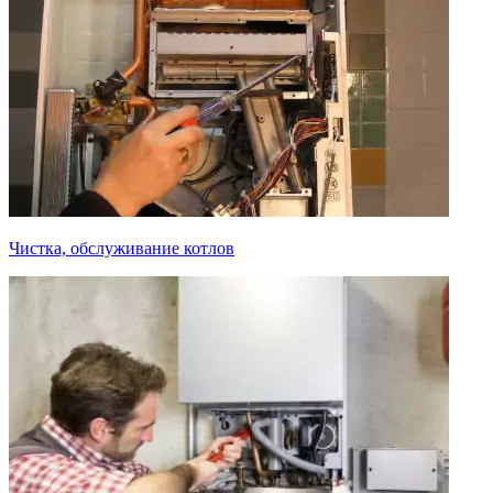
Чистка, обслуживание котлов