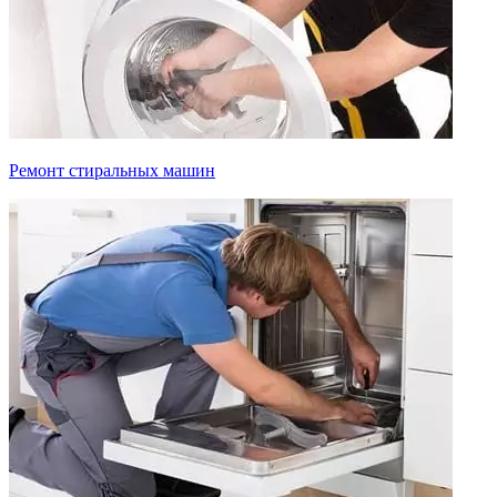
Ремонт стиральных машин