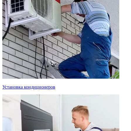
Установка кондиционеров