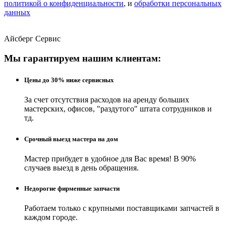
политикой о конфиденциальности
, и
обработки персональных
данных
Айсберг Сервис
Мы гарантируем нашим клиентам:
Цены до 30% ниже сервисных
За счет отсутствия расходов на аренду больших
мастерских, офисов, "раздутого" штата сотрудников и
тд.
Срочный выезд мастера на дом
Мастер прибудет в удобное для Вас время! В 90%
случаев выезд в день обращения.
Недорогие фирменные запчасти
Работаем только с крупными поставщиками запчастей в
каждом городе.