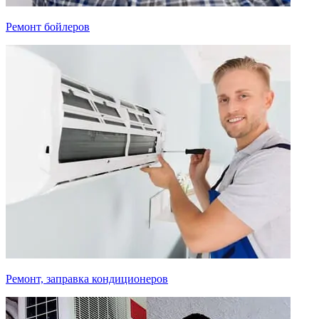
Ремонт бойлеров
Ремонт, заправка кондиционеров