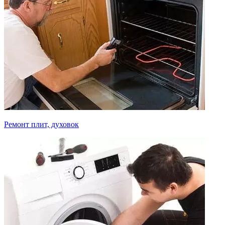
Ремонт плит, духовок