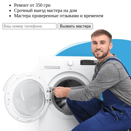
Ремонт от 350 грн
Срочный выезд мастера на дом
Мастера проверенные отзывами и временем
Вызвать мастера