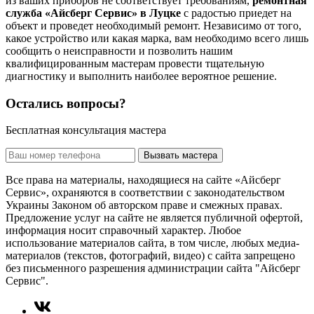
из ваших приборов не соответствует требованиям,
ремонтная
служба «Айсберг Сервис» в Луцке
с радостью приедет на
объект и проведет необходимый ремонт. Независимо от того,
какое устройство или какая марка, вам необходимо всего лишь
сообщить о неисправности и позволить нашим
квалифицированным мастерам провести тщательную
диагностику и выполнить наиболее вероятное решение.
Остались вопросы?
Бесплатная консультация мастера
Вызвать мастера
Все права на материалы, находящиеся на сайте «Айсберг
Сервис», охраняются в соответствии с законодательством
Украины Законом об авторском праве и смежных правах.
Предложение услуг на сайте не является публичной офертой,
информация носит справочный характер. Любое
использование материалов сайта, в том числе, любых медиа-
материалов (текстов, фотографий, видео) с сайта запрещено
без письменного разрешения администрации сайта "Айсберг
Сервис".