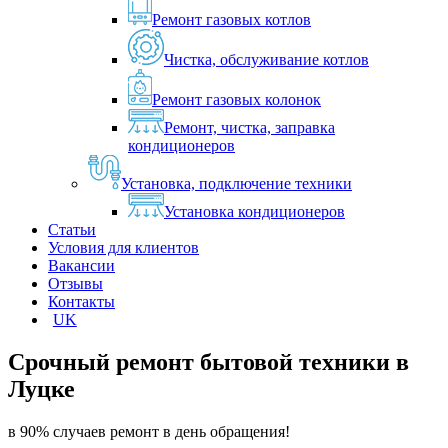
Ремонт газовых котлов
Чистка, обслуживание котлов
Ремонт газовых колонок
Ремонт, чистка, заправка
кондиционеров
Установка, подключение техники
Установка кондиционеров
Статьи
Условия для клиентов
Вакансии
Отзывы
Контакты
UK
Срочный ремонт бытовой техники в
Луцке
в 90% случаев ремонт в день обращения!