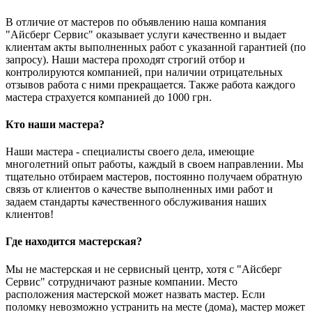
В отличие от мастеров по объявлению наша компания
"Айсберг Сервис" оказывает услуги качественно и выдает
клиентам акты выполненных работ с указанной гарантией (по
запросу). Наши мастера проходят строгий отбор и
контролируются компанией, при наличии отрицательных
отзывов работа с ними прекращается. Также работа каждого
мастера страхуется компанией до 1000 грн.
Кто наши мастера?
Наши мастера - специалисты своего дела, имеющие
многолетний опыт работы, каждый в своем направлении. Мы
тщательно отбираем мастеров, постоянно получаем обратную
связь от клиентов о качестве выполненных ими работ и
задаем стандарты качественного обслуживания наших
клиентов!
Где находится мастерская?
Мы не мастерская и не сервисный центр, хотя с "Айсберг
Сервис" сотрудничают разные компании. Место
расположения мастерской может назвать мастер. Если
поломку невозможно устранить на месте (дома), мастер может