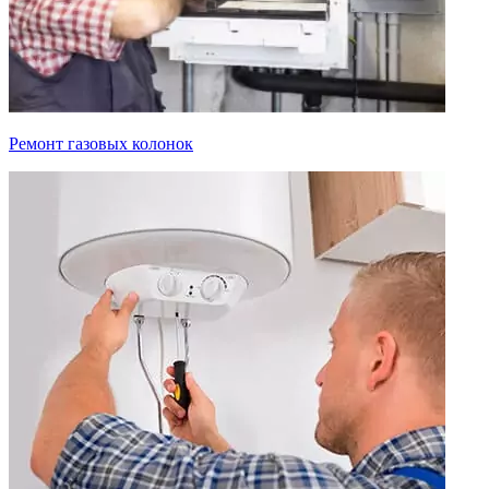
Ремонт газовых колонок