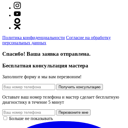
Политика конфиденциальности
Согласие на обработку
персональных данных
Спасибо! Ваша заявка отправлена.
Бесплатная консультация мастера
Заполните форму и мы вам перезвоним!
Получить консультацию
Оставьте ваш номер телефона и мастер сделает бесплатную
диагностику в течение 5 минут
Перезвоните мне
Больше не показывать