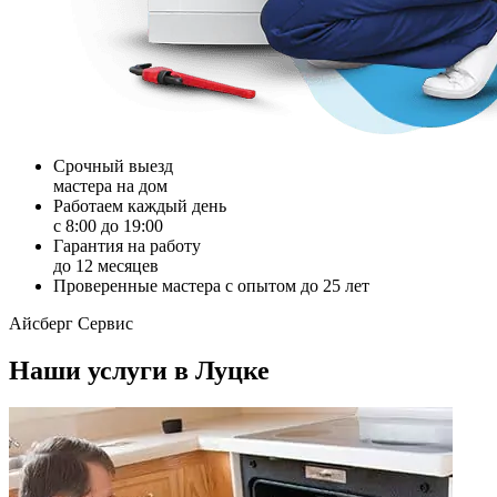
Срочный выезд
мастера на дом
Работаем каждый день
с 8:00 до 19:00
Гарантия на работу
до 12 месяцев
Проверенные мастера с опытом до 25 лет
Айсберг Сервис
Наши услуги в Луцке