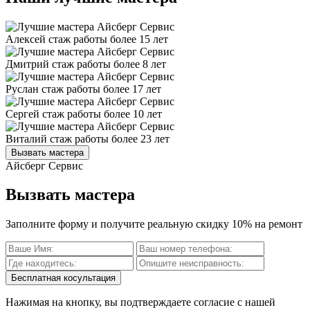
Алексей
стаж работы более 15 лет
Дмитрий
стаж работы более 8 лет
Руслан
стаж работы более 17 лет
Сергей
стаж работы более 10 лет
Виталий
стаж работы более 23 лет
Вызвать мастера
Айсберг Сервис
Вызвать мастера
Заполните форму и получите реальную скидку 10% на ремонт
Бесплатная косультация
Нажимая на кнопку, вы подтверждаете согласие с нашей