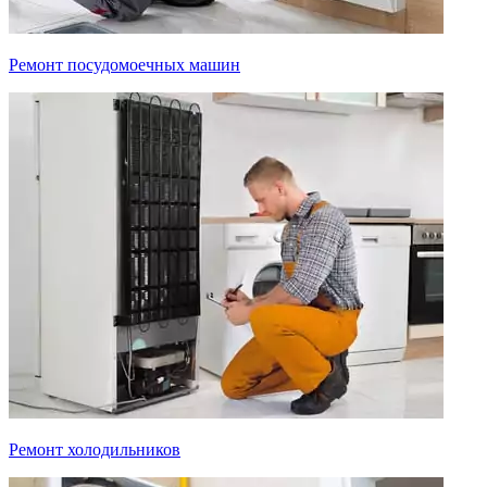
Ремонт посудомоечных машин
Ремонт холодильников