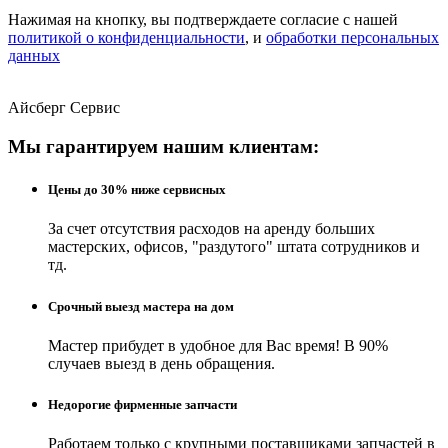
Нажимая на кнопку, вы подтверждаете согласие с нашей
политикой о конфиденциальности
, и
обработки персональных
данных
Айсберг Сервис
Мы гарантируем нашим клиентам:
Цены до 30% ниже сервисных
За счет отсутствия расходов на аренду больших
мастерских, офисов, "раздутого" штата сотрудников и
тд.
Срочный выезд мастера на дом
Мастер прибудет в удобное для Вас время! В 90%
случаев выезд в день обращения.
Недорогие фирменные запчасти
Работаем только с крупными поставщиками запчастей в