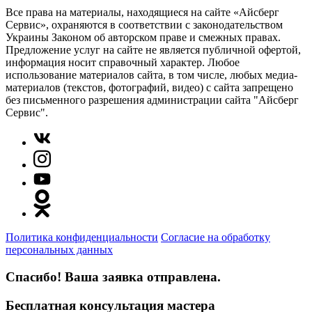
Все права на материалы, находящиеся на сайте «Айсберг
Сервис», охраняются в соответствии с законодательством
Украины Законом об авторском праве и смежных правах.
Предложение услуг на сайте не является публичной офертой,
информация носит справочный характер. Любое
использование материалов сайта, в том числе, любых медиа-
материалов (текстов, фотографий, видео) с сайта запрещено
без письменного разрешения администрации сайта "Айсберг
Сервис".
Политика конфиденциальности
Согласие на обработку
персональных данных
Спасибо! Ваша заявка отправлена.
Бесплатная консультация мастера