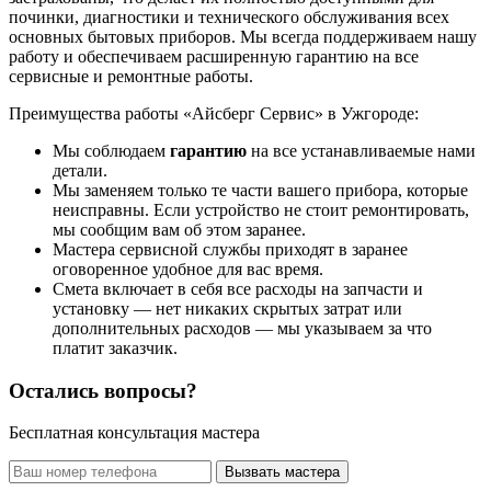
починки, диагностики и технического обслуживания всех
основных бытовых приборов. Мы всегда поддерживаем нашу
работу и обеспечиваем расширенную гарантию на все
сервисные и ремонтные работы.
Преимущества работы «Айсберг Сервис» в Ужгороде:
Мы соблюдаем
гарантию
на все устанавливаемые нами
детали.
Мы заменяем только те части вашего прибора, которые
неисправны. Если устройство не стоит ремонтировать,
мы сообщим вам об этом заранее.
Мастера сервисной службы приходят в заранее
оговоренное удобное для вас время.
Смета включает в себя все расходы на запчасти и
установку — нет никаких скрытых затрат или
дополнительных расходов — мы указываем за что
платит заказчик.
Остались вопросы?
Бесплатная консультация мастера
Вызвать мастера