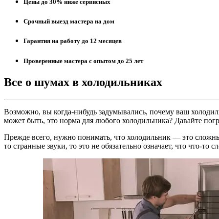
Цены до 30% ниже сервисных
Срочный выезд мастера на дом
Гарантия на работу до 12 месяцев
Проверенные мастера с опытом до 25 лет
Все о шумах в холодильниках
Возможно, вы когда-нибудь задумывались, почему ваш холодиль
может быть, это норма для любого холодильника? Давайте погру
Прежде всего, нужно понимать, что холодильник — это сложный
то странные звуки, то это не обязательно означает, что что-т