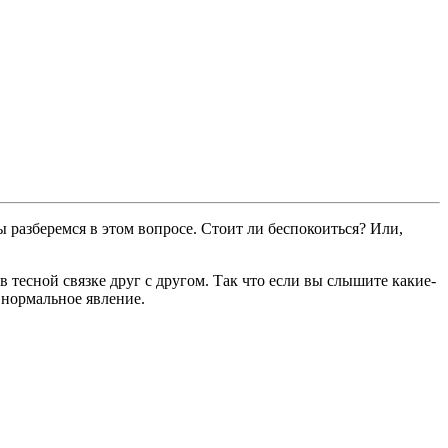
 разберемся в этом вопросе. Стоит ли беспокоиться? Или,
 тесной связке друг с другом. Так что если вы слышите какие-
о нормальное явление.