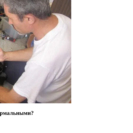
нормальными?