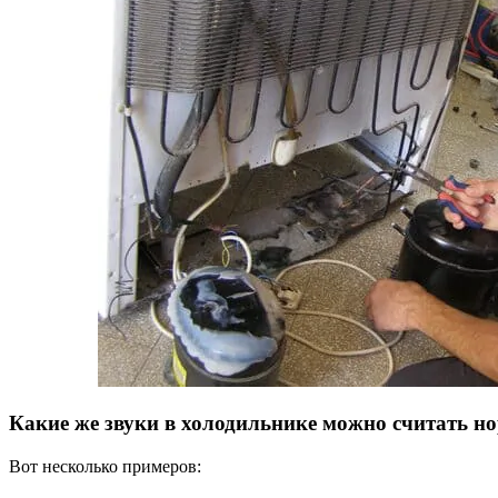
Какие же звуки в холодильнике можно считать 
Вот несколько примеров: