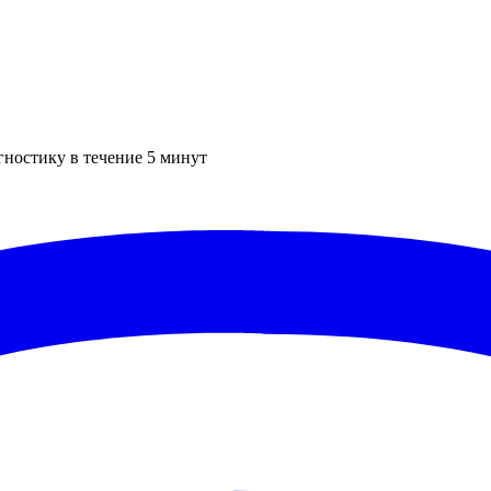
гностику в течение 5 минут