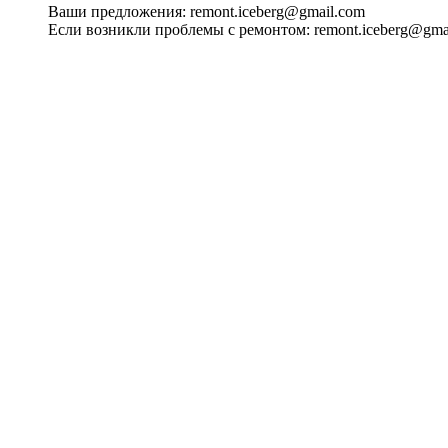
Ваши предложения:
remont.iceberg@gmail.com
Если возникли проблемы с ремонтом:
remont.iceberg@gma