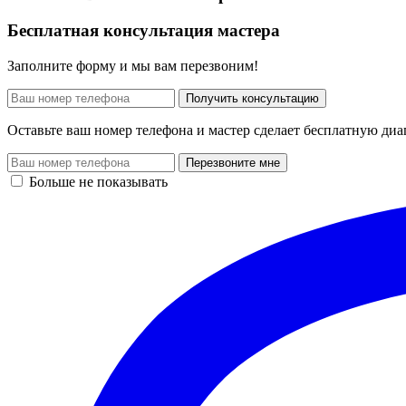
Бесплатная консультация мастера
Заполните форму и мы вам перезвоним!
Получить консультацию
Оставьте ваш номер телефона и мастер сделает бесплатную диа
Перезвоните мне
Больше не показывать