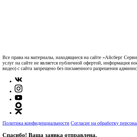
Все права на материалы, находящиеся на сайте «Айсберг Серв
услуг на сайте не является публичной офертой, информация но
видео) с сайта запрещено без письменного разрешения админи
Политика конфиденциальности
Согласие на обработку персон
Спасибо! Ваша заявка отправлена.