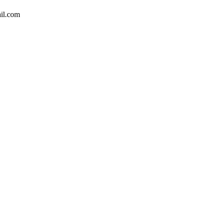
il.com