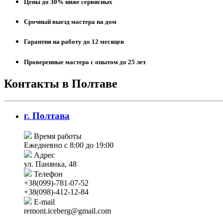
Цены до 30% ниже сервисных
Срочный выезд мастера на дом
Гарантия на работу до 12 месяцев
Проверенные мастера с опытом до 25 лет
Контакты в Полтаве
г. Полтава
Время работы
Ежедневно с 8:00 до 19:00
Адрес
ул. Панянка, 48
Телефон
+38(099)-781-07-52
+38(098)-412-12-84
E-mail
remont.iceberg@gmail.com