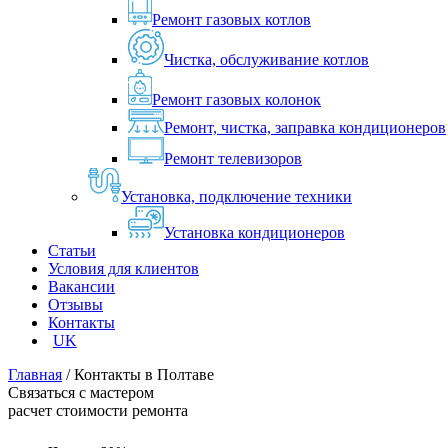
Ремонт газовых котлов
Чистка, обслуживание котлов
Ремонт газовых колонок
Ремонт, чистка, заправка кондиционеров
Ремонт телевизоров
Установка, подключение техники
Установка кондиционеров
Статьи
Условия для клиентов
Вакансии
Отзывы
Контакты
UK
Главная
/
Контакты в Полтаве
Связаться с мастером
расчет стоимости ремонта