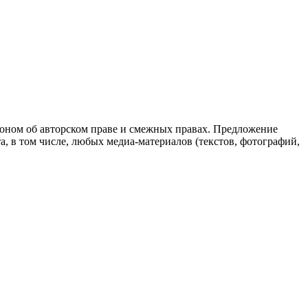
аконом об авторском праве и смежных правах. Предложение
, в том числе, любых медиа-материалов (текстов, фотографий,