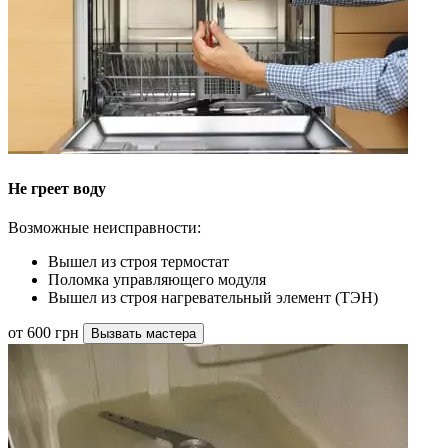
Не греет воду
Возможные неисправности:
Вышел из строя термостат
Поломка управляющего модуля
Вышел из строя нагревательный элемент (ТЭН)
от 600 грн
Вызвать мастера