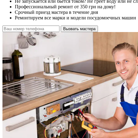
Не запускается или бьется током? Не греет воду или не с
Профессиональный ремонт от 350 грн на дому!
Срочный приезд мастера в течение дня
Ремонтируем все марки и модели посудомоечных машин
Вызвать мастера