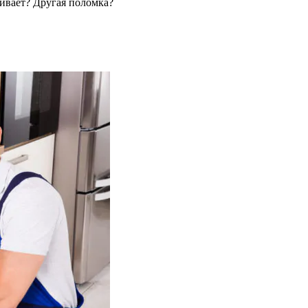
ливает? Другая поломка?