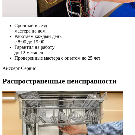
Срочный выезд
мастера на дом
Работаем каждый день
с 8:00 до 19:00
Гарантия на работу
до 12 месяцев
Проверенные мастера с опытом до 25 лет
Айсберг Сервис
Распространенные неисправности