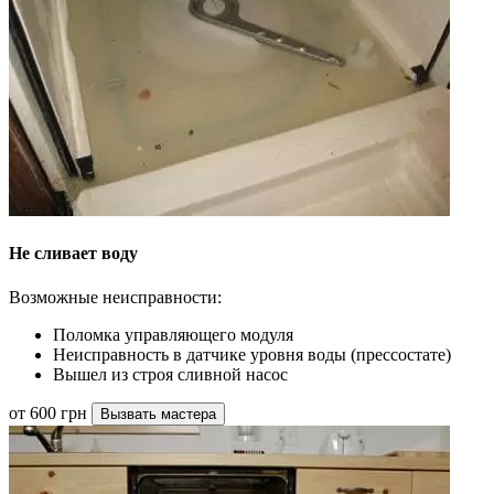
Не сливает воду
Возможные неисправности:
Поломка управляющего модуля
Неисправность в датчике уровня воды (прессостате)
Вышел из строя сливной насос
от 600 грн
Вызвать мастера