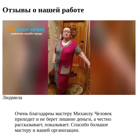
Отзывы о нашей работе
Людмила
Очень благодарны мастеру Михаилу. Человек
приходит и не берет лишние деньги, а честно
рассказывает, показывает. Спасибо большое
мастеру и вашей организации.