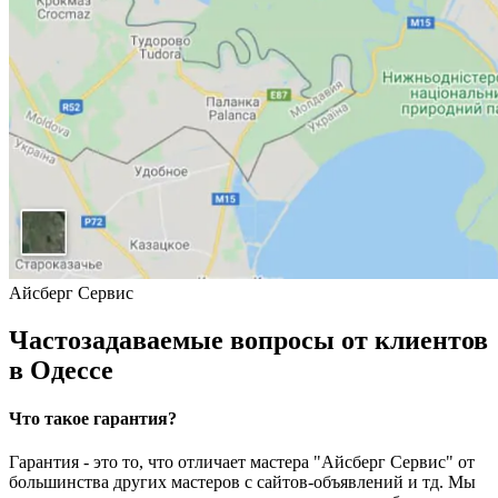
Айсберг Сервис
Частозадаваемые вопросы от клиентов
в Одессе
Что такое гарантия?
Гарантия - это то, что отличает мастера "Айсберг Сервис" от
большинства других мастеров с сайтов-объявлений и тд. Мы