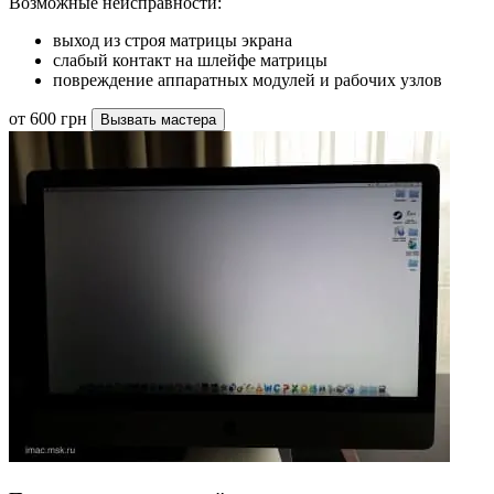
Возможные неисправности:
выход из строя матрицы экрана
слабый контакт на шлейфе матрицы
повреждение аппаратных модулей и рабочих узлов
от 600 грн
Вызвать мастера