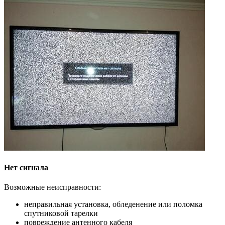
Нет сигнала
Возможные неисправности:
неправильная установка, обледенение или поломка
спутниковой тарелки
повреждение антенного кабеля