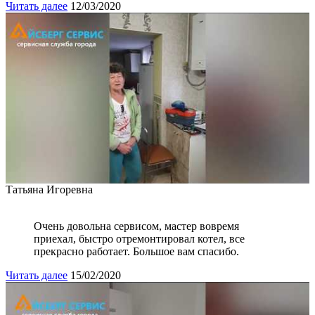
Читать далее
12/03/2020
Татьяна Игоревна
Очень довольна сервисом, мастер вовремя
приехал, быстро отремонтировал котел, все
прекрасно работает. Большое вам спасибо.
Читать далее
15/02/2020