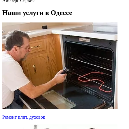
Айсберг Сервис
Наши услуги в Одессе
Ремонт плит, духовок