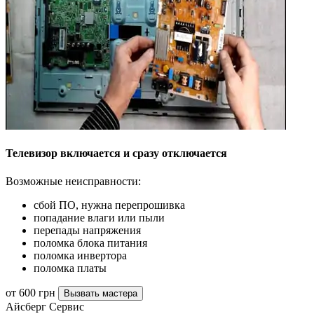
Телевизор включается и сразу отключается
Возможные неисправности:
сбой ПО, нужна перепрошивка
попадание влаги или пыли
перепады напряжения
поломка блока питания
поломка инвертора
поломка платы
от 600 грн
Вызвать мастера
Айсберг Сервис