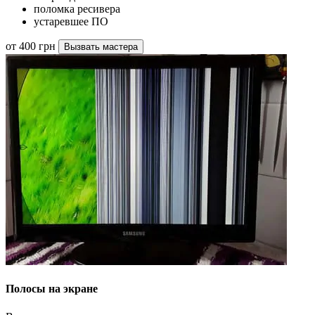
поломка ресивера
устаревшее ПО
от 400 грн
Вызвать мастера
Полосы на экране