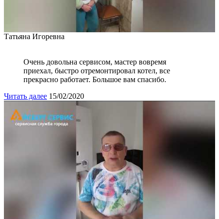
Татьяна Игоревна
Очень довольна сервисом, мастер вовремя
приехал, быстро отремонтировал котел, все
прекрасно работает. Большое вам спасибо.
Читать далее
15/02/2020