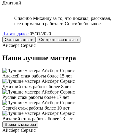
Дмитрий
Спасибо Михаилу за то, что показал, рассказал,
все нормально работает. Спасибо большое.
Читать далее
05/01/2020
Оставить отзыв
Смотреть все отзывы
Айсберг Сервис
Наши лучшие мастера
Алексей
стаж работы более 15 лет
Дмитрий
стаж работы более 8 лет
Руслан
стаж работы более 17 лет
Сергей
стаж работы более 10 лет
Виталий
стаж работы более 23 лет
Вызвать мастера
Айсберг Сервис