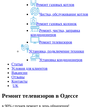
Ремонт газовых котлов
Чистка, обслуживание котлов
Ремонт газовых колонок
Ремонт, чистка, заправка
кондиционеров
Ремонт телевизоров
Установка, подключение техники
Установка кондиционеров
Статьи
Условия для клиентов
Вакансии
Отзывы
Контакты
UK
Ремонт телевизоров в
Одессе
в 90% случаев ремонт в день обращения!