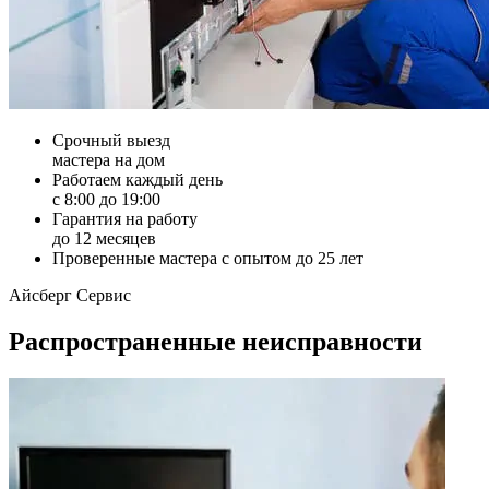
Срочный выезд
мастера на дом
Работаем каждый день
с 8:00 до 19:00
Гарантия на работу
до 12 месяцев
Проверенные мастера с опытом до 25 лет
Айсберг Сервис
Распространенные неисправности