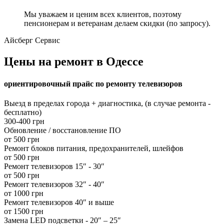
Мы уважаем и ценим всех клиентов, поэтому
пенсионерам и ветеранам делаем скидки (по запросу).
Айсберг Сервис
Цены на ремонт в Одессе
ориентировочный прайс по ремонту телевизоров
Выезд в пределах города + диагностика, (в случае ремонта -
бесплатно)
300-400 грн
Обновление / восстановление ПО
от 500 грн
Ремонт блоков питания, предохранителей, шлейфов
от 500 грн
Ремонт телевизоров 15″ - 30″
от 500 грн
Ремонт телевизоров 32″ - 40″
от 1000 грн
Ремонт телевизоров 40″ и выше
от 1500 грн
Замена LED подсветки - 20″ – 25″