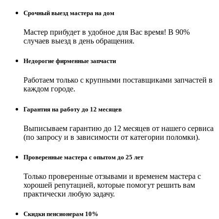
Срочный выезд мастера на дом
Мастер прибудет в удобное для Вас время! В 90%
случаев выезд в день обращения.
Недорогие фирменные запчасти
Работаем только с крупными поставщиками запчастей в
каждом городе.
Гарантия на работу до 12 месяцев
Выписываем гарантию до 12 месяцев от нашего сервиса
(по запросу и в зависимости от категории поломки).
Проверенные мастера с опытом до 25 лет
Только проверенные отзывами и временем мастера с
хорошей репутацией, которые помогут решить вам
практически любую задачу.
Скидки пенсионерам 10%