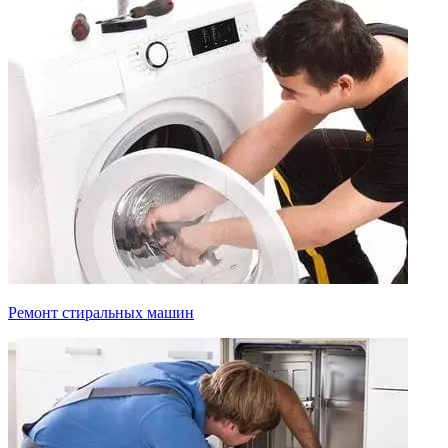
Ремонт стиральных машин