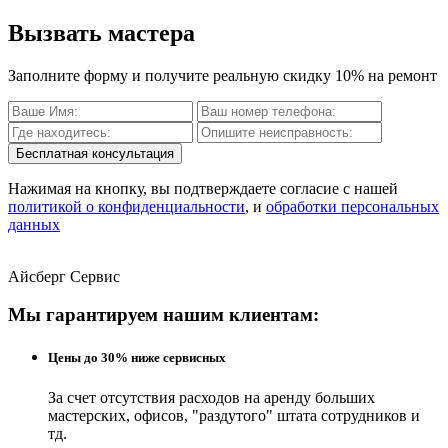
Вызвать мастера
Заполните форму и получите реальную скидку 10% на ремонт
Бесплатная консультация
Нажимая на кнопку, вы подтверждаете согласие с нашей
политикой о конфиденциальности
, и
обработки персональных
данных
Айсберг Сервис
Мы гарантируем нашим клиентам:
Цены до 30% ниже сервисных
За счет отсутствия расходов на аренду больших
мастерских, офисов, "раздутого" штата сотрудников и
тд.