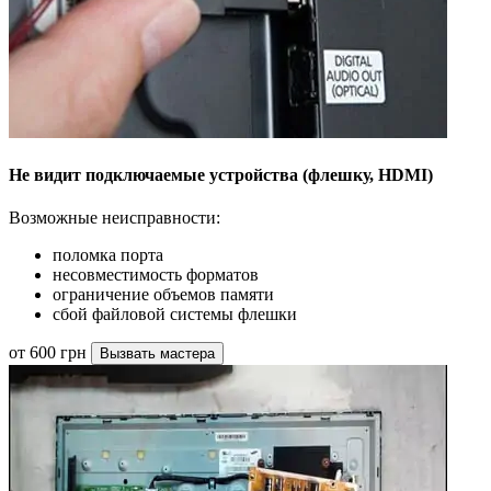
Не видит подключаемые устройства (флешку, HDMI)
Возможные неисправности:
поломка порта
несовместимость форматов
ограничение объемов памяти
сбой файловой системы флешки
от 600 грн
Вызвать мастера