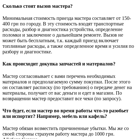
Сколько стоит вызов мастера?
Минимальная стоимость приезда мастера составляет от 150-
400 грн по городу. В эту стоимость входят транспортные
расходы, разбор и диагностика устройства, определение
поломки и заключение о дальнейшем ремонте. Вызов не
может быть бесплатным, т.к. каждый приезд включает
топливные расходы, а также определенное время и усилия по
разбору и диагностике.
Как происходит докупка запчастей и материалов?
Мастер согласовывает с вами перечень необходимых
материалов и предполагаемую сумму покупки. После этого
он составляет расписку (по требованию) о передаче денег на
материалы, получает от вас деньги и едет в магазин. По
возвращении мастер предоставит все чеки (по запросу).
Что будет, если мастер во время работы что-то разобьет
или испортит? Например, мебель или кафель?
Мастер обязан возместить причиненные убытки. Мы же со
своей стороны страхуем работу мастера до 1000 грн.