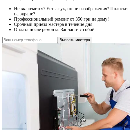
Не включается? Есть звук, но нет изображения? Полоски
на экране?
Профессиональный ремонт от 350 грн на дому!
Срочный приезд мастера в течение дня
Оплата после ремонта. Запчасти с собой
Вызвать мастера