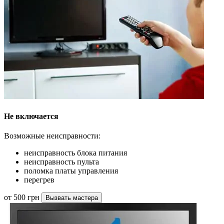
Не включается
Возможные неисправности:
неисправность блока питания
неисправность пульта
поломка платы управления
перегрев
от 500 грн
Вызвать мастера