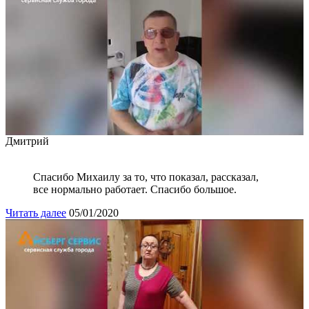
Дмитрий
Спасибо Михаилу за то, что показал, рассказал,
все нормально работает. Спасибо большое.
Читать далее
05/01/2020