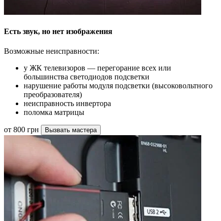
Есть звук, но нет изображения
Возможные неисправности:
у ЖК телевизоров — перегорание всех или
большинства светодиодов подсветки
нарушение работы модуля подсветки (высоковольтного
преобразователя)
неисправность инвертора
поломка матрицы
от 800 грн
Вызвать мастера