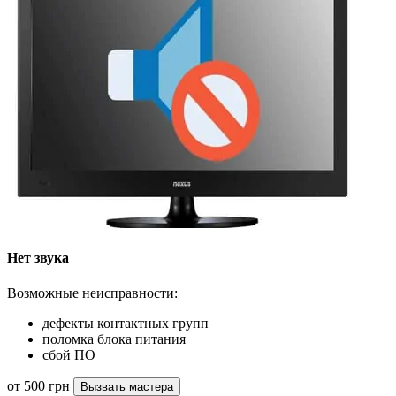
Нет звука
Возможные неисправности:
дефекты контактных групп
поломка блока питания
сбой ПО
от 500 грн
Вызвать мастера