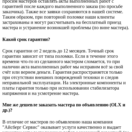
просим мастеров оставлять акты выполненных работ с
гарантией после каждого выполненного заказа (по просьбе
заказчика). Также все заявки сохраняются в нашей системе.
Таким образом, при повторной поломке наши клиенты
застрахованы и могут рассчитывать на бесплатный приезд
мастера и устранение возникшей проблемы (по вине мастера).
Какой срок гарантии?
Срок гарантии от 2 недель до 12 месяцев. Точный срок
гарантии зависит от типа поломки. Если в течение этого
времени что-то из сделанного мастером сломается, то при
наличии акта выполненных работ мы исправим всё за свой
счёт или вернем деньги. Гарантия распространяется только
при отсутствии внешних повреждений техники и следов
неправильной эксплуатации. На электронные компоненты и
платы гарантия только при использовании стабилизатора
напряжения и на усмотрение мастера.
Мне же дешевле заказать мастера по объявлению (OLX и
др.)?
В отличие от мастеров по объявлению наша компания
"Айсберг Сервис" оказывает услуги качественно и выдает