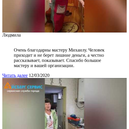
Людмила
Очень благодарны мастеру Михаилу. Человек
приходит и не берет лишние деньги, а честно
рассказывает, показывает. Спасибо большое
мастеру и вашей организации.
Читать далее
12/03/2020