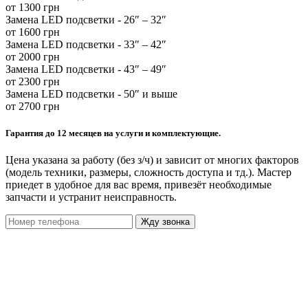
от 1300 грн
Замена LED подсветки - 26″ – 32″
от 1600 грн
Замена LED подсветки - 33″ – 42″
от 2000 грн
Замена LED подсветки - 43″ – 49″
от 2300 грн
Замена LED подсветки - 50″ и выше
от 2700 грн
Гарантия до 12 месяцев на услуги и комплектующие.
Цена указана за работу (без з/ч) и зависит от многих факторов
(модель техники, размеры, сложность доступа и тд.). Мастер
приедет в удобное для вас время, привезёт необходимые
запчасти и устранит неисправность.
Жду звонка