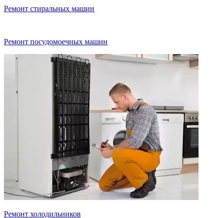
Ремонт стиральных машин
Ремонт посудомоечных машин
Ремонт холодильников