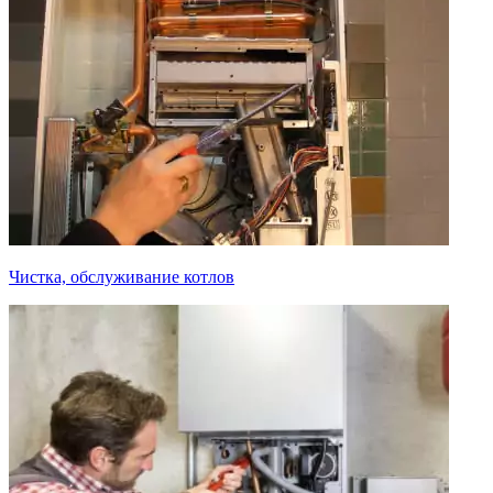
Чистка, обслуживание котлов