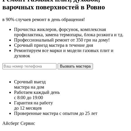
варочных поверхностей в
Ровно
в 90% случаев ремонт в день обращения!
Прочистка жиклеров, форсунок, комплексная
профилактика, замена термопары, блока розжига и тд.
Профессиональный ремонт от 350 грн на дому!
Срочный приезд мастера в течение дня
Ремонтируем все марки и модели газовых плит и
духовок
Вызвать мастера
Срочный выезд
мастера на дом
Работаем каждый день
с 8:00 до 19:00
Гарантия на работу
до 12 месяцев
Проверенные мастера с опытом до 25 лет
Айсберг Сервис