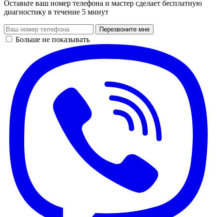
Оставьте ваш номер телефона и мастер сделает бесплатную
диагностику в течение 5 минут
Перезвоните мне
Больше не показывать