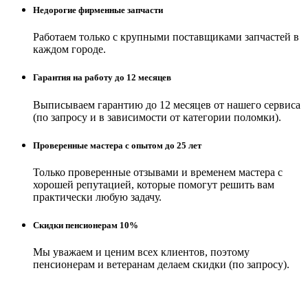
Недорогие фирменные запчасти
Работаем только с крупными поставщиками запчастей в
каждом городе.
Гарантия на работу до 12 месяцев
Выписываем гарантию до 12 месяцев от нашего сервиса
(по запросу и в зависимости от категории поломки).
Проверенные мастера с опытом до 25 лет
Только проверенные отзывами и временем мастера с
хорошей репутацией, которые помогут решить вам
практически любую задачу.
Скидки пенсионерам 10%
Мы уважаем и ценим всех клиентов, поэтому
пенсионерам и ветеранам делаем скидки (по запросу).