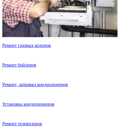
Ремонт газовых колонок
Ремонт бойлеров
Ремонт, заправка кондиционеров
Установка кондиционеров
Ремонт телевизоров