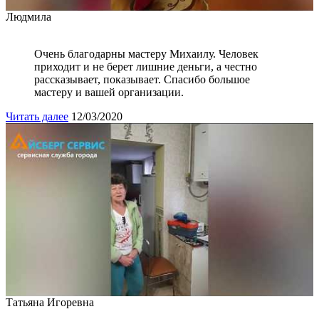
Людмила
Очень благодарны мастеру Михаилу. Человек
приходит и не берет лишние деньги, а честно
рассказывает, показывает. Спасибо большое
мастеру и вашей организации.
Читать далее
12/03/2020
Татьяна Игоревна