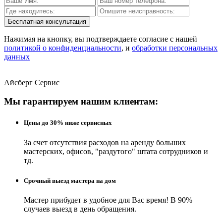
Бесплатная консультация
Нажимая на кнопку, вы подтверждаете согласие с нашей
политикой о конфиденциальности
, и
обработки персональных
данных
Айсберг Сервис
Мы гарантируем нашим клиентам:
Цены до 30% ниже сервисных
За счет отсутствия расходов на аренду больших
мастерских, офисов, "раздутого" штата сотрудников и
тд.
Срочный выезд мастера на дом
Мастер прибудет в удобное для Вас время! В 90%
случаев выезд в день обращения.