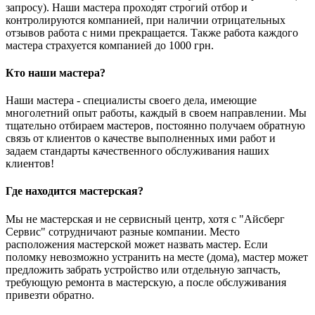
запросу). Наши мастера проходят строгий отбор и
контролируются компанией, при наличии отрицательных
отзывов работа с ними прекращается. Также работа каждого
мастера страхуется компанией до 1000 грн.
Кто наши мастера?
Наши мастера - специалисты своего дела, имеющие
многолетний опыт работы, каждый в своем направлении. Мы
тщательно отбираем мастеров, постоянно получаем обратную
связь от клиентов о качестве выполненных ими работ и
задаем стандарты качественного обслуживания наших
клиентов!
Где находится мастерская?
Мы не мастерская и не сервисный центр, хотя с "Айсберг
Сервис" сотрудничают разные компании. Место
расположения мастерской может назвать мастер. Если
поломку невозможно устранить на месте (дома), мастер может
предложить забрать устройство или отдельную запчасть,
требующую ремонта в мастерскую, а после обслуживания
привезти обратно.