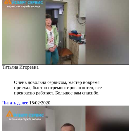
Татьяна Игоревна
Очень довольна сервисом, мастер вовремя
приехал, быстро отремонтировал котел, все
прекрасно работает. Большое вам спасибо.
Читать далее
15/02/2020