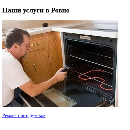
Наши услуги в Ровно
Ремонт плит, духовок