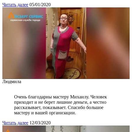
Читать далее
05/01/2020
Людмила
Очень благодарны мастеру Михаилу. Человек
приходит и не берет лишние деньги, а честно
рассказывает, показывает. Спасибо большое
мастеру и вашей организации.
Читать далее
12/03/2020