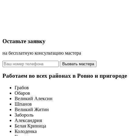
Оставьте заявку
на бесплатную консультацию мастера
Вызвать мастера
Работаем во всех районах в Ровно и пригороде
Грабов
Обаров
Великий Алексин
Шпанов
Великий Житин
Забороль
Александрия
Белая Криница
Колоденка