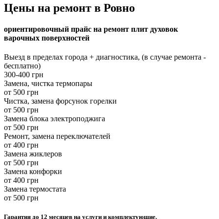
Цены на ремонт в Ровно
ориентировочный прайс на ремонт плит духовок
варочных поверхностей
Выезд в пределах города + диагностика, (в случае ремонта -
бесплатно)
300-400 грн
Замена, чистка термопары
от 500 грн
Чистка, замена форсунок горелки
от 500 грн
Замена блока электроподжига
от 500 грн
Ремонт, замена переключателей
от 400 грн
Замена жиклеров
от 500 грн
Замена конфорки
от 400 грн
Замена термостата
от 500 грн
Гарантия до 12 месяцев на услуги и комплектующие.