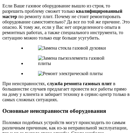
Если Ваше газовое оборудование вышло из строя, то
разрешить проблему сможет только
квалифицированный
мастер
по ремонту плит. Почему не стоит ремонтировать
оборудование самостоятельно? Да все по той же причине. Это
опасно. К тому же, если у Вас нет определенного опыта в
ремонтных работах, а также специального инструмента, то
ситуацию можно только еще больше усугубить.
При неисправностях,
служба ремонта газовых плит
в
большинстве случаев предлагает провести все работы прямо
на дому у клиента и забирает технику в сервис-центр только в
самых сложных ситуациях.
Основные неисправности оборудования
Поломки подобных устройств могут происходить по самым
различным причинам, как из-за неправильной эксплуатации,