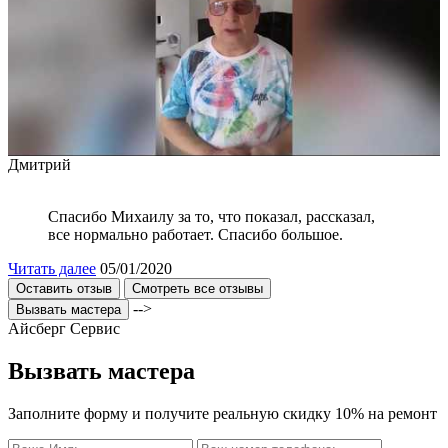
Дмитрий
Спасибо Михаилу за то, что показал, рассказал,
все нормально работает. Спасибо большое.
Читать далее
05/01/2020
Оставить отзыв
Смотреть все отзывы
-->
Вызвать мастера
Айсберг Сервис
Вызвать мастера
Заполните форму и получите реальную скидку 10% на ремонт