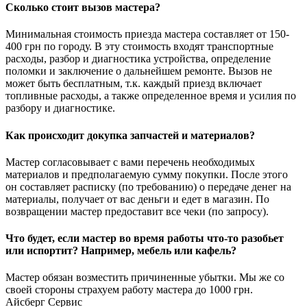
Сколько стоит вызов мастера?
Минимальная стоимость приезда мастера составляет от 150-
400 грн по городу. В эту стоимость входят транспортные
расходы, разбор и диагностика устройства, определение
поломки и заключение о дальнейшем ремонте. Вызов не
может быть бесплатным, т.к. каждый приезд включает
топливные расходы, а также определенное время и усилия по
разбору и диагностике.
Как происходит докупка запчастей и материалов?
Мастер согласовывает с вами перечень необходимых
материалов и предполагаемую сумму покупки. После этого
он составляет расписку (по требованию) о передаче денег на
материалы, получает от вас деньги и едет в магазин. По
возвращении мастер предоставит все чеки (по запросу).
Что будет, если мастер во время работы что-то разобьет
или испортит? Например, мебель или кафель?
Мастер обязан возместить причиненные убытки. Мы же со
своей стороны страхуем работу мастера до 1000 грн.
Айсберг Сервис