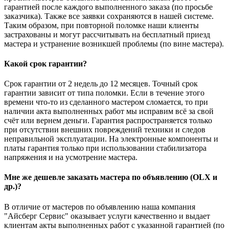
гарантией после каждого выполненного заказа (по просьбе
заказчика). Также все заявки сохраняются в нашей системе.
Таким образом, при повторной поломке наши клиенты
застрахованы и могут рассчитывать на бесплатный приезд
мастера и устранение возникшей проблемы (по вине мастера).
Какой срок гарантии?
Срок гарантии от 2 недель до 12 месяцев. Точный срок
гарантии зависит от типа поломки. Если в течение этого
времени что-то из сделанного мастером сломается, то при
наличии акта выполненных работ мы исправим всё за свой
счёт или вернем деньги. Гарантия распространяется только
при отсутствии внешних повреждений техники и следов
неправильной эксплуатации. На электронные компоненты и
платы гарантия только при использовании стабилизатора
напряжения и на усмотрение мастера.
Мне же дешевле заказать мастера по объявлению (OLX и
др.)?
В отличие от мастеров по объявлению наша компания
"Айсберг Сервис" оказывает услуги качественно и выдает
клиентам акты выполненных работ с указанной гарантией (по