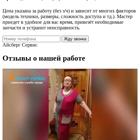
Цена указана за работу (без з/ч) и зависит от многих факторов
(модель техники, размеры, сложность доступа и тд.). Мастер
приедет в удобное для вас время, привезёт необходимые
запчасти и устранит неисправность.
Жду звонка
Айсберг Сервис
Отзывы о нашей работе