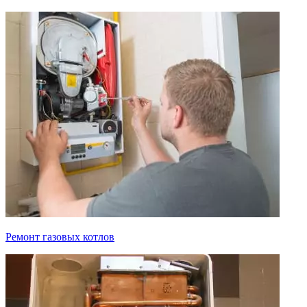
Ремонт газовых котлов