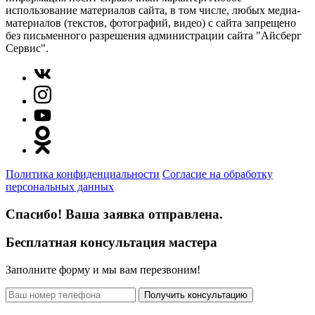
использование материалов сайта, в том числе, любых медиа-
материалов (текстов, фотографий, видео) с сайта запрещено
без письменного разрешения администрации сайта "Айсберг
Сервис".
Политика конфиденциальности
Согласие на обработку
персональных данных
Спасибо! Ваша заявка отправлена.
Бесплатная консультация мастера
Заполните форму и мы вам перезвоним!
Получить консультацию