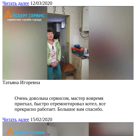
Читать далее
12/03/2020
Татьяна Игоревна
Очень довольна сервисом, мастер вовремя
приехал, быстро отремонтировал котел, все
прекрасно работает. Большое вам спасибо.
Читать далее
15/02/2020