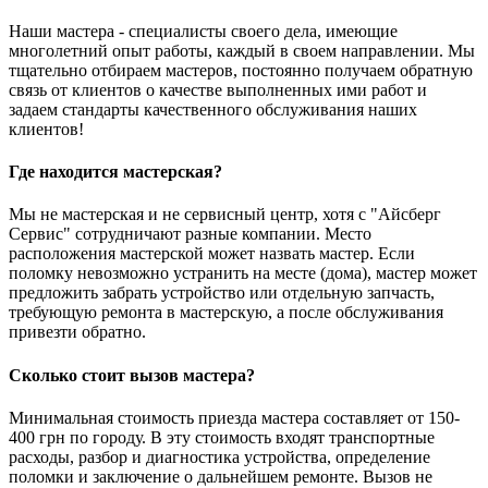
Наши мастера - специалисты своего дела, имеющие
многолетний опыт работы, каждый в своем направлении. Мы
тщательно отбираем мастеров, постоянно получаем обратную
связь от клиентов о качестве выполненных ими работ и
задаем стандарты качественного обслуживания наших
клиентов!
Где находится мастерская?
Мы не мастерская и не сервисный центр, хотя с "Айсберг
Сервис" сотрудничают разные компании. Место
расположения мастерской может назвать мастер. Если
поломку невозможно устранить на месте (дома), мастер может
предложить забрать устройство или отдельную запчасть,
требующую ремонта в мастерскую, а после обслуживания
привезти обратно.
Сколько стоит вызов мастера?
Минимальная стоимость приезда мастера составляет от 150-
400 грн по городу. В эту стоимость входят транспортные
расходы, разбор и диагностика устройства, определение
поломки и заключение о дальнейшем ремонте. Вызов не