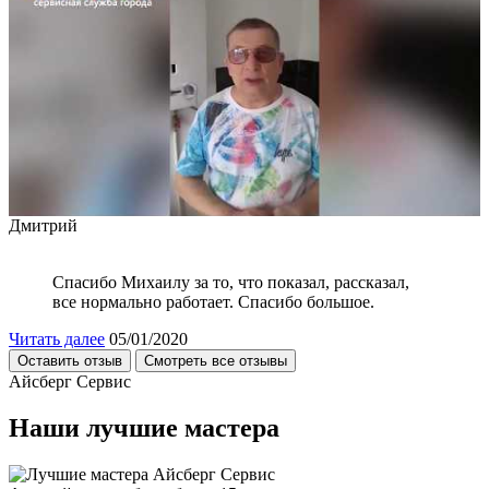
Дмитрий
Спасибо Михаилу за то, что показал, рассказал,
все нормально работает. Спасибо большое.
Читать далее
05/01/2020
Оставить отзыв
Смотреть все отзывы
Айсберг Сервис
Наши лучшие мастера