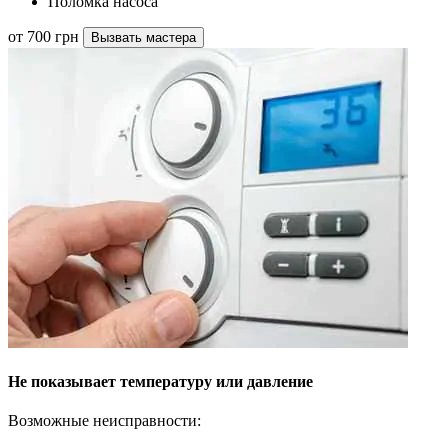
Поломка насоса
от 700 грн
Вызвать мастера
Не показывает температуру или давление
Возможные неисправности: