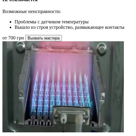
Возможные неисправности:
Проблемы с датчиком температуры
Вышло из строя устройство, размыкающее контакты
от 700 грн
Вызвать мастера