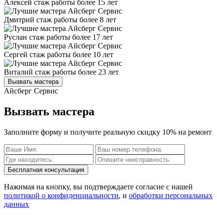
Алексей
стаж работы более 15 лет
Дмитрий
стаж работы более 8 лет
Руслан
стаж работы более 17 лет
Сергей
стаж работы более 10 лет
Виталий
стаж работы более 23 лет
Вызвать мастера
Айсберг Сервис
Вызвать мастера
Заполните форму и получите реальную скидку 10% на ремонт
Бесплатная консультация
Нажимая на кнопку, вы подтверждаете согласие с нашей
политикой о конфиденциальности
, и
обработки персональных
данных