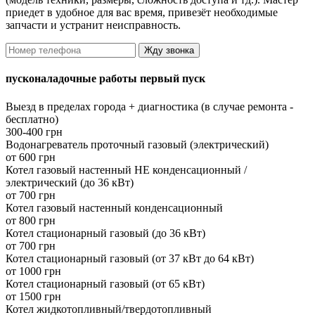
приедет в удобное для вас время, привезёт необходимые
запчасти и устранит неисправность.
Жду звонка
пусконаладочные работы первый пуск
Выезд в пределах города + диагностика (в случае ремонта -
бесплатно)
300-400 грн
Водонагреватель проточный газовый (электрический)
от 600 грн
Котел газовый настенный НЕ конденсационный /
электрический (до 36 кВт)
от 700 грн
Котел газовый настенный конденсационный
от 800 грн
Котел стационарный газовый (до 36 кВт)
от 700 грн
Котел стационарный газовый (от 37 кВт до 64 кВт)
от 1000 грн
Котел стационарный газовый (от 65 кВт)
от 1500 грн
Котел жидкотопливный/твердотопливный