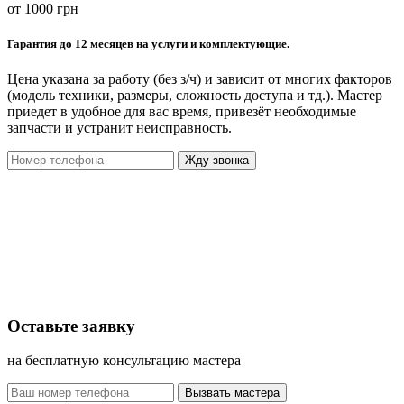
от 1000 грн
Гарантия до 12 месяцев на услуги и комплектующие.
Цена указана за работу (без з/ч) и зависит от многих факторов
(модель техники, размеры, сложность доступа и тд.). Мастер
приедет в удобное для вас время, привезёт необходимые
запчасти и устранит неисправность.
Жду звонка
Оставьте заявку
на бесплатную консультацию мастера
Вызвать мастера