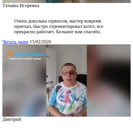
Татьяна Игоревна
Очень довольна сервисом, мастер вовремя
приехал, быстро отремонтировал котел, все
прекрасно работает. Большое вам спасибо.
Читать далее
15/02/2020
Дмитрий