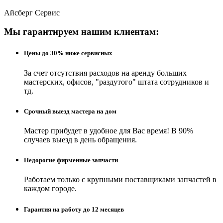
Айсберг Сервис
Мы гарантируем нашим клиентам:
Цены до 30% ниже сервисных
За счет отсутствия расходов на аренду больших
мастерских, офисов, "раздутого" штата сотрудников и
тд.
Срочный выезд мастера на дом
Мастер прибудет в удобное для Вас время! В 90%
случаев выезд в день обращения.
Недорогие фирменные запчасти
Работаем только с крупными поставщиками запчастей в
каждом городе.
Гарантия на работу до 12 месяцев