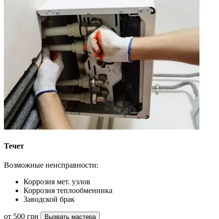
Течет
Возможные неисправности:
Коррозия мет. узлов
Коррозия теплообменника
Заводской брак
от 500 грн
Вызвать мастера