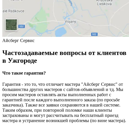
Айсберг Сервис
Частозадаваемые вопросы от клиентов
в Ужгороде
Что такое гарантия?
Гарантия - это то, что отличает мастера "Айсберг Сервис" от
большинства других мастеров с сайтов-объявлений и тд. Мы
просим мастеров оставлять акты выполненных работ с
гарантией после каждого выполненного заказа (по просьбе
заказчика). Также все заявки сохраняются в нашей системе.
Таким образом, при повторной поломке наши клиенты
застрахованы и могут рассчитывать на бесплатный приезд
мастера и устранение возникшей проблемы (по вине мастера).