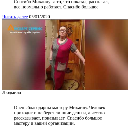
Спасибо Михаилу за то, что показал, рассказал,
все нормально работает. Спасибо большое.
Читать далее
05/01/2020
Людмила
Очень благодарны мастеру Михаилу. Человек
приходит и не берет лишние деньги, а честно
рассказывает, показывает. Спасибо большое
мастеру и вашей организации.