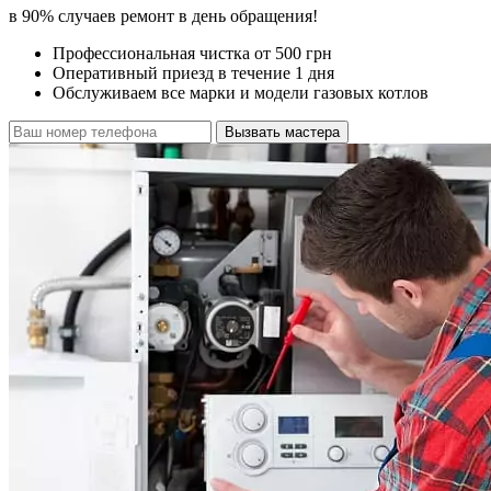
в 90% случаев ремонт в день обращения!
Профессиональная чистка от 500 грн
Оперативный приезд в течение 1 дня
Обслуживаем все марки и модели газовых котлов
Вызвать мастера