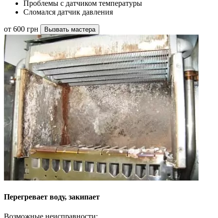
Проблемы с датчиком температуры
Сломался датчик давления
от 600 грн
Вызвать мастера
Перегревает воду, закипает
Возможные неисправности: