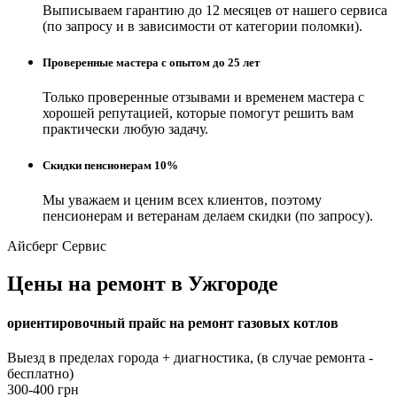
Выписываем гарантию до 12 месяцев от нашего сервиса
(по запросу и в зависимости от категории поломки).
Проверенные мастера с опытом до 25 лет
Только проверенные отзывами и временем мастера с
хорошей репутацией, которые помогут решить вам
практически любую задачу.
Скидки пенсионерам 10%
Мы уважаем и ценим всех клиентов, поэтому
пенсионерам и ветеранам делаем скидки (по запросу).
Айсберг Сервис
Цены на ремонт в Ужгороде
ориентировочный прайс на ремонт газовых котлов
Выезд в пределах города + диагностика, (в случае ремонта -
бесплатно)
300-400 грн