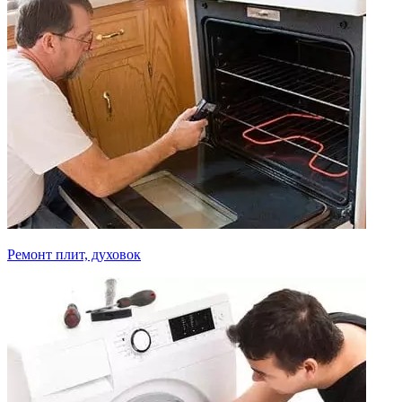
Ремонт плит, духовок