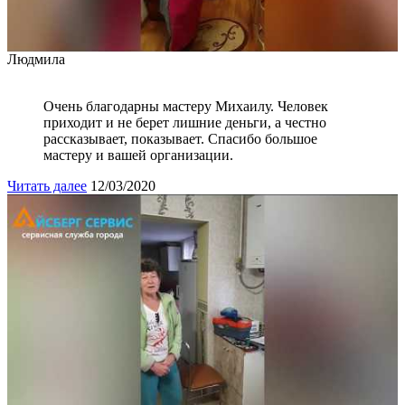
Людмила
Очень благодарны мастеру Михаилу. Человек
приходит и не берет лишние деньги, а честно
рассказывает, показывает. Спасибо большое
мастеру и вашей организации.
Читать далее
12/03/2020