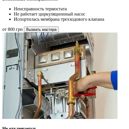
Неисправность термостата
Не работает циркуляционный насос
Испортилась мембрана трехходового клапана
от 800 грн
Вызвать мастера
Не отключается