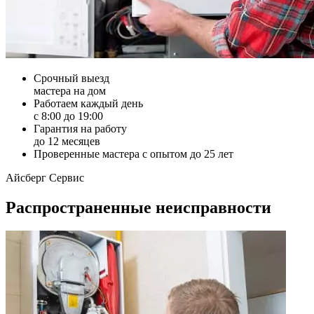
Срочный выезд
мастера на дом
Работаем каждый день
с 8:00 до 19:00
Гарантия на работу
до 12 месяцев
Проверенные мастера с опытом до 25 лет
Айсберг Сервис
Распространенные неисправности