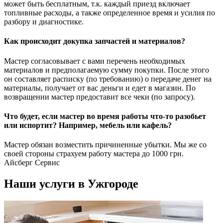
может быть бесплатным, т.к. каждый приезд включает
топливные расходы, а также определенное время и усилия по
разбору и диагностике.
Как происходит докупка запчастей и материалов?
Мастер согласовывает с вами перечень необходимых
материалов и предполагаемую сумму покупки. После этого
он составляет расписку (по требованию) о передаче денег на
материалы, получает от вас деньги и едет в магазин. По
возвращении мастер предоставит все чеки (по запросу).
Что будет, если мастер во время работы что-то разобьет
или испортит? Например, мебель или кафель?
Мастер обязан возместить причиненные убытки. Мы же со
своей стороны страхуем работу мастера до 1000 грн.
Айсберг Сервис
Наши услуги в Ужгороде