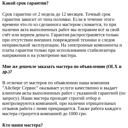
Какой срок гарантии?
Срок гарантии от 2 недель до 12 месяцев. Точный срок
гарантии зависит от типа поломки. Если в течение этого
времени что-то из сделанного мастером сломается, то при
наличии акта выполненных работ мы исправим всё за свой
счёт или вернем деньги. Гарантия распространяется только
при отсутствии внешних повреждений техники и следов
неправильной эксплуатации. На электронные компоненты и
платы гарантия только при использовании стабилизатора
напряжения и на усмотрение мастера.
Мне же дешевле заказать мастера по объявлению (OLX и
др.)?
В отличие от мастеров по объявлению наша компания
"Айсберг Сервис" оказывает услуги качественно и выдает
клиентам акты выполненных работ с указанной гарантией (по
запросу). Наши мастера проходят строгий отбор и
контролируются компанией, при наличии отрицательных
отзывов работа с ними прекращается. Также работа каждого
мастера страхуется компанией до 1000 грн.
Кто наши мастера?