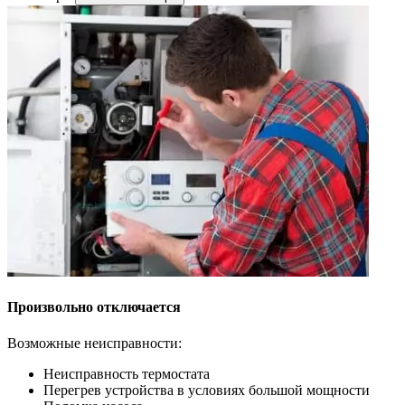
Произвольно отключается
Возможные неисправности:
Неисправность термостата
Перегрев устройства в условиях большой мощности