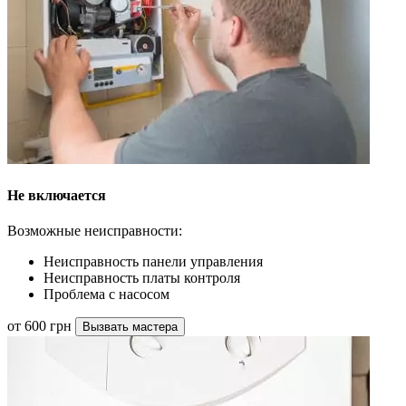
Не включается
Возможные неисправности:
Неисправность панели управления
Неисправность платы контроля
Проблема с насосом
от 600 грн
Вызвать мастера