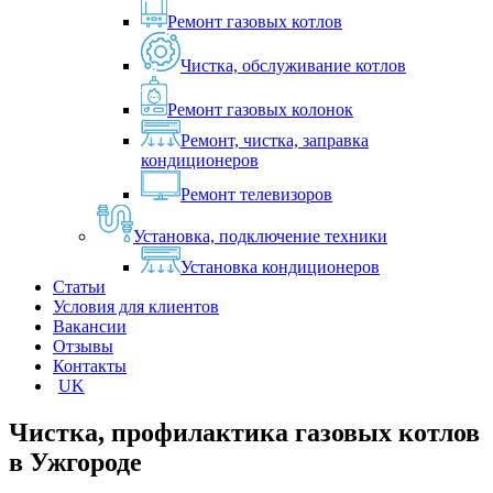
Ремонт газовых котлов
Чистка, обслуживание котлов
Ремонт газовых колонок
Ремонт, чистка, заправка
кондиционеров
Ремонт телевизоров
Установка, подключение техники
Установка кондиционеров
Статьи
Условия для клиентов
Вакансии
Отзывы
Контакты
UK
Чистка, профилактика газовых котлов
в
Ужгороде