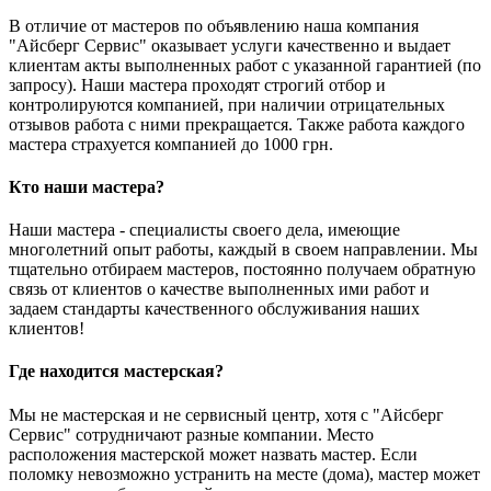
В отличие от мастеров по объявлению наша компания
"Айсберг Сервис" оказывает услуги качественно и выдает
клиентам акты выполненных работ с указанной гарантией (по
запросу). Наши мастера проходят строгий отбор и
контролируются компанией, при наличии отрицательных
отзывов работа с ними прекращается. Также работа каждого
мастера страхуется компанией до 1000 грн.
Кто наши мастера?
Наши мастера - специалисты своего дела, имеющие
многолетний опыт работы, каждый в своем направлении. Мы
тщательно отбираем мастеров, постоянно получаем обратную
связь от клиентов о качестве выполненных ими работ и
задаем стандарты качественного обслуживания наших
клиентов!
Где находится мастерская?
Мы не мастерская и не сервисный центр, хотя с "Айсберг
Сервис" сотрудничают разные компании. Место
расположения мастерской может назвать мастер. Если
поломку невозможно устранить на месте (дома), мастер может