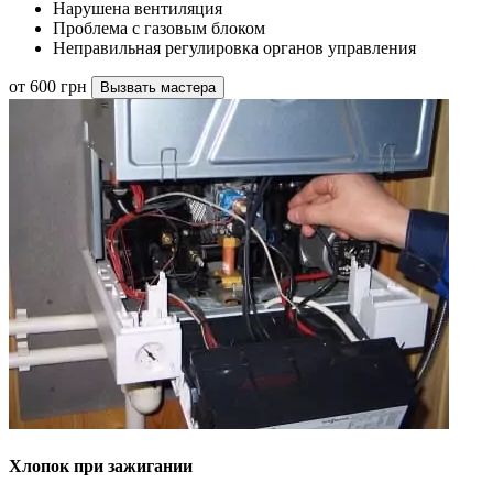
Нарушена вентиляция
Проблема с газовым блоком
Неправильная регулировка органов управления
от 600 грн
Вызвать мастера
Хлопок при зажигании