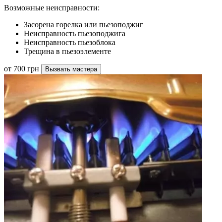
Возможные неисправности:
Засорена горелка или пьезоподжиг
Неисправность пьезоподжига
Неисправность пьезоблока
Трещина в пьезоэлементе
от 700 грн
Вызвать мастера