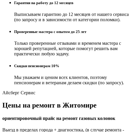
Гарантия на работу до 12 месяцев
Выписываем гарантию до 12 месяцев от нашего сервиса
(по запросу и в зависимости от категории поломки).
Проверенные мастера с опытом до 25 лет
Только проверенные отзывами и временем мастера с
хорошей репутацией, которые помогут решить вам
практически любую задачу.
Скидки пенсионерам 10%
Мы уважаем и ценим всех клиентов, поэтому
пенсионерам и ветеранам делаем скидки (по запросу).
Айсберг Сервис
Цены на ремонт в Житомире
ориентировочный прайс на ремонт газовых колонок
Выезд в пределах города + диагностика, (в случае ремонта -