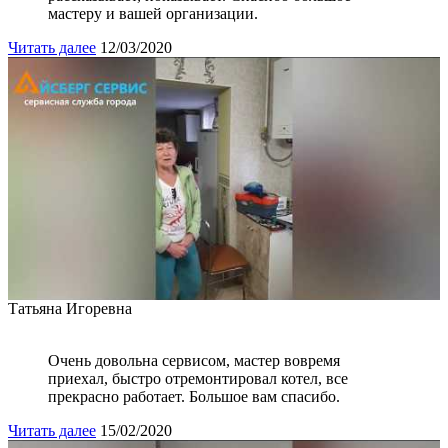
мастеру и вашей организации.
Читать далее
12/03/2020
Татьяна Игоревна
Очень довольна сервисом, мастер вовремя
приехал, быстро отремонтировал котел, все
прекрасно работает. Большое вам спасибо.
Читать далее
15/02/2020