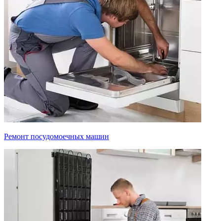
Ремонт посудомоечных машин