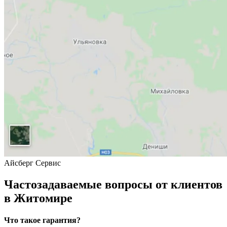
Айсберг Сервис
Частозадаваемые вопросы от клиентов
в Житомире
Что такое гарантия?