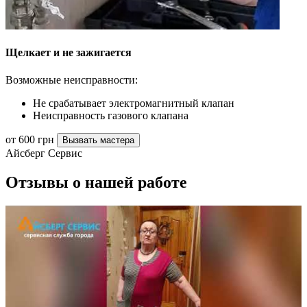
Щелкает и не зажигается
Возможные неисправности:
Не срабатывает электромагнитный клапан
Неисправность газового клапана
от 600 грн
Вызвать мастера
Айсберг Сервис
Отзывы о нашей работе