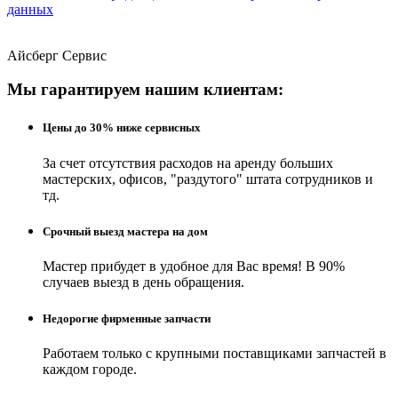
данных
Айсберг Сервис
Мы гарантируем нашим клиентам:
Цены до 30% ниже сервисных
За счет отсутствия расходов на аренду больших
мастерских, офисов, "раздутого" штата сотрудников и
тд.
Срочный выезд мастера на дом
Мастер прибудет в удобное для Вас время! В 90%
случаев выезд в день обращения.
Недорогие фирменные запчасти
Работаем только с крупными поставщиками запчастей в
каждом городе.