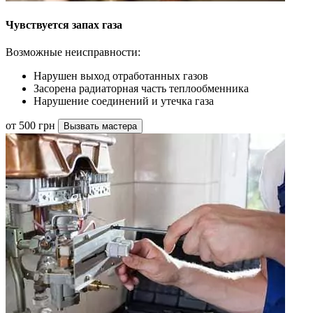
Чувствуется запах газа
Возможные неисправности:
Нарушен выход отработанных газов
Засорена радиаторная часть теплообменника
Нарушение соединений и утечка газа
от 500 грн
Вызвать мастера