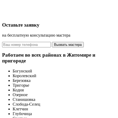
Оставьте заявку
на бесплатную консультацию мастера
Вызвать мастера
Работаем во всех районах в Житомире и
пригороде
Богунский
Королевский
Березовка
Тригорье
Кодня
Озерное
Станишовка
Слобода-Селец
Клетчин
Глубочица