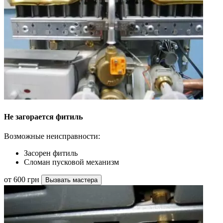
Не загорается фитиль
Возможные неисправности:
Засорен фитиль
Сломан пусковой механизм
от 600 грн
Вызвать мастера