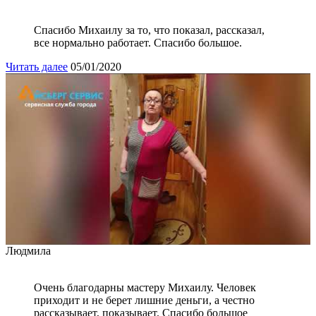
Спасибо Михаилу за то, что показал, рассказал,
все нормально работает. Спасибо большое.
Читать далее
05/01/2020
Людмила
Очень благодарны мастеру Михаилу. Человек
приходит и не берет лишние деньги, а честно
рассказывает, показывает. Спасибо большое