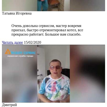
Татьяна Игоревна
Очень довольна сервисом, мастер вовремя
приехал, быстро отремонтировал котел, все
прекрасно работает. Большое вам спасибо.
Читать далее
15/02/2020
Дмитрий