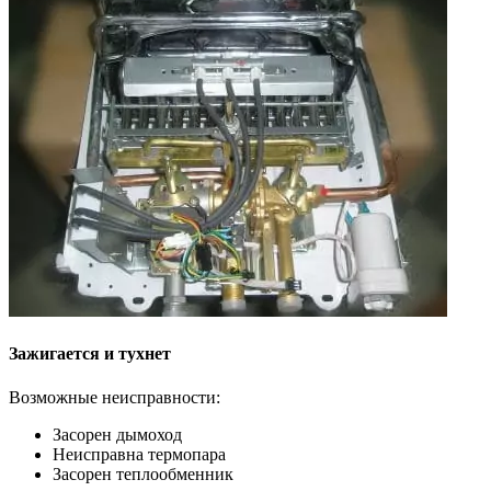
Зажигается и тухнет
Возможные неисправности:
Засорен дымоход
Неисправна термопара
Засорен теплообменник