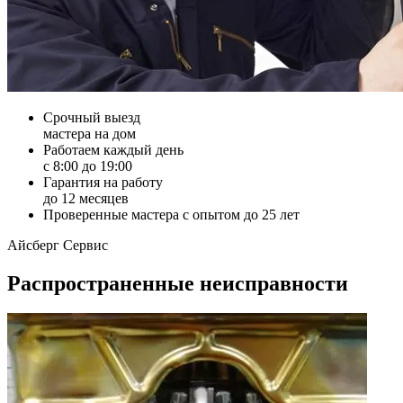
Срочный выезд
мастера на дом
Работаем каждый день
с 8:00 до 19:00
Гарантия на работу
до 12 месяцев
Проверенные мастера с опытом до 25 лет
Айсберг Сервис
Распространенные неисправности