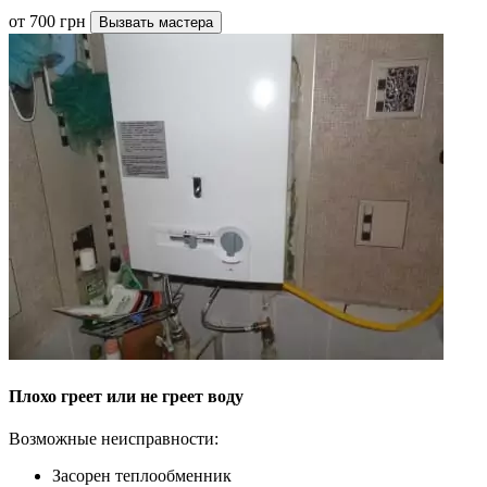
от 700 грн
Вызвать мастера
Плохо греет или не греет воду
Возможные неисправности:
Засорен теплообменник