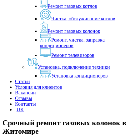
Ремонт газовых котлов
Чистка, обслуживание котлов
Ремонт газовых колонок
Ремонт, чистка, заправка
кондиционеров
Ремонт телевизоров
Установка, подключение техники
Установка кондиционеров
Статьи
Условия для клиентов
Вакансии
Отзывы
Контакты
UK
Срочный ремонт газовых колонок в
Житомире