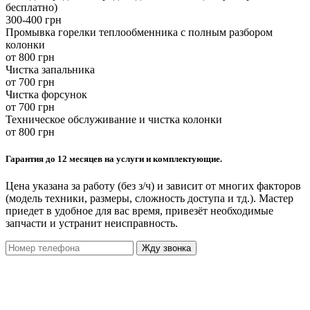
бесплатно)
300-400 грн
Промывка горелки теплообменника с полным разбором
колонки
от 800 грн
Чистка запальника
от 700 грн
Чистка форсунок
от 700 грн
Техническое обслуживание и чистка колонки
от 800 грн
Гарантия до 12 месяцев на услуги и комплектующие.
Цена указана за работу (без з/ч) и зависит от многих факторов
(модель техники, размеры, сложность доступа и тд.). Мастер
приедет в удобное для вас время, привезёт необходимые
запчасти и устранит неисправность.
Жду звонка