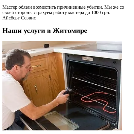
Мастер обязан возместить причиненные убытки. Мы же со
своей стороны страхуем работу мастера до 1000 грн.
Айсберг Сервис
Наши услуги в Житомире