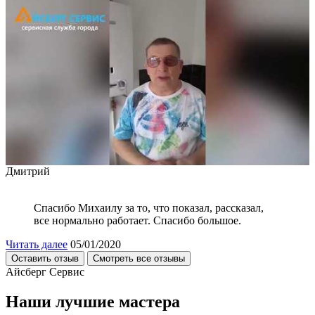
Дмитрий
Спасибо Михаилу за то, что показал, рассказал,
все нормально работает. Спасибо большое.
Читать далее
05/01/2020
Оставить отзыв
Смотреть все отзывы
Айсберг Сервис
Наши лучшие мастера