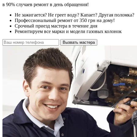
в 90% случаев ремонт в день обращения!
Не зажигается? Не греет воду? Капает? Другая поломка?
Профессиональный ремонт от 350 грн на дому!
Срочный приезд мастера в течение дня
Ремонтируем все марки и модели газовых колонок
Вызвать мастера