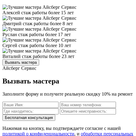
Алексей
стаж работы более 15 лет
Дмитрий
стаж работы более 8 лет
Руслан
стаж работы более 17 лет
Сергей
стаж работы более 10 лет
Виталий
стаж работы более 23 лет
Вызвать мастера
Айсберг Сервис
Вызвать мастера
Заполните форму и получите реальную скидку 10% на ремонт
Бесплатная консультация
Нажимая на кнопку, вы подтверждаете согласие с нашей
политикой о конфиденциальности
, и
обработки персональных