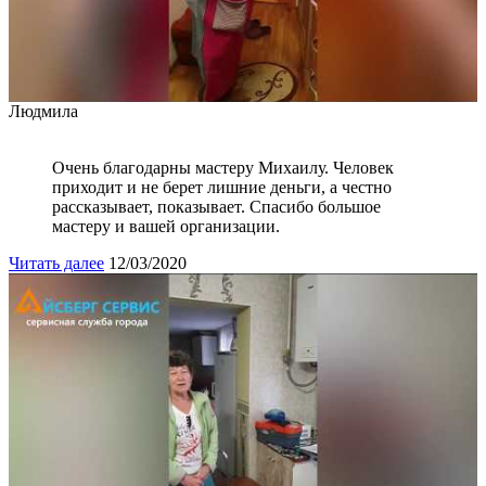
Людмила
Очень благодарны мастеру Михаилу. Человек
приходит и не берет лишние деньги, а честно
рассказывает, показывает. Спасибо большое
мастеру и вашей организации.
Читать далее
12/03/2020