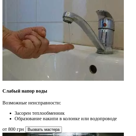
Слабый напор воды
Возможные неисправности:
Засорен теплообменник
Образование накипи в колонке или водопроводе
от 800 грн
Вызвать мастера