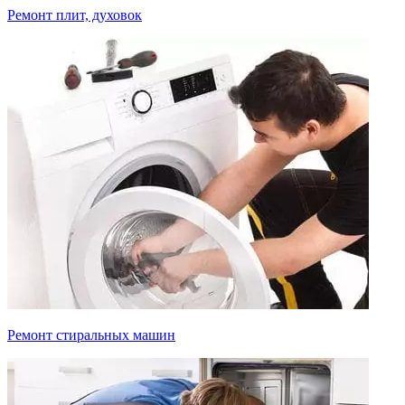
Ремонт плит, духовок
Ремонт стиральных машин