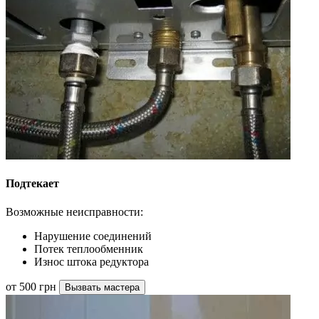
Подтекает
Возможные неисправности:
Нарушение соединений
Потек теплообменник
Износ штока редуктора
от 500 грн
Вызвать мастера