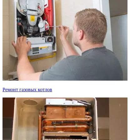
Ремонт газовых котлов