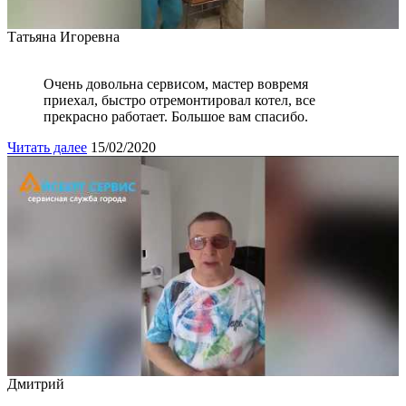
Татьяна Игоревна
Очень довольна сервисом, мастер вовремя
приехал, быстро отремонтировал котел, все
прекрасно работает. Большое вам спасибо.
Читать далее
15/02/2020
Дмитрий