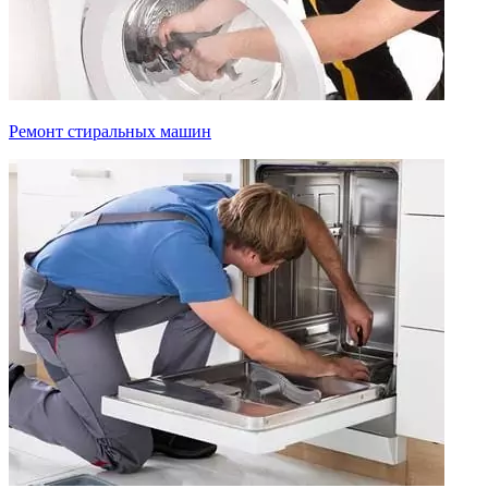
Ремонт стиральных машин