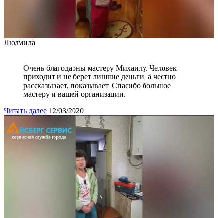
Людмила
Очень благодарны мастеру Михаилу. Человек
приходит и не берет лишние деньги, а честно
рассказывает, показывает. Спасибо большое
мастеру и вашей организации.
Читать далее
12/03/2020