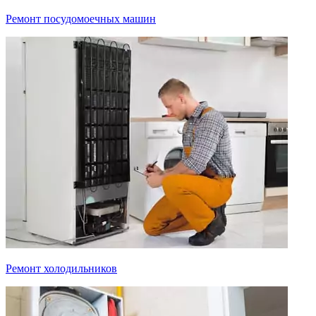
Ремонт посудомоечных машин
Ремонт холодильников