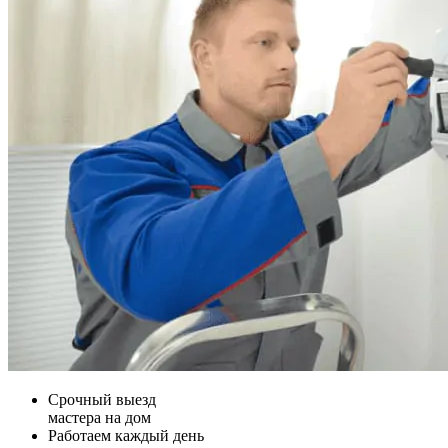
Срочный выезд
мастера на дом
Работаем каждый день