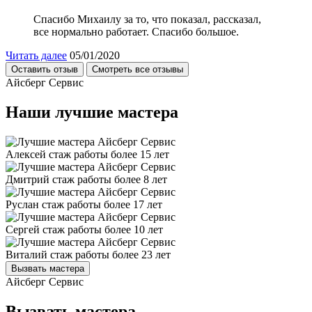
Спасибо Михаилу за то, что показал, рассказал,
все нормально работает. Спасибо большое.
Читать далее
05/01/2020
Оставить отзыв
Смотреть все отзывы
Айсберг Сервис
Наши лучшие мастера
Алексей
стаж работы более 15 лет
Дмитрий
стаж работы более 8 лет
Руслан
стаж работы более 17 лет
Сергей
стаж работы более 10 лет
Виталий
стаж работы более 23 лет
Вызвать мастера
Айсберг Сервис
Вызвать мастера