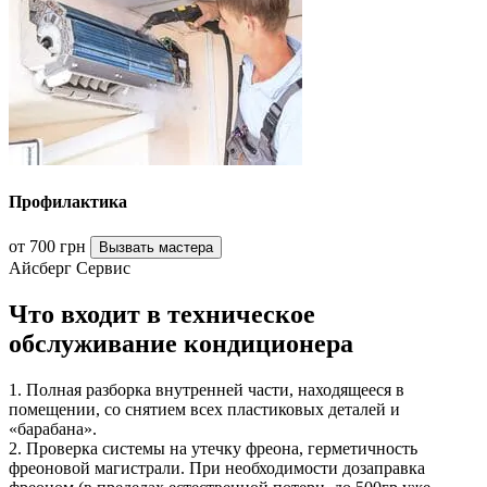
Профилактика
от 700 грн
Вызвать мастера
Айсберг Сервис
Что входит в техническое
обслуживание кондиционера
1. Полная разборка внутренней части, находящееся в
помещении, со снятием всех пластиковых деталей и
«барабана».
2. Проверка системы на утечку фреона, герметичность
фреоновой магистрали. При необходимости дозаправка