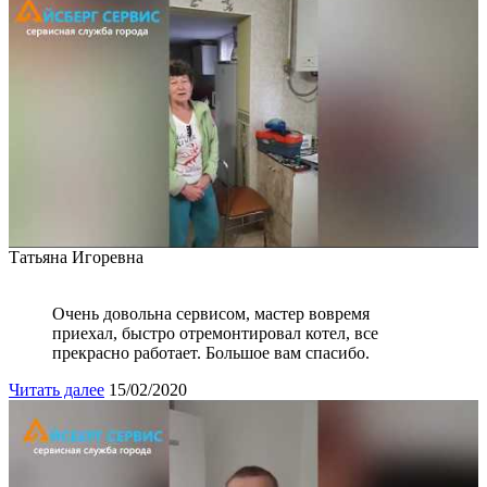
Татьяна Игоревна
Очень довольна сервисом, мастер вовремя
приехал, быстро отремонтировал котел, все
прекрасно работает. Большое вам спасибо.
Читать далее
15/02/2020