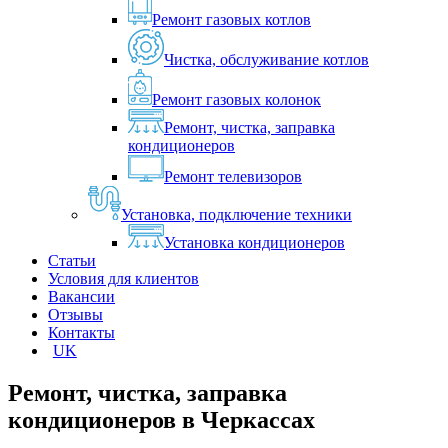
Ремонт газовых котлов
Чистка, обслуживание котлов
Ремонт газовых колонок
Ремонт, чистка, заправка
кондиционеров
Ремонт телевизоров
Установка, подключение техники
Установка кондиционеров
Статьи
Условия для клиентов
Вакансии
Отзывы
Контакты
UK
Ремонт, чистка, заправка
кондиционеров в
Черкассах