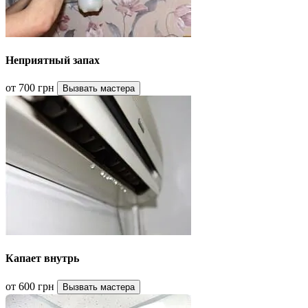
Неприятный запах
от 700 грн
Вызвать мастера
Капает внутрь
от 600 грн
Вызвать мастера