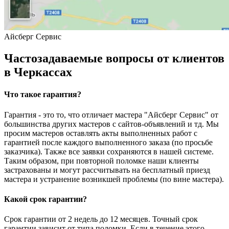
Айсберг Сервис
Частозадаваемые вопросы от клиентов
в Черкассах
Что такое гарантия?
Гарантия - это то, что отличает мастера "Айсберг Сервис" от
большинства других мастеров с сайтов-объявлений и тд. Мы
просим мастеров оставлять акты выполненных работ с
гарантией после каждого выполненного заказа (по просьбе
заказчика). Также все заявки сохраняются в нашей системе.
Таким образом, при повторной поломке наши клиенты
застрахованы и могут рассчитывать на бесплатный приезд
мастера и устранение возникшей проблемы (по вине мастера).
Какой срок гарантии?
Срок гарантии от 2 недель до 12 месяцев. Точный срок
гарантии зависит от типа поломки. Если в течение этого