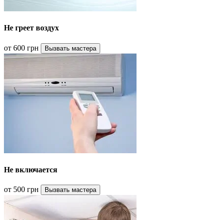
Не греет воздух
от 600 грн
Вызвать мастера
Не включается
от 500 грн
Вызвать мастера