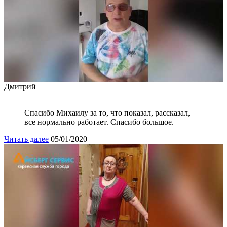
Дмитрий
Спасибо Михаилу за то, что показал, рассказал,
все нормально работает. Спасибо большое.
Читать далее
05/01/2020