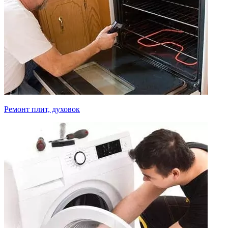
Ремонт плит, духовок