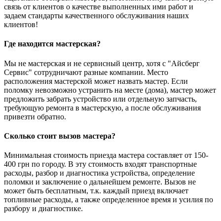
связь от клиентов о качестве выполненных ими работ и
задаем стандарты качественного обслуживания наших
клиентов!
Где находится мастерская?
Мы не мастерская и не сервисный центр, хотя с "Айсберг
Сервис" сотрудничают разные компании. Место
расположения мастерской может назвать мастер. Если
поломку невозможно устранить на месте (дома), мастер может
предложить забрать устройство или отдельную запчасть,
требующую ремонта в мастерскую, а после обслуживания
привезти обратно.
Сколько стоит вызов мастера?
Минимальная стоимость приезда мастера составляет от 150-
400 грн по городу. В эту стоимость входят транспортные
расходы, разбор и диагностика устройства, определение
поломки и заключение о дальнейшем ремонте. Вызов не
может быть бесплатным, т.к. каждый приезд включает
топливные расходы, а также определенное время и усилия по
разбору и диагностике.