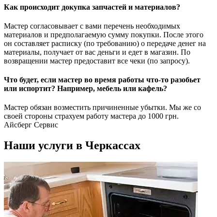
Как происходит докупка запчастей и материалов?
Мастер согласовывает с вами перечень необходимых
материалов и предполагаемую сумму покупки. После этого
он составляет расписку (по требованию) о передаче денег на
материалы, получает от вас деньги и едет в магазин. По
возвращении мастер предоставит все чеки (по запросу).
Что будет, если мастер во время работы что-то разобьет
или испортит? Например, мебель или кафель?
Мастер обязан возместить причиненные убытки. Мы же со
своей стороны страхуем работу мастера до 1000 грн.
Айсберг Сервис
Наши услуги в Черкассах