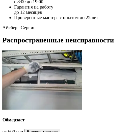
с 8:00 до 19:00
Гарантия на работу
до 12 месяцев
Проверенные мастера с опытом до 25 лет
Айсберг Сервис
Распространенные неисправности
Обмерзает
от 600 грн
Вызвать мастера