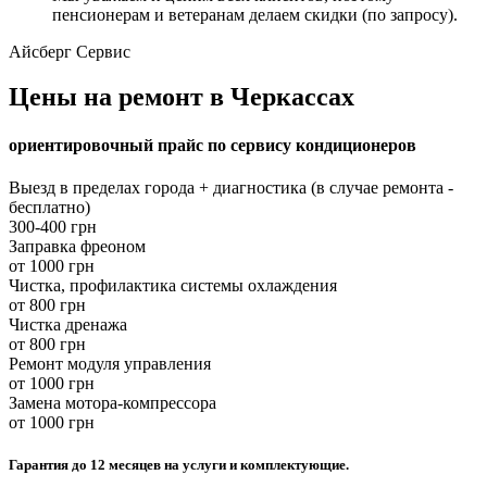
пенсионерам и ветеранам делаем скидки (по запросу).
Айсберг Сервис
Цены на ремонт в Черкассах
ориентировочный прайс по сервису кондиционеров
Выезд в пределах города + диагностика (в случае ремонта -
бесплатно)
300-400 грн
Заправка фреоном
от 1000 грн
Чистка, профилактика системы охлаждения
от 800 грн
Чистка дренажа
от 800 грн
Ремонт модуля управления
от 1000 грн
Замена мотора-компрессора
от 1000 грн
Гарантия до 12 месяцев на услуги и комплектующие.