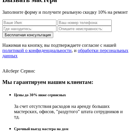
Заполните форму и получите реальную скидку 10% на ремонт
Бесплатная консультация
Нажимая на кнопку, вы подтверждаете согласие с нашей
политикой о конфиденциальности
, и
обработки персональных
данных
Айсберг Сервис
Мы гарантируем нашим клиентам:
Цены до 30% ниже сервисных
За счет отсутствия расходов на аренду больших
мастерских, офисов, "раздутого" штата сотрудников и
тд.
Срочный выезд мастера на дом