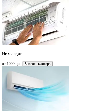
Не холодит
от 1000 грн
Вызвать мастера