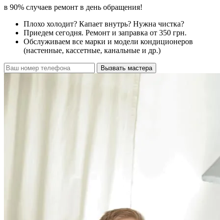
в 90% случаев ремонт в день обращения!
Плохо холодит? Капает внутрь? Нужна чистка?
Приедем сегодня. Ремонт и заправка от 350 грн.
Обслуживаем все марки и модели кондиционеров
(настенные, кассетные, канальные и др.)
Вызвать мастера