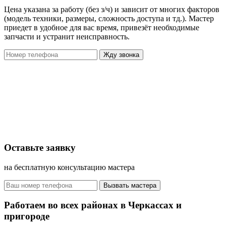
Цена указана за работу (без з/ч) и зависит от многих факторов
(модель техники, размеры, сложность доступа и тд.). Мастер
приедет в удобное для вас время, привезёт необходимые
запчасти и устранит неисправность.
Жду звонка
Оставьте заявку
на бесплатную консультацию мастера
Вызвать мастера
Работаем во всех районах в Черкассах и
пригороде