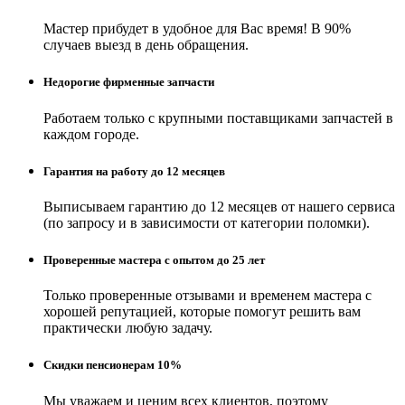
Мастер прибудет в удобное для Вас время! В 90%
случаев выезд в день обращения.
Недорогие фирменные запчасти
Работаем только с крупными поставщиками запчастей в
каждом городе.
Гарантия на работу до 12 месяцев
Выписываем гарантию до 12 месяцев от нашего сервиса
(по запросу и в зависимости от категории поломки).
Проверенные мастера с опытом до 25 лет
Только проверенные отзывами и временем мастера с
хорошей репутацией, которые помогут решить вам
практически любую задачу.
Скидки пенсионерам 10%
Мы уважаем и ценим всех клиентов, поэтому