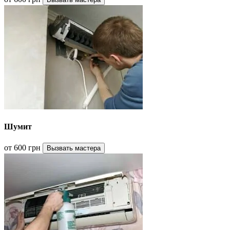
Шумит
от 600 грн
Вызвать мастера