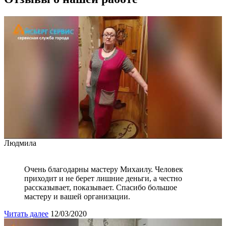
Людмила
Очень благодарны мастеру Михаилу. Человек
приходит и не берет лишние деньги, а честно
рассказывает, показывает. Спасибо большое
мастеру и вашей организации.
Читать далее
12/03/2020