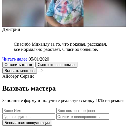
Дмитрий
Спасибо Михаилу за то, что показал, рассказал,
все нормально работает. Спасибо большое.
Читать далее
05/01/2020
Оставить отзыв
Смотреть все отзывы
-->
Вызвать мастера
Айсберг Сервис
Вызвать мастера
Заполните форму и получите реальную скидку 10% на ремонт
Бесплатная консультация