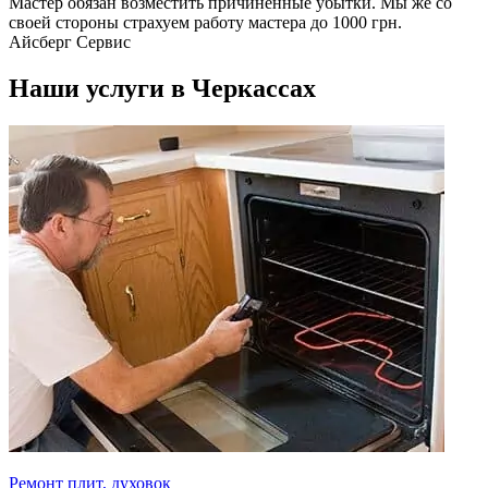
Мастер обязан возместить причиненные убытки. Мы же со
своей стороны страхуем работу мастера до 1000 грн.
Айсберг Сервис
Наши услуги в Черкассах
Ремонт плит, духовок