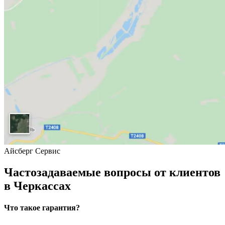
Айсберг Сервис
Частозадаваемые вопросы от клиентов
в Черкассах
Что такое гарантия?