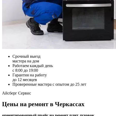
Срочный выезд
мастера на дом
Работаем каждый день
с 8:00 до 19:00
Гарантия на работу
до 12 месяцев
Проверенные мастера с опытом до 25 лет
Айсберг Сервис
Цены на ремонт в Черкассах
ориентировочный прайс на ремонт плит духовок