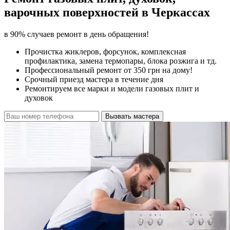
варочных поверхностей в
Черкассах
в 90% случаев ремонт в день обращения!
Прочистка жиклеров, форсунок, комплексная
профилактика, замена термопары, блока розжига и тд.
Профессиональный ремонт от 350 грн на дому!
Срочный приезд мастера в течение дня
Ремонтируем все марки и модели газовых плит и
духовок
Вызвать мастера