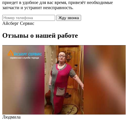
приедет в удобное для вас время, привезёт необходимые
запчасти и устранит неисправность.
Жду звонка
Айсберг Сервис
Отзывы о нашей работе
Людмила