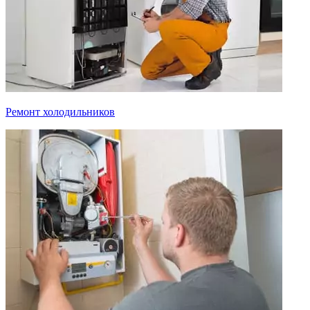
Ремонт холодильников