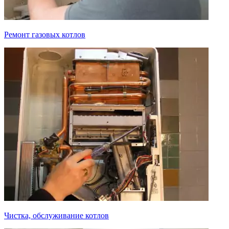
Ремонт газовых котлов
Чистка, обслуживание котлов