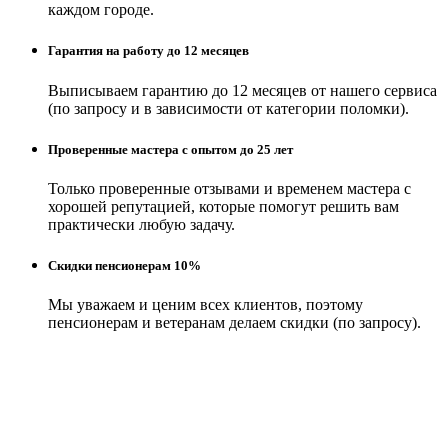
каждом городе.
Гарантия на работу до 12 месяцев
Выписываем гарантию до 12 месяцев от нашего сервиса
(по запросу и в зависимости от категории поломки).
Проверенные мастера с опытом до 25 лет
Только проверенные отзывами и временем мастера с
хорошей репутацией, которые помогут решить вам
практически любую задачу.
Скидки пенсионерам 10%
Мы уважаем и ценим всех клиентов, поэтому
пенсионерам и ветеранам делаем скидки (по запросу).