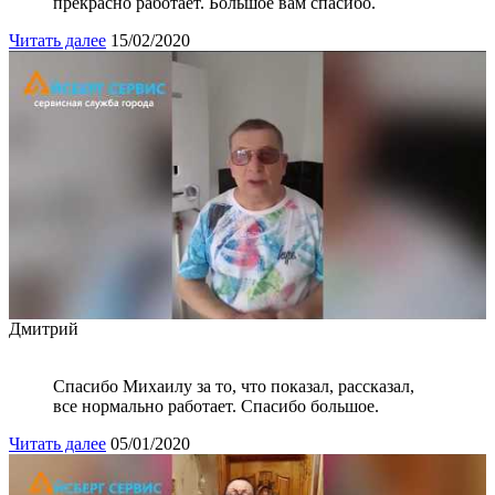
прекрасно работает. Большое вам спасибо.
Читать далее
15/02/2020
Дмитрий
Спасибо Михаилу за то, что показал, рассказал,
все нормально работает. Спасибо большое.
Читать далее
05/01/2020