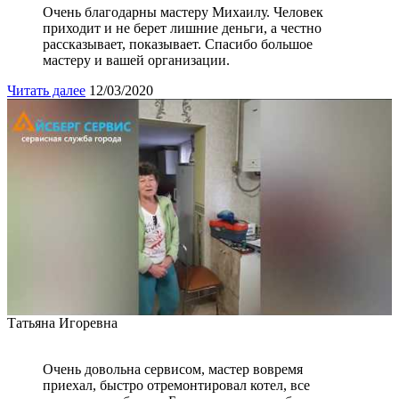
Очень благодарны мастеру Михаилу. Человек
приходит и не берет лишние деньги, а честно
рассказывает, показывает. Спасибо большое
мастеру и вашей организации.
Читать далее
12/03/2020
Татьяна Игоревна
Очень довольна сервисом, мастер вовремя
приехал, быстро отремонтировал котел, все