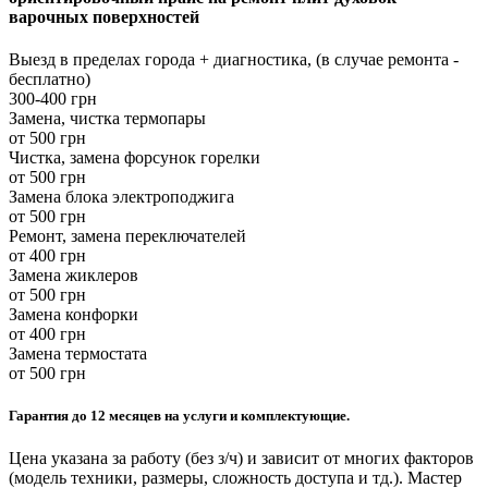
варочных поверхностей
Выезд в пределах города + диагностика, (в случае ремонта -
бесплатно)
300-400 грн
Замена, чистка термопары
от 500 грн
Чистка, замена форсунок горелки
от 500 грн
Замена блока электроподжига
от 500 грн
Ремонт, замена переключателей
от 400 грн
Замена жиклеров
от 500 грн
Замена конфорки
от 400 грн
Замена термостата
от 500 грн
Гарантия до 12 месяцев на услуги и комплектующие.
Цена указана за работу (без з/ч) и зависит от многих факторов
(модель техники, размеры, сложность доступа и тд.). Мастер