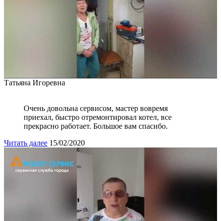
Татьяна Игоревна
Очень довольна сервисом, мастер вовремя
приехал, быстро отремонтировал котел, все
прекрасно работает. Большое вам спасибо.
Читать далее
15/02/2020