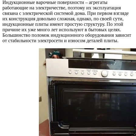
Индукционные варочные поверхности – агрегаты
работающие на электричестве, поэтому их эксплуатация
связана с электрической системой дома. При первом взгляде
их конструкция довольно сложная, однако, по своей сути,
индукционные плиты имеют простую структуру. По этой
причине их уже много лет используют в бытовых целях.
Большинство поломок индукционного оборудования зависит
от стабильности электросети и износом деталей плиты.