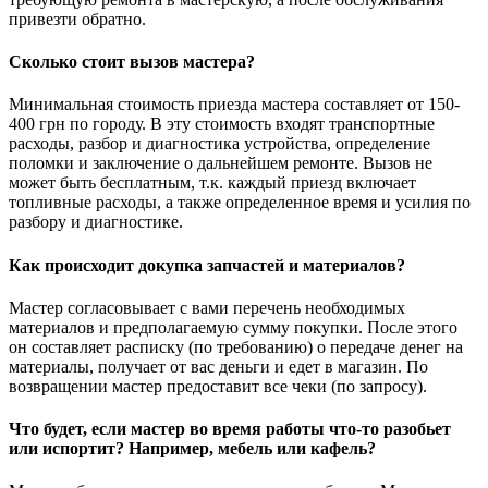
привезти обратно.
Сколько стоит вызов мастера?
Минимальная стоимость приезда мастера составляет от 150-
400 грн по городу. В эту стоимость входят транспортные
расходы, разбор и диагностика устройства, определение
поломки и заключение о дальнейшем ремонте. Вызов не
может быть бесплатным, т.к. каждый приезд включает
топливные расходы, а также определенное время и усилия по
разбору и диагностике.
Как происходит докупка запчастей и материалов?
Мастер согласовывает с вами перечень необходимых
материалов и предполагаемую сумму покупки. После этого
он составляет расписку (по требованию) о передаче денег на
материалы, получает от вас деньги и едет в магазин. По
возвращении мастер предоставит все чеки (по запросу).
Что будет, если мастер во время работы что-то разобьет
или испортит? Например, мебель или кафель?