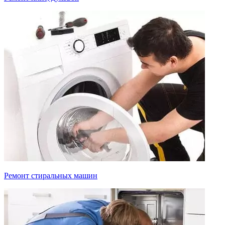
Ремонт стиральных машин