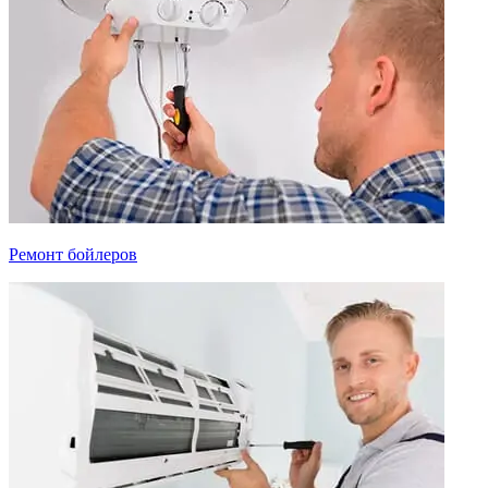
Ремонт бойлеров