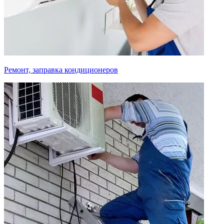
Ремонт, заправка кондиционеров