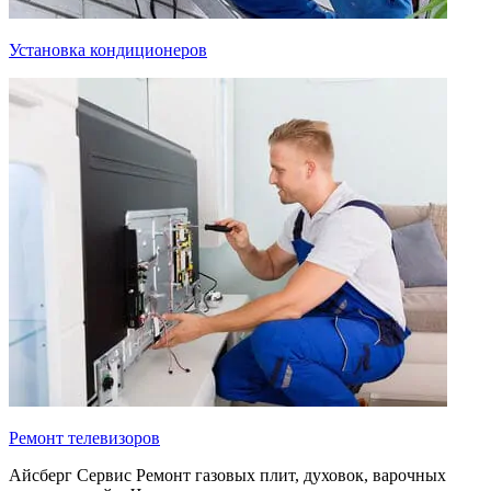
Установка кондиционеров
Ремонт телевизоров
Айсберг Сервис
Ремонт газовых плит, духовок, варочных