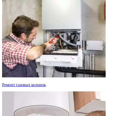
Ремонт газовых колонок