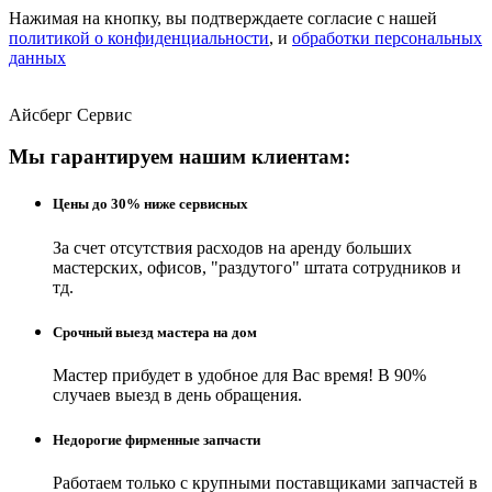
Нажимая на кнопку, вы подтверждаете согласие с нашей
политикой о конфиденциальности
, и
обработки персональных
данных
Айсберг Сервис
Мы гарантируем нашим клиентам:
Цены до 30% ниже сервисных
За счет отсутствия расходов на аренду больших
мастерских, офисов, "раздутого" штата сотрудников и
тд.
Срочный выезд мастера на дом
Мастер прибудет в удобное для Вас время! В 90%
случаев выезд в день обращения.
Недорогие фирменные запчасти
Работаем только с крупными поставщиками запчастей в