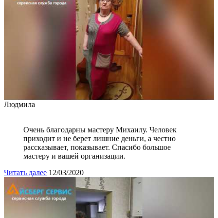
Людмила
Очень благодарны мастеру Михаилу. Человек
приходит и не берет лишние деньги, а честно
рассказывает, показывает. Спасибо большое
мастеру и вашей организации.
Читать далее
12/03/2020