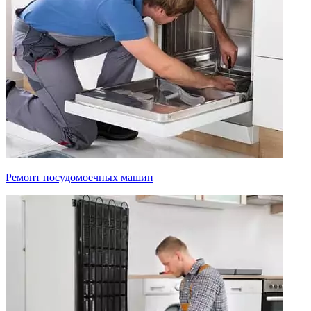
Ремонт посудомоечных машин