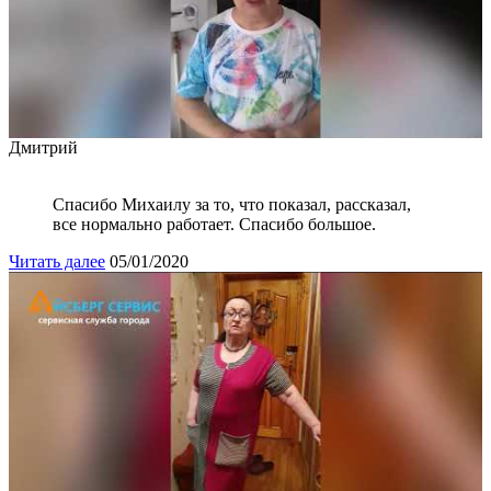
Дмитрий
Спасибо Михаилу за то, что показал, рассказал,
все нормально работает. Спасибо большое.
Читать далее
05/01/2020