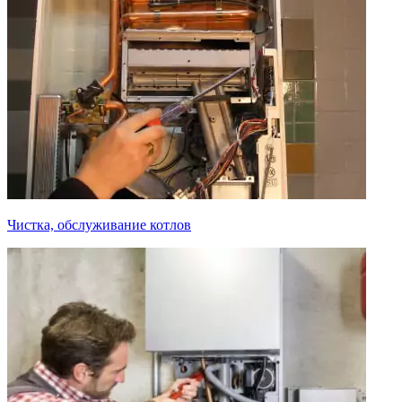
Чистка, обслуживание котлов