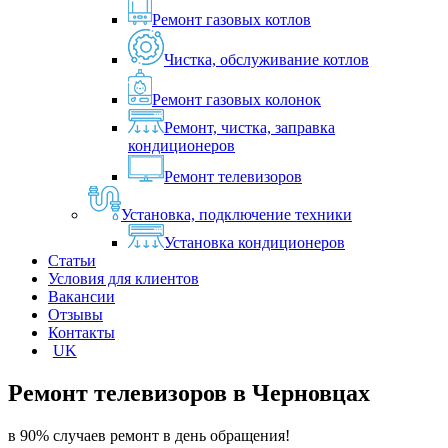
Ремонт газовых котлов
Чистка, обслуживание котлов
Ремонт газовых колонок
Ремонт, чистка, заправка
кондиционеров
Ремонт телевизоров
Установка, подключение техники
Установка кондиционеров
Статьи
Условия для клиентов
Вакансии
Отзывы
Контакты
UK
Ремонт телевизоров в
Черновцах
в 90% случаев ремонт в день обращения!