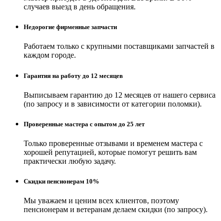
случаев выезд в день обращения.
Недорогие фирменные запчасти
Работаем только с крупными поставщиками запчастей в
каждом городе.
Гарантия на работу до 12 месяцев
Выписываем гарантию до 12 месяцев от нашего сервиса
(по запросу и в зависимости от категории поломки).
Проверенные мастера с опытом до 25 лет
Только проверенные отзывами и временем мастера с
хорошей репутацией, которые помогут решить вам
практически любую задачу.
Скидки пенсионерам 10%
Мы уважаем и ценим всех клиентов, поэтому
пенсионерам и ветеранам делаем скидки (по запросу).