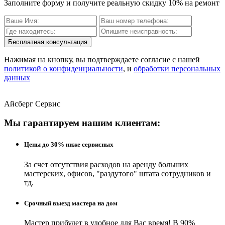
Заполните форму и получите реальную скидку 10% на ремонт
Бесплатная консультация
Нажимая на кнопку, вы подтверждаете согласие с нашей
политикой о конфиденциальности
, и
обработки персональных
данных
Айсберг Сервис
Мы гарантируем нашим клиентам:
Цены до 30% ниже сервисных
За счет отсутствия расходов на аренду больших
мастерских, офисов, "раздутого" штата сотрудников и
тд.
Срочный выезд мастера на дом
Мастер прибудет в удобное для Вас время! В 90%