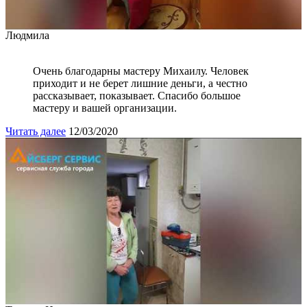
Людмила
Очень благодарны мастеру Михаилу. Человек
приходит и не берет лишние деньги, а честно
рассказывает, показывает. Спасибо большое
мастеру и вашей организации.
Читать далее
12/03/2020