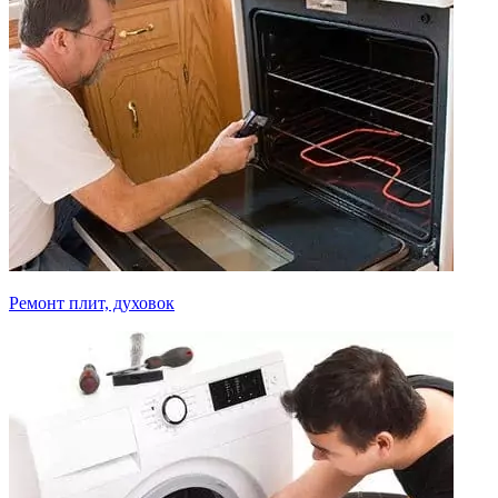
Ремонт плит, духовок