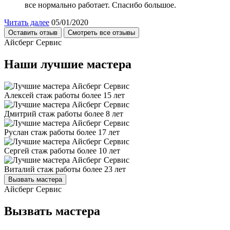
все нормально работает. Спасибо большое.
Читать далее
05/01/2020
Оставить отзыв
Смотреть все отзывы
Айсберг Сервис
Наши лучшие мастера
Алексей
стаж работы более 15 лет
Дмитрий
стаж работы более 8 лет
Руслан
стаж работы более 17 лет
Сергей
стаж работы более 10 лет
Виталий
стаж работы более 23 лет
Вызвать мастера
Айсберг Сервис
Вызвать мастера