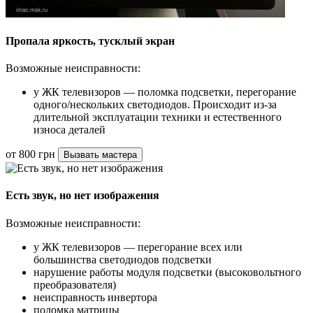
Пропала яркость, тусклый экран
Возможные неисправности:
у ЖК телевизоров — поломка подсветки, перегорание
одного/нескольких светодиодов. Происходит из-за
длительной эксплуатации техники и естественного
износа деталей
от 800 грн
Вызвать мастера
Есть звук, но нет изображения
Возможные неисправности:
у ЖК телевизоров — перегорание всех или
большинства светодиодов подсветки
нарушение работы модуля подсветки (высоковольтного
преобразователя)
неисправность инвертора
поломка матрицы