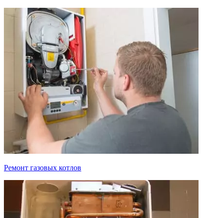
Ремонт газовых котлов