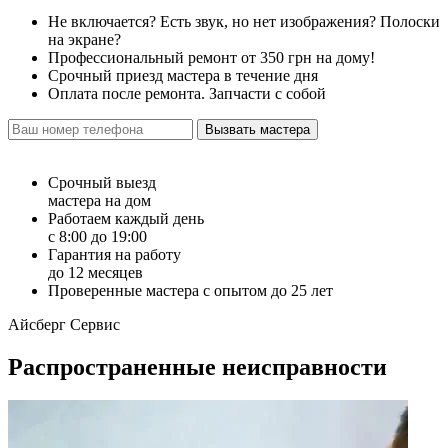
Не включается? Есть звук, но нет изображения? Полоски
на экране?
Профессиональный ремонт от 350 грн на дому!
Срочный приезд мастера в течение дня
Оплата после ремонта. Запчасти с собой
Вызвать мастера
Срочный выезд
мастера на дом
Работаем каждый день
с 8:00 до 19:00
Гарантия на работу
до 12 месяцев
Проверенные мастера с опытом до 25 лет
Айсберг Сервис
Распространенные неисправности