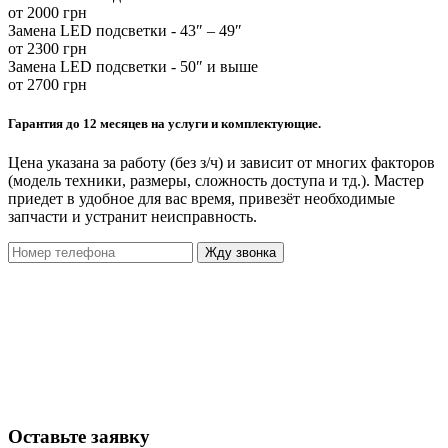
от 2000 грн
Замена LED подсветки - 43″ – 49″
от 2300 грн
Замена LED подсветки - 50″ и выше
от 2700 грн
Гарантия до 12 месяцев на услуги и комплектующие.
Цена указана за работу (без з/ч) и зависит от многих факторов
(модель техники, размеры, сложность доступа и тд.). Мастер
приедет в удобное для вас время, привезёт необходимые
запчасти и устранит неисправность.
Жду звонка
Оставьте заявку