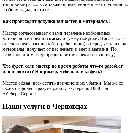
топливные расходы, а также определенное время и усилия по
разбору и диагностике.
Как происходит докупка запчастей и материалов?
Мастер согласовывает с вами перечень необходимых
материалов и предполагаемую сумму покупки. После этого
он составляет расписку (по требованию) о передаче денег на
материалы, получает от вас деньги и едет в магазин. По
возвращении мастер предоставит все чеки (по запросу).
Что будет, если мастер во время работы что-то разобьет
или испортит? Например, мебель или кафель?
Мастер обязан возместить причиненные убытки. Мы же со
своей стороны страхуем работу мастера до 1000 грн.
Айсберг Сервис
Наши услуги в Черновцах