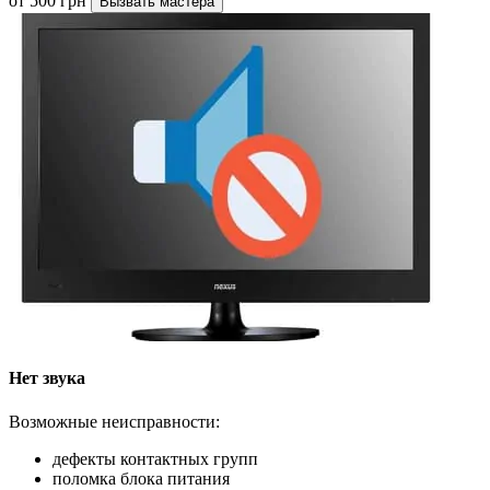
от 500 грн
Вызвать мастера
Нет звука
Возможные неисправности:
дефекты контактных групп
поломка блока питания