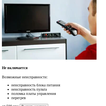
Не включается
Возможные неисправности:
неисправность блока питания
неисправность пульта
поломка платы управления
перегрев