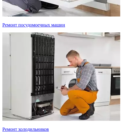
Ремонт посудомоечных машин
Ремонт холодильников