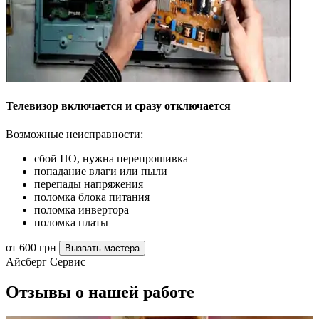
Телевизор включается и сразу отключается
Возможные неисправности:
сбой ПО, нужна перепрошивка
попадание влаги или пыли
перепады напряжения
поломка блока питания
поломка инвертора
поломка платы
от 600 грн
Вызвать мастера
Айсберг Сервис
Отзывы о нашей работе