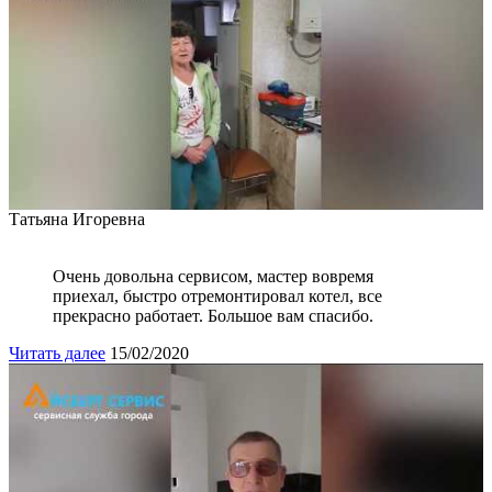
Татьяна Игоревна
Очень довольна сервисом, мастер вовремя
приехал, быстро отремонтировал котел, все
прекрасно работает. Большое вам спасибо.
Читать далее
15/02/2020