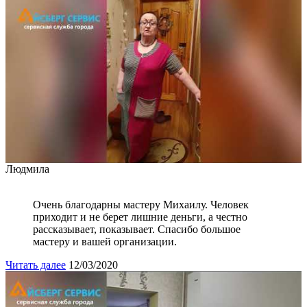
Людмила
Очень благодарны мастеру Михаилу. Человек
приходит и не берет лишние деньги, а честно
рассказывает, показывает. Спасибо большое
мастеру и вашей организации.
Читать далее
12/03/2020