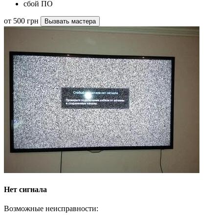
сбой ПО
от 500 грн
Вызвать мастера
Нет сигнала
Возможные неисправности: