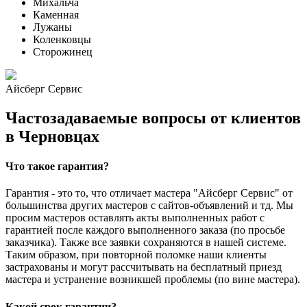
Михальча
Каменная
Лужаны
Коленковцы
Сторожинец
Айсберг Сервис
Частозадаваемые вопросы от клиентов
в Черновцах
Что такое гарантия?
Гарантия - это то, что отличает мастера "Айсберг Сервис" от
большинства других мастеров с сайтов-объявлений и тд. Мы
просим мастеров оставлять акты выполненных работ с
гарантией после каждого выполненного заказа (по просьбе
заказчика). Также все заявки сохраняются в нашей системе.
Таким образом, при повторной поломке наши клиенты
застрахованы и могут рассчитывать на бесплатный приезд
мастера и устранение возникшей проблемы (по вине мастера).
Какой срок гарантии?