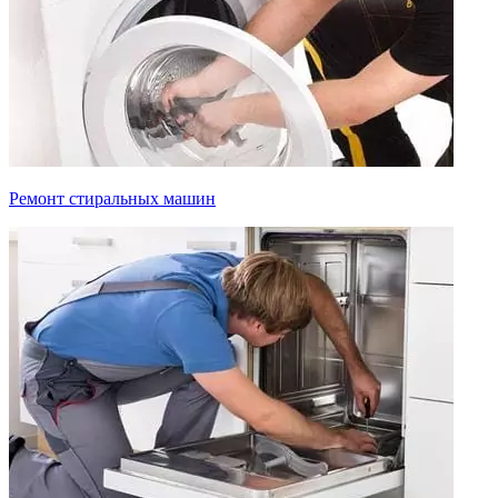
Ремонт стиральных машин