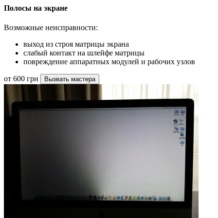
Полосы на экране
Возможные неисправности:
выход из строя матрицы экрана
слабый контакт на шлейфе матрицы
повреждение аппаратных модулей и рабочих узлов
от 600 грн
Вызвать мастера