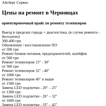
Айсберг Сервис
Цены на ремонт в Черновцах
ориентировочный прайс по ремонту телевизоров
Выезд в пределах города + диагностика, (в случае ремонта -
бесплатно)
300-400 грн
Обновление / восстановление ПО
от 500 грн
Ремонт блоков питания, предохранителей, шлейфов
от 500 грн
Ремонт телевизоров 15″ - 30″
от 500 грн
Ремонт телевизоров 32″ - 40″
от 1000 грн
Ремонт телевизоров 40″ и выше
от 1500 грн
Замена LED подсветки - 20″ – 25″
от 1300 грн
Замена LED подсветки - 26″ – 32″
от 1600 грн
Замена LED подсветки - 33″ – 42″