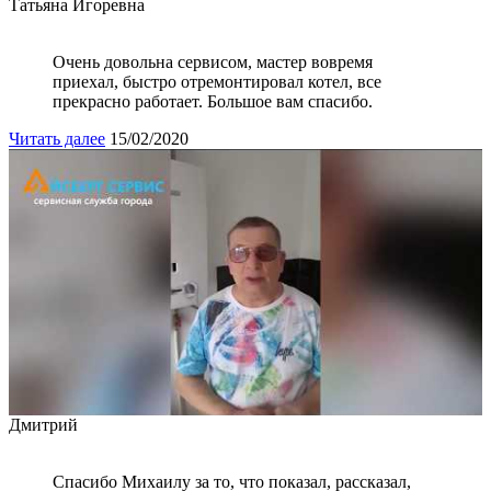
Татьяна Игоревна
Очень довольна сервисом, мастер вовремя
приехал, быстро отремонтировал котел, все
прекрасно работает. Большое вам спасибо.
Читать далее
15/02/2020
Дмитрий
Спасибо Михаилу за то, что показал, рассказал,