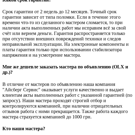
Срок гарантии от 2 недель до 12 месяцев. Точный срок
гарантии зависит от типа поломки. Если в течение этого
времени что-то из сделанного мастером сломается, то при
наличии акта выполненных работ мы исправим всё за свой
счёт или вернем деньги. Гарантия распространяется только
при отсутствии внешних повреждений техники и следов
неправильной эксплуатации. На электронные компоненты и
платы гарантия только при использовании стабилизатора
напряжения и на усмотрение мастера.
Мне же дешевле заказать мастера по объявлению (OLX и
др.)?
В отличие от мастеров по объявлению наша компания
"Айсберг Сервис" оказывает услуги качественно и выдает
клиентам акты выполненных работ с указанной гарантией (по
запросу). Наши мастера проходят строгий отбор и
контролируются компанией, при наличии отрицательных
отзывов работа с ними прекращается. Также работа каждого
мастера страхуется компанией до 1000 грн.
Кто наши мастера?