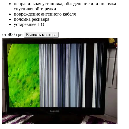
неправильная установка, обледенение или поломка
спутниковой тарелки
повреждение антенного кабеля
поломка ресивера
устаревшее ПО
от 400 грн
Вызвать мастера