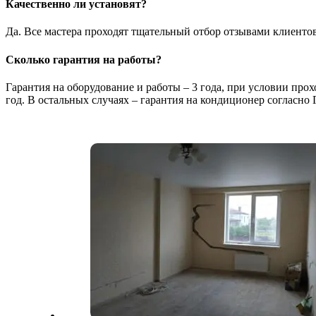
Качественно ли установят?
Да. Все мастера проходят тщательный отбор отзывами клиенто
Сколько гарантия на работы?
Гарантия на оборудование и работы – 3 года, при условии про
год. В остальных случаях – гарантия на кондиционер согласно 