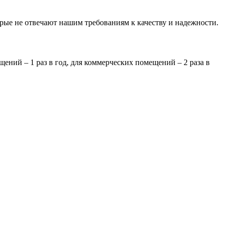
орые не отвечают нашим требованиям к качеству и надежности.
ений – 1 раз в год, для коммерческих помещений – 2 раза в