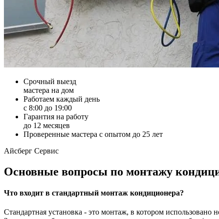
Срочный выезд
мастера на дом
Работаем каждый день
с 8:00 до 19:00
Гарантия на работу
до 12 месяцев
Проверенные мастера с опытом до 25 лет
Айсберг Сервис
Основные вопросы по монтажу кондиц
Что входит в стандартный монтаж кондиционера?
Стандартная установка - это монтаж, в котором использовано н