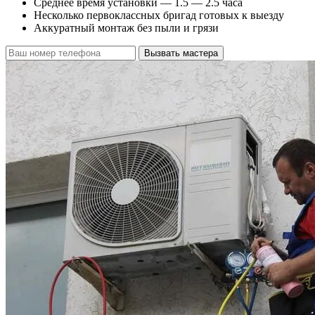
Среднее время установки — 1.5 — 2.5 часа
Несколько первоклассных бригад готовых к выезду
Аккуратный монтаж без пыли и грязи
Вызвать мастера