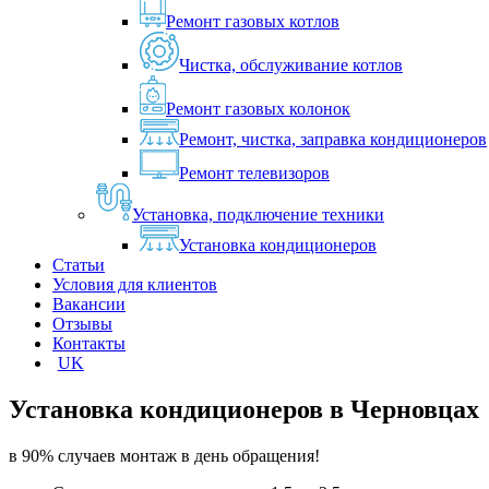
Ремонт газовых котлов
Чистка, обслуживание котлов
Ремонт газовых колонок
Ремонт, чистка, заправка кондиционеров
Ремонт телевизоров
Установка, подключение техники
Установка кондиционеров
Статьи
Условия для клиентов
Вакансии
Отзывы
Контакты
UK
Установка кондиционеров в
Черновцах
в 90% случаев монтаж в день обращения!