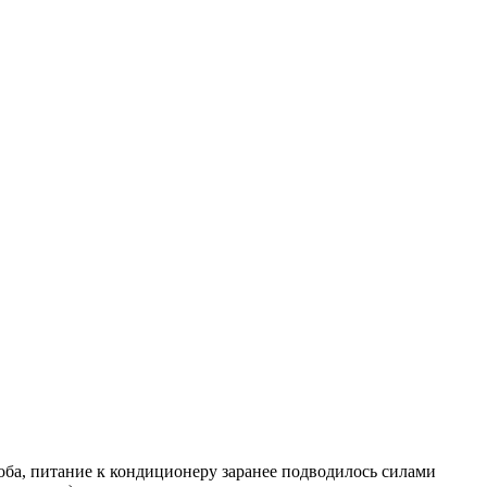
ороба, питание к кондиционеру заранее подводилось силами