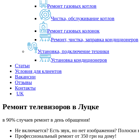
Ремонт газовых котлов
Чистка, обслуживание котлов
Ремонт газовых колонок
Ремонт, чистка, заправка кондиционеров
Установка, подключение техники
Установка кондиционеров
Статьи
Условия для клиентов
Вакансии
Отзывы
Контакты
UK
Ремонт телевизоров в
Луцке
в 90% случаев ремонт в день обращения!
Не включается? Есть звук, но нет изображения? Полоски 
Профессиональный ремонт от 350 грн на дому!