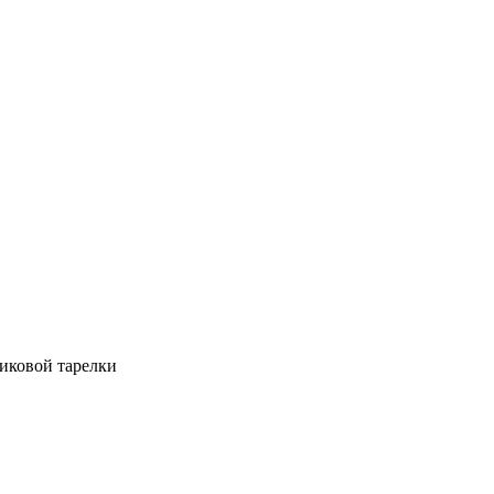
никовой тарелки