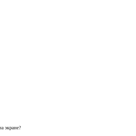
на экране?