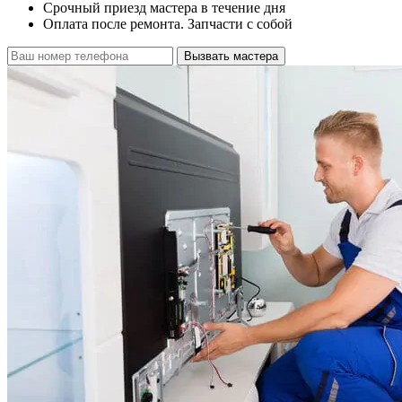
Срочный приезд мастера в течение дня
Оплата после ремонта. Запчасти с собой
Вызвать мастера