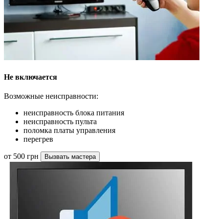
Не включается
Возможные неисправности:
неисправность блока питания
неисправность пульта
поломка платы управления
перегрев
от 500 грн
Вызвать мастера