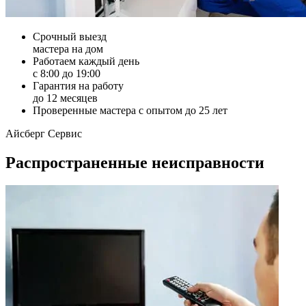
Срочный выезд
мастера на дом
Работаем каждый день
с 8:00 до 19:00
Гарантия на работу
до 12 месяцев
Проверенные мастера с опытом до 25 лет
Айсберг Сервис
Распространенные неисправности