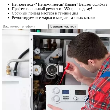
Не греет воду? Не зажигается? Капает? Выдает ошибку?
Профессиональный ремонт от 350 грн на дому!
Срочный приезд мастера в течение дня
Ремонтируем все марки и модели газовых котлов
Вызвать мастера