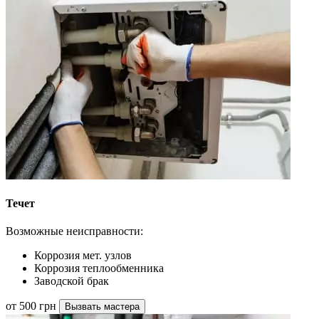
Течет
Возможные неисправности:
Коррозия мет. узлов
Коррозия теплообменника
Заводской брак
от 500 грн
Вызвать мастера