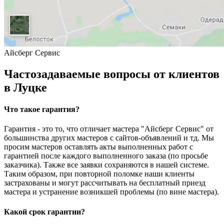
Айсберг Сервис
Частозадаваемые вопросы от клиентов
в Луцке
Что такое гарантия?
Гарантия - это то, что отличает мастера "Айсберг Сервис" от
большинства других мастеров с сайтов-объявлений и тд. Мы
просим мастеров оставлять акты выполненных работ с
гарантией после каждого выполненного заказа (по просьбе
заказчика). Также все заявки сохраняются в нашей системе.
Таким образом, при повторной поломке наши клиенты
застрахованы и могут рассчитывать на бесплатный приезд
мастера и устранение возникшей проблемы (по вине мастера).
Какой срок гарантии?