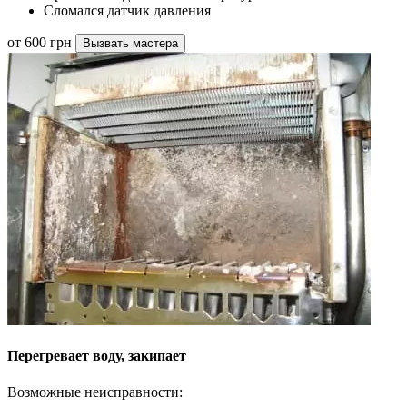
Сломался датчик давления
от 600 грн
Вызвать мастера
Перегревает воду, закипает
Возможные неисправности: