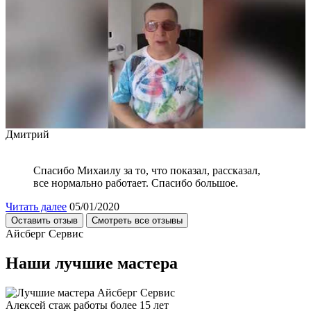
Дмитрий
Спасибо Михаилу за то, что показал, рассказал,
все нормально работает. Спасибо большое.
Читать далее
05/01/2020
Оставить отзыв
Смотреть все отзывы
Айсберг Сервис
Наши лучшие мастера
Алексей
стаж работы более 15 лет