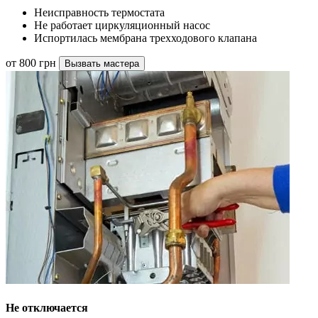
Неисправность термостата
Не работает циркуляционный насос
Испортилась мембрана трехходового клапана
от 800 грн
Вызвать мастера
Не отключается