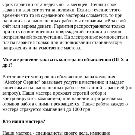
Срок гарантии от 2 недель до 12 месяцев. Точный срок
гарантии зависит от типа поломки. Если в течение этого
времени что-то из сделанного мастером сломается, то при
наличии акта выполненных работ мы исправим всё за свой
счёт или вернем деньги. Гарантия распространяется только
при отсутствии внешних повреждений техники и следов
неправильной эксплуатации. На электронные компоненты и
платы гарантия только при использовании стабилизатора
напряжения и на усмотрение мастера.
Мне же дешевле заказать мастера по объявлению (OLX и
др.)?
В отличие от мастеров по объявлению наша компания
"Айсберг Сервис" оказывает услуги качественно и выдает
клиентам акты выполненных работ с указанной гарантией (по
запросу). Наши мастера проходят строгий отбор и
контролируются компанией, при наличии отрицательных
отзывов работа с ними прекращается. Также работа каждого
мастера страхуется компанией до 1000 грн.
Кто наши мастера?
Наши мастера - специалисты своего дела, имеющие