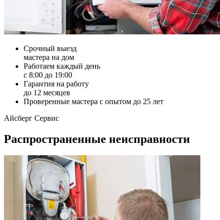
Срочный выезд
мастера на дом
Работаем каждый день
с 8:00 до 19:00
Гарантия на работу
до 12 месяцев
Проверенные мастера с опытом до 25 лет
Айсберг Сервис
Распространенные неисправности