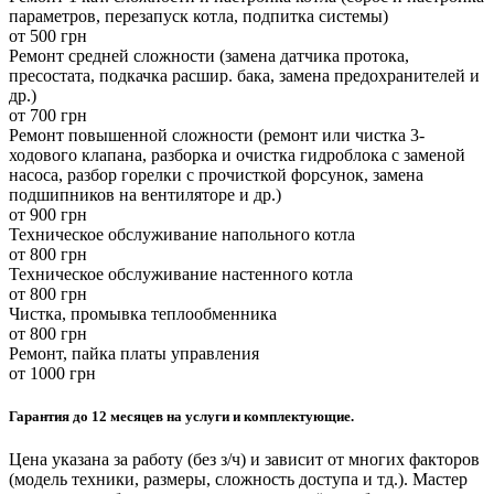
параметров, перезапуск котла, подпитка системы)
от 500 грн
Ремонт средней сложности (замена датчика протока,
пресостата, подкачка расшир. бака, замена предохранителей и
др.)
от 700 грн
Ремонт повышенной сложности (ремонт или чистка 3-
ходового клапана, разборка и очистка гидроблока с заменой
насоса, разбор горелки с прочисткой форсунок, замена
подшипников на вентиляторе и др.)
от 900 грн
Техническое обслуживание напольного котла
от 800 грн
Техническое обслуживание настенного котла
от 800 грн
Чистка, промывка теплообменника
от 800 грн
Ремонт, пайка платы управления
от 1000 грн
Гарантия до 12 месяцев на услуги и комплектующие.
Цена указана за работу (без з/ч) и зависит от многих факторов
(модель техники, размеры, сложность доступа и тд.). Мастер