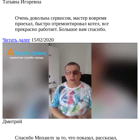
Татьяна Игоревна
Очень довольна сервисом, мастер вовремя
приехал, быстро отремонтировал котел, все
прекрасно работает. Большое вам спасибо.
Читать далее
15/02/2020
Дмитрий
Спасибо Михаилу за то, что показал, рассказал,