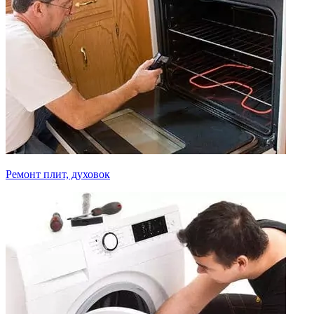
Ремонт плит, духовок