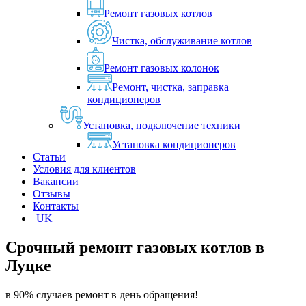
Ремонт газовых котлов
Чистка, обслуживание котлов
Ремонт газовых колонок
Ремонт, чистка, заправка
кондиционеров
Установка, подключение техники
Установка кондиционеров
Статьи
Условия для клиентов
Вакансии
Отзывы
Контакты
UK
Срочный ремонт газовых котлов в
Луцке
в 90% случаев ремонт в день обращения!