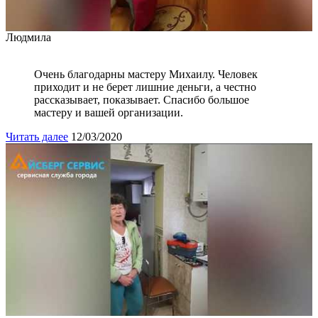
Людмила
Очень благодарны мастеру Михаилу. Человек
приходит и не берет лишние деньги, а честно
рассказывает, показывает. Спасибо большое
мастеру и вашей организации.
Читать далее
12/03/2020