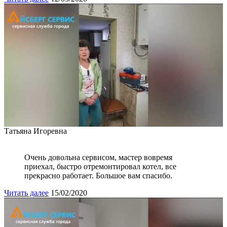
Татьяна Игоревна
Очень довольна сервисом, мастер вовремя
приехал, быстро отремонтировал котел, все
прекрасно работает. Большое вам спасибо.
Читать далее
15/02/2020