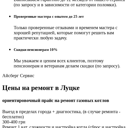
(по запросу и в зависимости от категории поломки).
Проверенные мастера с опытом до 25 лет
Только проверенные отзывами и временем мастера с
хорошей репутацией, которые помогут решить вам
практически любую задачу.
Скидки пенсионерам 10%
Мы уважаем и ценим всех клиентов, поэтому
пенсионерам и ветеранам делаем скидки (по запросу).
Айсберг Сервис
Цены на ремонт в Луцке
ориентировочный прайс на ремонт газовых котлов
Выезд в пределах города + диагностика, (в случае ремонта -
бесплатно)
300-400 грн
Ремонт 1 кат. сложности и настройка котла (сброс и настройка