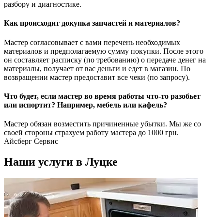
разбору и диагностике.
Как происходит докупка запчастей и материалов?
Мастер согласовывает с вами перечень необходимых
материалов и предполагаемую сумму покупки. После этого
он составляет расписку (по требованию) о передаче денег на
материалы, получает от вас деньги и едет в магазин. По
возвращении мастер предоставит все чеки (по запросу).
Что будет, если мастер во время работы что-то разобьет
или испортит? Например, мебель или кафель?
Мастер обязан возместить причиненные убытки. Мы же со
своей стороны страхуем работу мастера до 1000 грн.
Айсберг Сервис
Наши услуги в Луцке