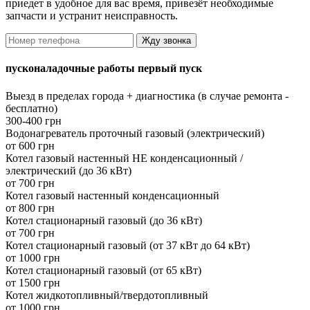
приедет в удобное для вас время, привезёт необходимые
запчасти и устранит неисправность.
Жду звонка
пусконаладочные работы первый пуск
Выезд в пределах города + диагностика (в случае ремонта -
бесплатно)
300-400 грн
Водонагреватель проточный газовый (электрический)
от 600 грн
Котел газовый настенный НЕ конденсационный /
электрический (до 36 кВт)
от 700 грн
Котел газовый настенный конденсационный
от 800 грн
Котел стационарный газовый (до 36 кВт)
от 700 грн
Котел стационарный газовый (от 37 кВт до 64 кВт)
от 1000 грн
Котел стационарный газовый (от 65 кВт)
от 1500 грн
Котел жидкотопливный/твердотопливный
от 1000 грн