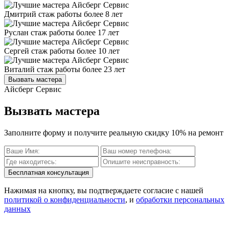
Дмитрий
стаж работы более 8 лет
Руслан
стаж работы более 17 лет
Сергей
стаж работы более 10 лет
Виталий
стаж работы более 23 лет
Вызвать мастера
Айсберг Сервис
Вызвать мастера
Заполните форму и получите реальную скидку 10% на ремонт
Бесплатная консультация
Нажимая на кнопку, вы подтверждаете согласие с нашей
политикой о конфиденциальности
, и
обработки персональных
данных