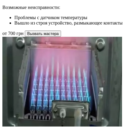
Возможные неисправности:
Проблемы с датчиком температуры
Вышло из строя устройство, размыкающее контакты
от 700 грн
Вызвать мастера