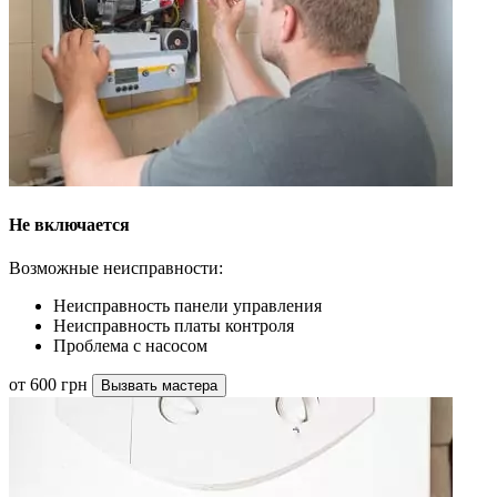
Не включается
Возможные неисправности:
Неисправность панели управления
Неисправность платы контроля
Проблема с насосом
от 600 грн
Вызвать мастера