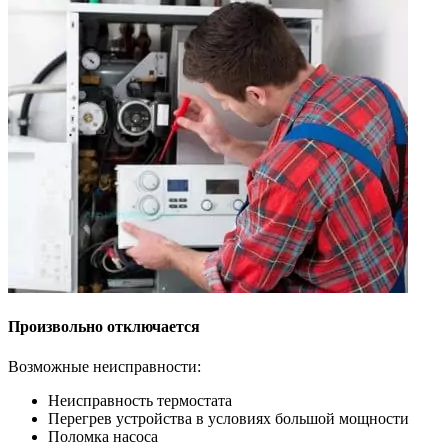
Произвольно отключается
Возможные неисправности:
Неисправность термостата
Перегрев устройства в условиях большой мощности
Поломка насоса