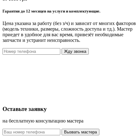
Гарантия до 12 месяцев на услуги и комплектующие.
Цена указана за работу (без з/ч) и зависит от многих факторов
(модель техники, размеры, сложность доступа и тд.). Мастер
приедет в удобное для вас время, привезёт необходимые
запчасти и устранит неисправность.
Жду звонка
Оставьте заявку
на бесплатную консультацию мастера
Вызвать мастера