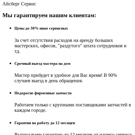
Айсберг Сервис
Мы гарантируем нашим клиентам:
Цены до 30% ниже сервисных
За счет отсутствия расходов на аренду больших
мастерских, офисов, "раздутого" штата сотрудников и
тд.
Срочный выезд мастера на дом
Мастер прибудет в удобное для Вас время! В 90%
случаев выезд в день обращения.
Недорогие фирменные запчасти
Работаем только с крупными поставщиками запчастей в
каждом городе.
Гарантия на работу до 12 месяцев
Выписываем гарантию до 12 месяцев от нашего сервиса