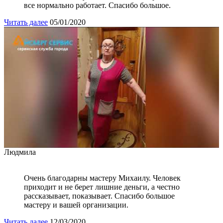
все нормально работает. Спасибо большое.
Читать далее
05/01/2020
Людмила
Очень благодарны мастеру Михаилу. Человек
приходит и не берет лишние деньги, а честно
рассказывает, показывает. Спасибо большое
мастеру и вашей организации.
Читать далее
12/03/2020