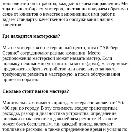
многолетний опыт работы, каждый в своем направлении. Мы
тщательно отбираем мастеров, постоянно получаем обратную
связь от клиентов о качестве выполненных ими работ и
задаем стандарты качественного обслуживания наших
клиентов!
Где находится мастерская?
Мы не мастерская и не сервисный центр, хотя с "Айсберг
Сервис" сотрудничают разные компании. Место
расположения мастерской может назвать мастер. Если
поломку невозможно устранить на месте (дома), мастер может
предложить забрать устройство или отдельную запчасть,
требующую ремонта в мастерскую, а после обслуживания
привезти обратно.
Сколько стоит вызов мастера?
Минимальная стоимость приезда мастера составляет от 150-
400 грн по городу. В эту стоимость входят транспортные
расходы, разбор и диагностика устройства, определение
поломки и заключение о дальнейшем ремонте. Вызов не
может быть бесплатным, т.к. каждый приезд включает
топливные расходы, а также определенное время и усилия по