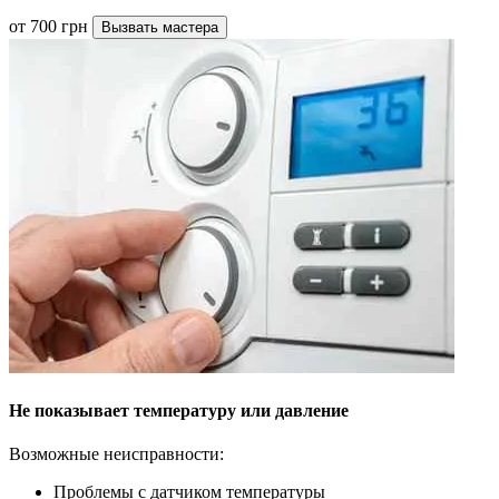
от 700 грн
Вызвать мастера
Не показывает температуру или давление
Возможные неисправности:
Проблемы с датчиком температуры