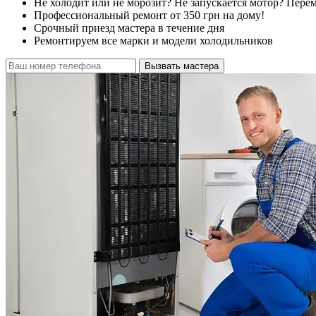
Не холодит или не морозит? Не запускается мотор? Пере
Профессиональный ремонт от 350 грн на дому!
Срочный приезд мастера в течение дня
Ремонтируем все марки и модели холодильников
Вызвать мастера