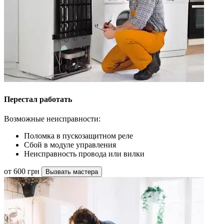
Перестал работать
Возможные неисправности:
Поломка в пускозащитном реле
Сбой в модуле управления
Неисправность провода или вилки
от 600 грн
Вызвать мастера