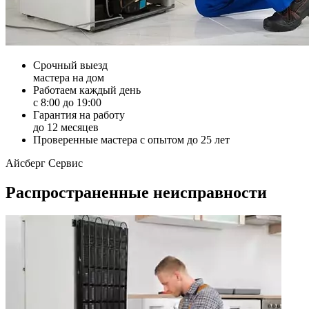
Срочный выезд
мастера на дом
Работаем каждый день
с 8:00 до 19:00
Гарантия на работу
до 12 месяцев
Проверенные мастера с опытом до 25 лет
Айсберг Сервис
Распространенные неисправности