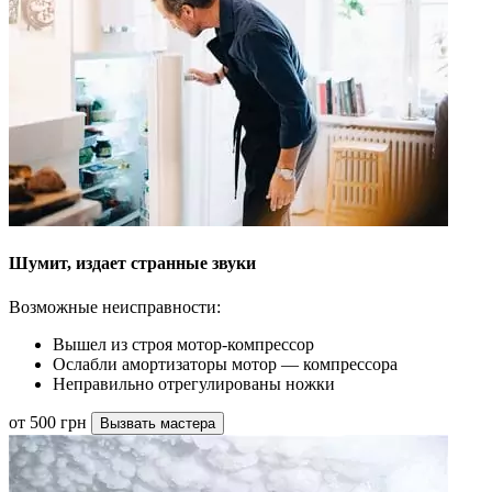
Шумит, издает странные звуки
Возможные неисправности:
Вышел из строя мотор-компрессор
Ослабли амортизаторы мотор — компрессора
Неправильно отрегулированы ножки
от 500 грн
Вызвать мастера