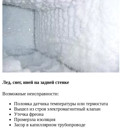
Лед, снег, иней на задней стенке
Возможные неисправности:
Поломка датчика температуры или термостата
Вышел из строя электромагнитный клапан
Утечка фреона
Промерзла изоляция
Засор в капиллярном трубопроводе