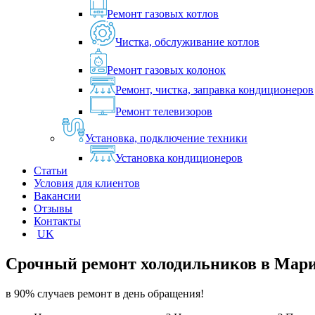
Ремонт газовых котлов
Чистка, обслуживание котлов
Ремонт газовых колонок
Ремонт, чистка, заправка кондиционеров
Ремонт телевизоров
Установка, подключение техники
Установка кондиционеров
Статьи
Условия для клиентов
Вакансии
Отзывы
Контакты
UK
Срочный ремонт холодильников в
Мари
в 90% случаев ремонт в день обращения!