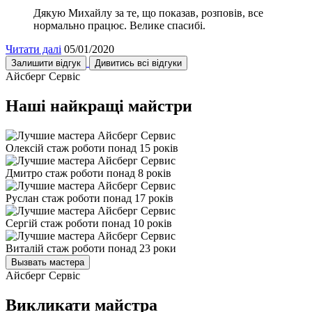
Дякую Михайлу за те, що показав, розповів, все
нормально працює. Велике спасибі.
Читати далі
05/01/2020
Залишити відгук
Дивитись всі відгуки
Айсберг Сервіс
Наші найкращі майстри
Олексій
стаж роботи понад 15 років
Дмитро
стаж роботи понад 8 років
Руслан
стаж роботи понад 17 років
Сергій
стаж роботи понад 10 років
Виталій
стаж роботи понад 23 роки
Вызвать мастера
Айсберг Сервіс
Викликати майстра