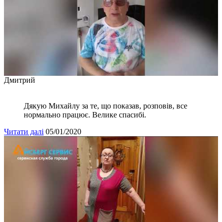
Дмитрий
Дякую Михайлу за те, що показав, розповів, все
нормально працює. Велике спасибі.
Читати далі
05/01/2020