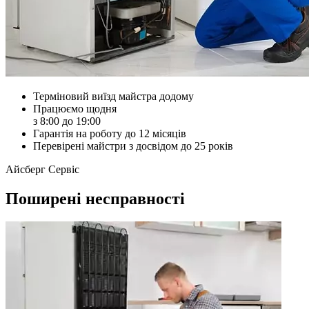
Терміновий виїзд майстра додому
Працюємо щодня
з 8:00 до 19:00
Гарантія на роботу до 12 місяців
Перевірені майстри з досвідом до 25 років
Айсберг Сервіс
Поширені несправності