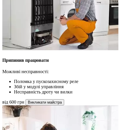
Припинив працювати
Можливі несправності:
Поломка у пускозахисному реле
Збій у модулі управління
Несправність дроту чи вилки
від 600 грн
Викликати майстра