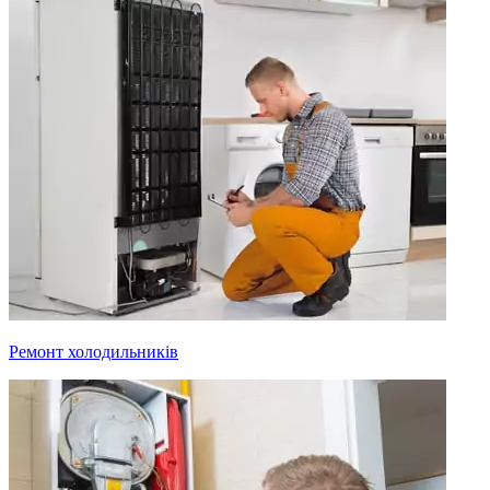
Ремонт холодильників