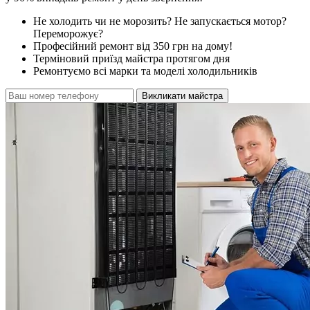
Не холодить чи не морозить? Не запускається мотор?
Переморожує?
Професійний ремонт від 350 грн на дому!
Терміновий приїзд майстра протягом дня
Ремонтуємо всі марки та моделі холодильників
Викликати майстра