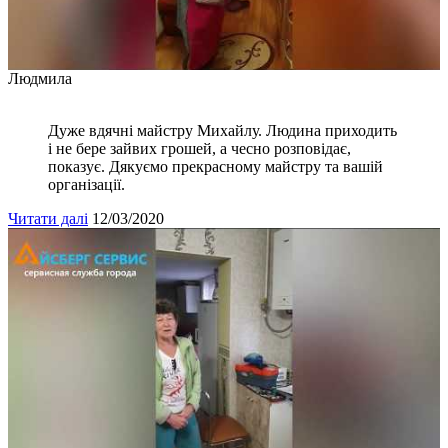
Людмила
Дуже вдячні майстру Михайлу. Людина приходить
і не бере зайвих грошей, а чесно розповідає,
показує. Дякуємо прекрасному майстру та вашій
організації.
Читати далі
12/03/2020