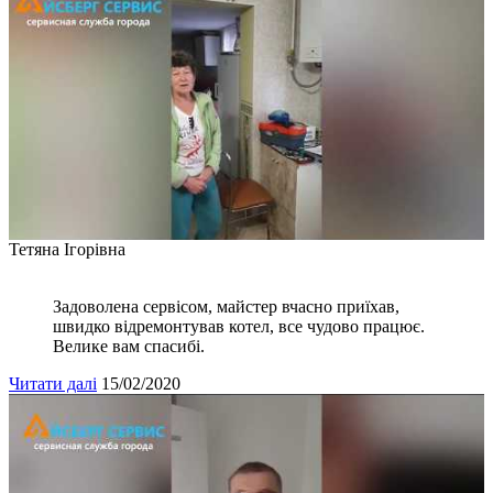
Тетяна Ігорівна
Задоволена сервісом, майстер вчасно приїхав,
швидко відремонтував котел, все чудово працює.
Велике вам спасибі.
Читати далі
15/02/2020