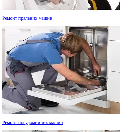
Ремонт пральних машин
Ремонт посудомийних машин