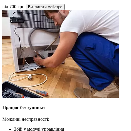
від 700 грн
Викликати майстра
Працює без зупинки
Можливі несправності:
Збій у модулі управління