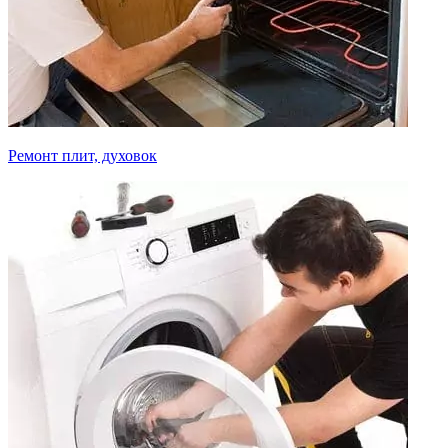
Ремонт плит, духовок