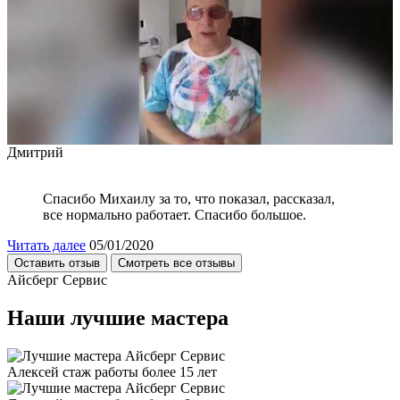
Дмитрий
Спасибо Михаилу за то, что показал, рассказал,
все нормально работает. Спасибо большое.
Читать далее
05/01/2020
Оставить отзыв
Смотреть все отзывы
Айсберг Сервис
Наши лучшие мастера
Алексей
стаж работы более 15 лет