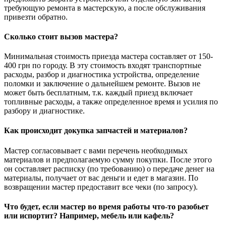
требующую ремонта в мастерскую, а после обслуживания
привезти обратно.
Сколько стоит вызов мастера?
Минимальная стоимость приезда мастера составляет от 150-
400 грн по городу. В эту стоимость входят транспортные
расходы, разбор и диагностика устройства, определение
поломки и заключение о дальнейшем ремонте. Вызов не
может быть бесплатным, т.к. каждый приезд включает
топливные расходы, а также определенное время и усилия по
разбору и диагностике.
Как происходит докупка запчастей и материалов?
Мастер согласовывает с вами перечень необходимых
материалов и предполагаемую сумму покупки. После этого
он составляет расписку (по требованию) о передаче денег на
материалы, получает от вас деньги и едет в магазин. По
возвращении мастер предоставит все чеки (по запросу).
Что будет, если мастер во время работы что-то разобьет
или испортит? Например, мебель или кафель?