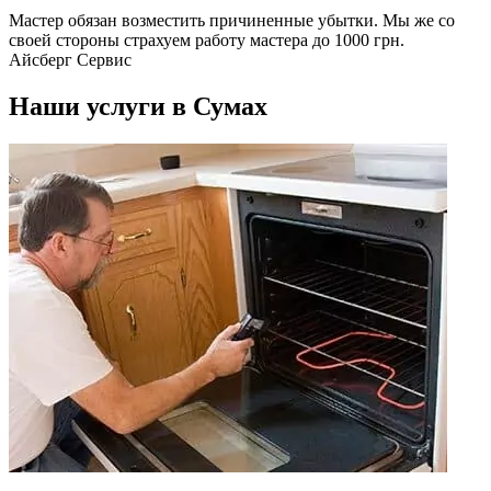
Мастер обязан возместить причиненные убытки. Мы же со
своей стороны страхуем работу мастера до 1000 грн.
Айсберг Сервис
Наши услуги в Сумах