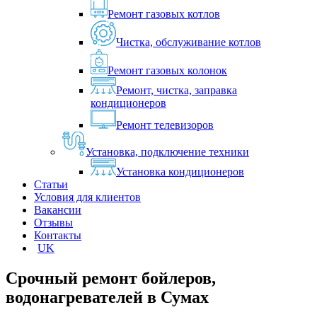
Ремонт газовых котлов
Чистка, обслуживание котлов
Ремонт газовых колонок
Ремонт, чистка, заправка
кондиционеров
Ремонт телевизоров
Установка, подключение техники
Установка кондиционеров
Статьи
Условия для клиентов
Вакансии
Отзывы
Контакты
UK
Срочный ремонт бойлеров,
водонагревателей в
Сумах