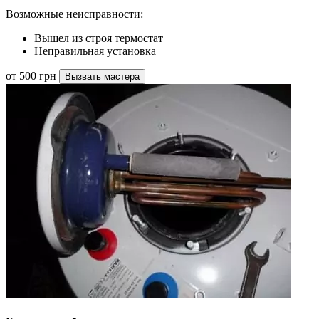
Возможные неисправности:
Вышел из строя термостат
Неправильная установка
от 500 грн
Вызвать мастера