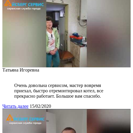
Татьяна Игоревна
Очень довольна сервисом, мастер вовремя
приехал, быстро отремонтировал котел, все
прекрасно работает. Большое вам спасибо.
Читать далее
15/02/2020