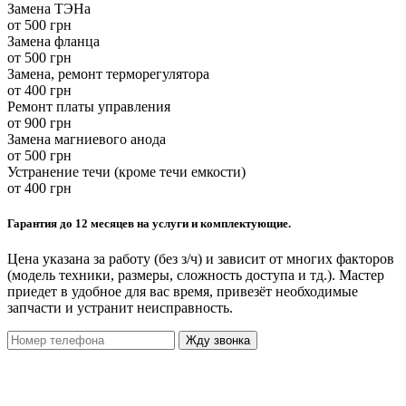
Замена ТЭНа
от 500 грн
Замена фланца
от 500 грн
Замена, ремонт терморегулятора
от 400 грн
Ремонт платы управления
от 900 грн
Замена магниевого анода
от 500 грн
Устранение течи (кроме течи емкости)
от 400 грн
Гарантия до 12 месяцев на услуги и комплектующие.
Цена указана за работу (без з/ч) и зависит от многих факторов
(модель техники, размеры, сложность доступа и тд.). Мастер
приедет в удобное для вас время, привезёт необходимые
запчасти и устранит неисправность.
Жду звонка