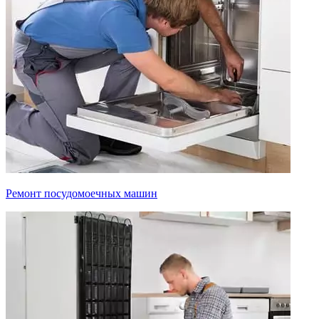
Ремонт посудомоечных машин