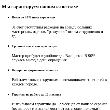
Мы гарантируем нашим клиентам:
Цены до 30% ниже сервисных
За счет отсутствия расходов на аренду больших
мастерских, офисов, "раздутого" штата сотрудников и
тд.
Срочный выезд мастера на дом
Мастер прибудет в удобное для Вас время! В 90%
случаев выезд в день обращения.
Недорогие фирменные запчасти
Работаем только с крупными поставщиками запчастей в
каждом городе.
Гарантия на работу до 12 месяцев
Выписываем гарантию до 12 месяцев от нашего сервиса
(по запросу и в зависимости от категории поломки).