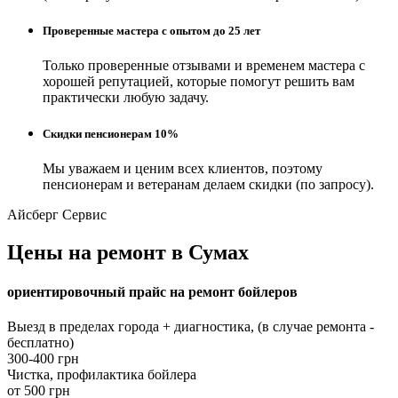
Проверенные мастера с опытом до 25 лет
Только проверенные отзывами и временем мастера с
хорошей репутацией, которые помогут решить вам
практически любую задачу.
Скидки пенсионерам 10%
Мы уважаем и ценим всех клиентов, поэтому
пенсионерам и ветеранам делаем скидки (по запросу).
Айсберг Сервис
Цены на ремонт в Сумах
ориентировочный прайс на ремонт бойлеров
Выезд в пределах города + диагностика, (в случае ремонта -
бесплатно)
300-400 грн
Чистка, профилактика бойлера
от 500 грн