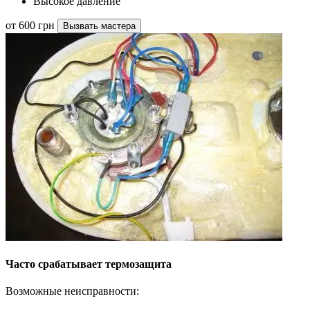
Высокое давление
от 600 грн
Вызвать мастера
Часто срабатывает термозащита
Возможные неисправности: