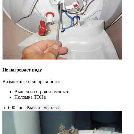
Не нагревает воду
Возможные неисправности:
Вышел из строя термостат
Поломка ТЭНа
от 600 грн
Вызвать мастера