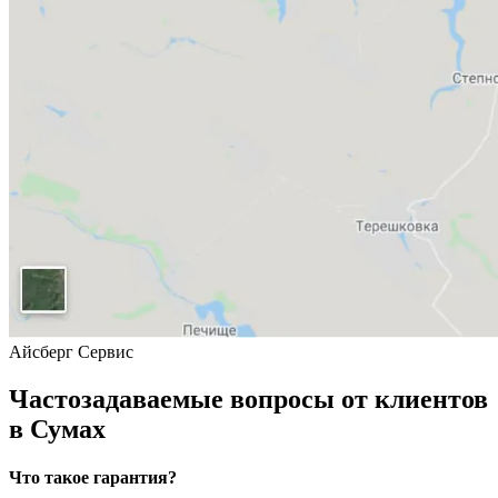
Айсберг Сервис
Частозадаваемые вопросы от клиентов
в Сумах
Что такое гарантия?