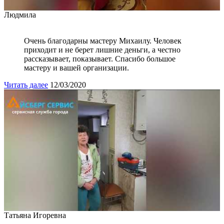
Людмила
Очень благодарны мастеру Михаилу. Человек
приходит и не берет лишние деньги, а честно
рассказывает, показывает. Спасибо большое
мастеру и вашей организации.
Читать далее
12/03/2020
Татьяна Игоревна