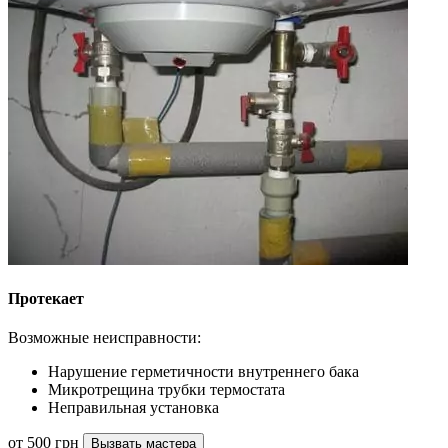
Протекает
Возможные неисправности:
Нарушение герметичности внутреннего бака
Микротрещина трубки термостата
Неправильная установка
от 500 грн
Вызвать мастера