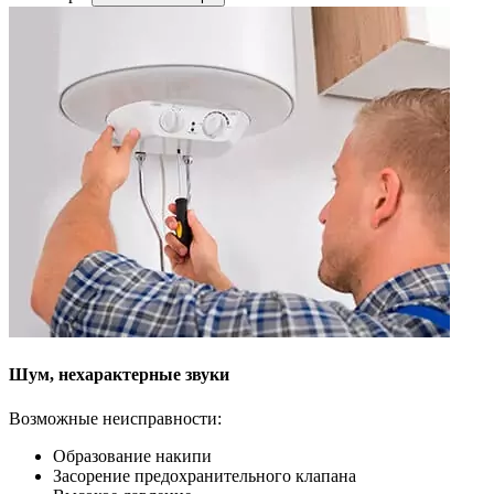
Шум, нехарактерные звуки
Возможные неисправности:
Образование накипи
Засорение предохранительного клапана