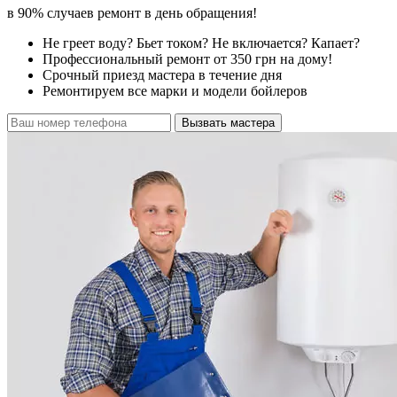
в 90% случаев ремонт в день обращения!
Не греет воду? Бьет током? Не включается? Капает?
Профессиональный ремонт от 350 грн на дому!
Срочный приезд мастера в течение дня
Ремонтируем все марки и модели бойлеров
Вызвать мастера