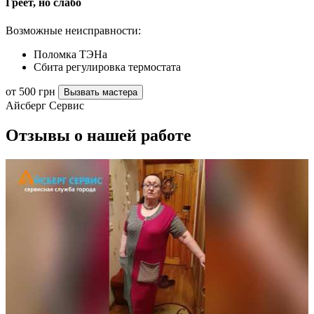
Греет, но слабо
Возможные неисправности:
Поломка ТЭНа
Сбита регулировка термостата
от 500 грн
Вызвать мастера
Айсберг Сервис
Отзывы о нашей работе