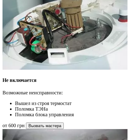
Не включается
Возможные неисправности:
Вышел из строя термостат
Поломка ТЭНа
Поломка блока управления
от 600 грн
Вызвать мастера