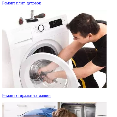
Ремонт плит, духовок
Ремонт стиральных машин