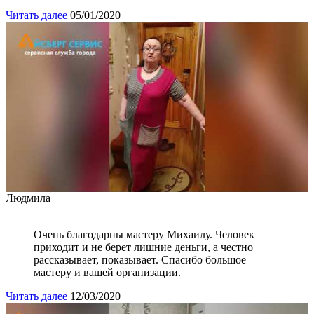
Читать далее
05/01/2020
Людмила
Очень благодарны мастеру Михаилу. Человек
приходит и не берет лишние деньги, а честно
рассказывает, показывает. Спасибо большое
мастеру и вашей организации.
Читать далее
12/03/2020