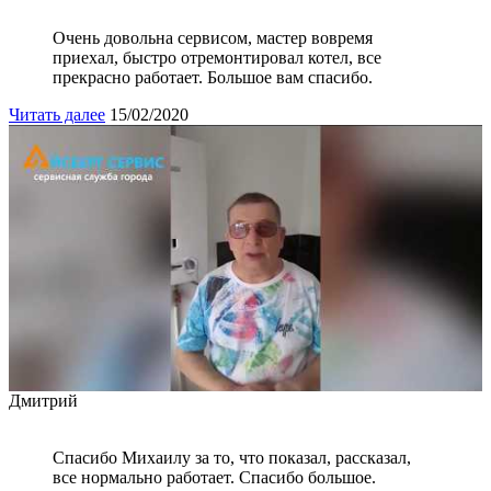
Очень довольна сервисом, мастер вовремя
приехал, быстро отремонтировал котел, все
прекрасно работает. Большое вам спасибо.
Читать далее
15/02/2020
Дмитрий
Спасибо Михаилу за то, что показал, рассказал,
все нормально работает. Спасибо большое.