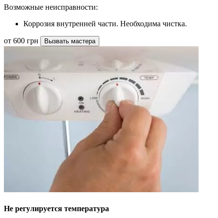
Возможные неисправности:
Коррозия внутренней части. Необходима чистка.
от 600 грн
Вызвать мастера
Не регулируется температура