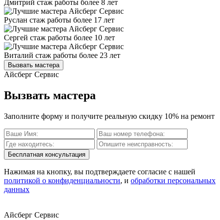
Дмитрий
стаж работы более 8 лет
Руслан
стаж работы более 17 лет
Сергей
стаж работы более 10 лет
Виталий
стаж работы более 23 лет
Вызвать мастера
Айсберг Сервис
Вызвать мастера
Заполните форму и получите реальную скидку 10% на ремонт
Бесплатная консультация
Нажимая на кнопку, вы подтверждаете согласие с нашей
политикой о конфиденциальности
, и
обработки персональных
данных
Айсберг Сервис