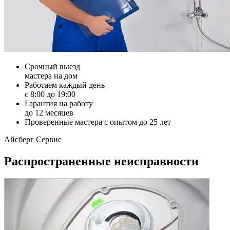
Срочный выезд
мастера на дом
Работаем каждый день
с 8:00 до 19:00
Гарантия на работу
до 12 месяцев
Проверенные мастера с опытом до 25 лет
Айсберг Сервис
Распространенные неисправности