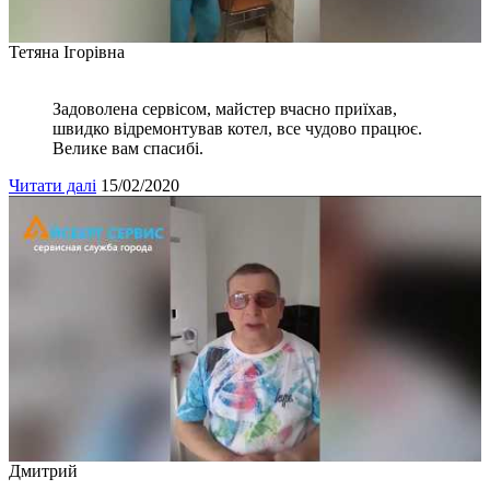
Тетяна Ігорівна
Задоволена сервісом, майстер вчасно приїхав,
швидко відремонтував котел, все чудово працює.
Велике вам спасибі.
Читати далі
15/02/2020
Дмитрий