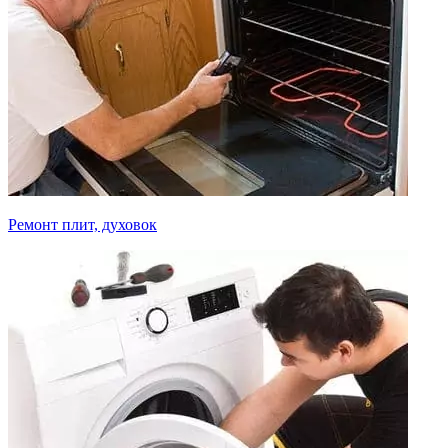
Ремонт плит, духовок