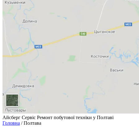
Айсберг Сервіс
Ремонт побутової техніки у Полтаві
Головна
/
Полтава