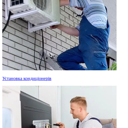
Установка кондиціонерів