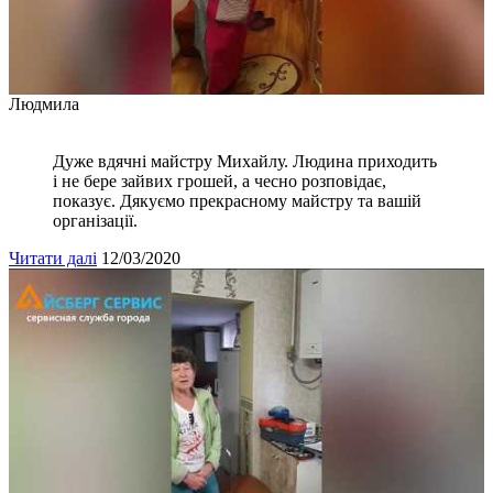
Людмила
Дуже вдячні майстру Михайлу. Людина приходить
і не бере зайвих грошей, а чесно розповідає,
показує. Дякуємо прекрасному майстру та вашій
організації.
Читати далі
12/03/2020