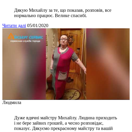
Дякую Михайлу за те, що показав, розповів, все
нормально працює. Велике спасибі.
Читати далі
05/01/2020
Людмила
Дуже вдячні майстру Михайлу. Людина приходить
і не бере зайвих грошей, а чесно розповідає,
показує. Дякуємо прекрасному майстру та вашій