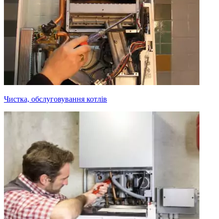
Чистка, обслуговування котлів