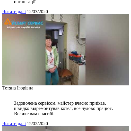
організації.
Читати далі
12/03/2020
Тетяна Ігорівна
Задоволена сервісом, майстер вчасно приїхав,
швидко відремонтував котел, все чудово працює.
Велике вам спасибі.
Читати далі
15/02/2020