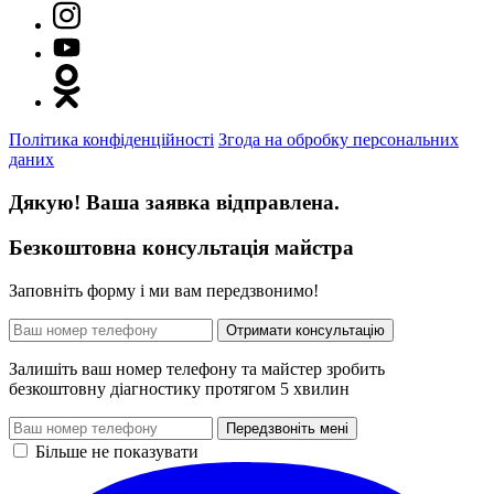
Політика конфіденційності
Згода на обробку персональних
даних
Дякую! Ваша заявка відправлена.
Безкоштовна консультація майстра
Заповніть форму і ми вам передзвонимо!
Отримати консультацію
Залишіть ваш номер телефону та майстер зробить
безкоштовну діагностику протягом 5 хвилин
Передзвоніть мені
Більше не показувати