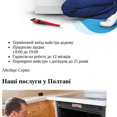
Терміновий виїзд майстра додому
Працюємо щодня
з 8:00 до 19:00
Гарантія на роботу до 12 місяців
Перевірені майстри з досвідом до 25 років
Айсберг Сервіс
Наші послуги у Полтавi