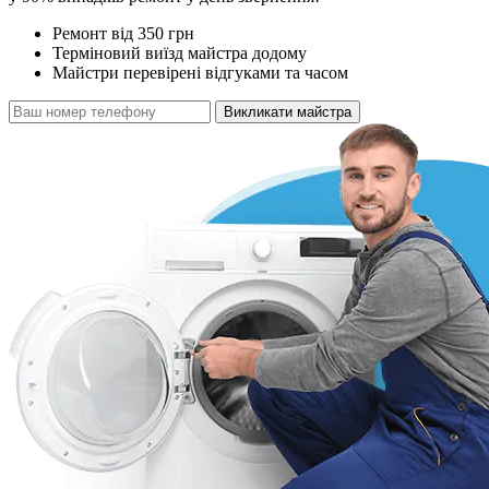
Ремонт від 350 грн
Терміновий виїзд майстра додому
Майстри перевірені відгуками та часом
Викликати майстра