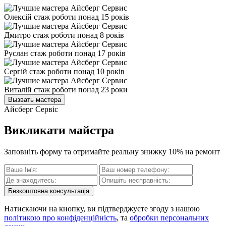
Олексій
стаж роботи понад 15 років
Дмитро
стаж роботи понад 8 років
Руслан
стаж роботи понад 17 років
Сергій
стаж роботи понад 10 років
Виталій
стаж роботи понад 23 роки
Вызвать мастера
Айсберг Сервіс
Викликати майстра
Заповніть форму та отримайте реальну знижку 10% на ремонт
Безкоштовна консультація
Натискаючи на кнопку, ви підтверджуєте згоду з нашою
політикою про конфіденційність
, та
обробки персональних