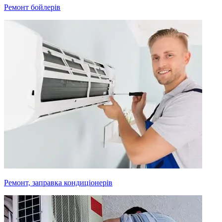
Ремонт бойлерів
Ремонт, заправка кондиціонерів