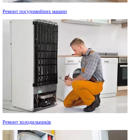
Ремонт посудомийних машин
Ремонт холодильників