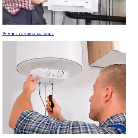
Ремонт газових колонок