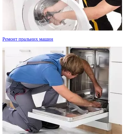
Ремонт пральних машин