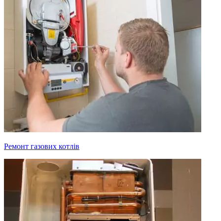
Ремонт газових котлів