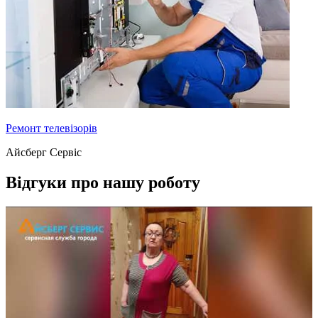
Ремонт телевізорів
Айсберг Сервіс
Відгуки про нашу роботу