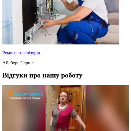
Ремонт телевізорів
Айсберг Сервіс
Відгуки про нашу роботу