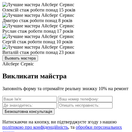
Олексій
стаж роботи понад 15 років
Дмитро
стаж роботи понад 8 років
Руслан
стаж роботи понад 17 років
Сергій
стаж роботи понад 10 років
Виталій
стаж роботи понад 23 роки
Вызвать мастера
Айсберг Сервіс
Викликати майстра
Заповніть форму та отримайте реальну знижку 10% на ремонт
Безкоштовна консультація
Натискаючи на кнопку, ви підтверджуєте згоду з нашою
політикою про конфіденційність
, та
обробки персональних