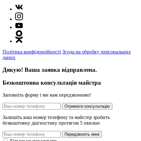
Політика конфіденційності
Згода на обробку персональних
даних
Дякую! Ваша заявка відправлена.
Безкоштовна консультація майстра
Заповніть форму і ми вам передзвонимо!
Отримати консультацію
Залишіть ваш номер телефону та майстер зробить
безкоштовну діагностику протягом 5 хвилин
Передзвоніть мені
Більше не показувати