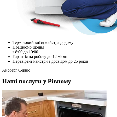
Терміновий виїзд майстра додому
Працюємо щодня
з 8:00 до 19:00
Гарантія на роботу до 12 місяців
Перевірені майстри з досвідом до 25 років
Айсберг Сервіс
Наші послуги у Рівному