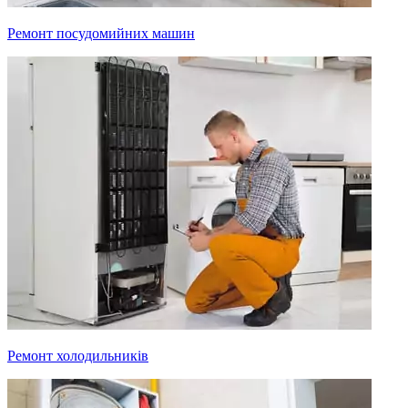
Ремонт посудомийних машин
Ремонт холодильників