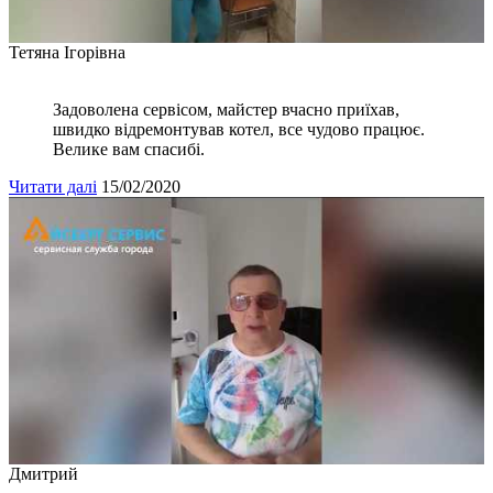
Тетяна Ігорівна
Задоволена сервісом, майстер вчасно приїхав,
швидко відремонтував котел, все чудово працює.
Велике вам спасибі.
Читати далі
15/02/2020
Дмитрий