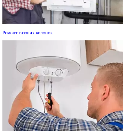
Ремонт газових колонок