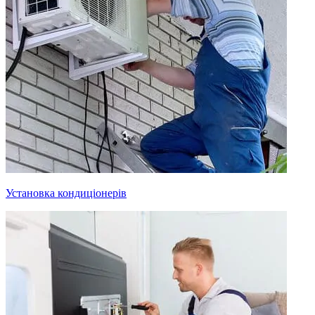
Установка кондиціонерів