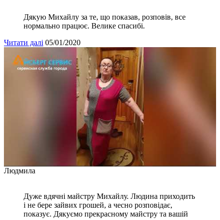
Дякую Михайлу за те, що показав, розповів, все
нормально працює. Велике спасибі.
Читати далі
05/01/2020
Людмила
Дуже вдячні майстру Михайлу. Людина приходить
і не бере зайвих грошей, а чесно розповідає,
показує. Дякуємо прекрасному майстру та вашій