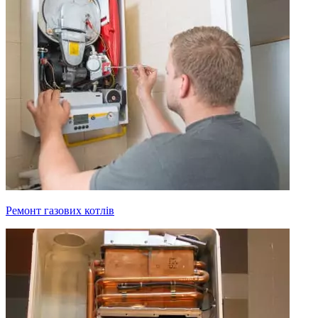
Ремонт газових котлів