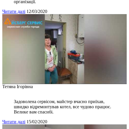
організації.
Читати далі
12/03/2020
Тетяна Ігорівна
Задоволена сервісом, майстер вчасно приїхав,
швидко відремонтував котел, все чудово працює.
Велике вам спасибі.
Читати далі
15/02/2020