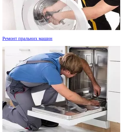
Ремонт пральних машин