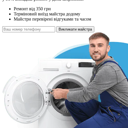
Ремонт від 350 грн
Терміновий виїзд майстра додому
Майстри перевірені відгуками та часом
Викликати майстра