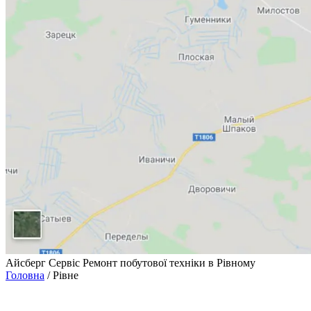
Айсберг Сервіс
Ремонт побутової техніки в Рівному
Головна
/
Рівне