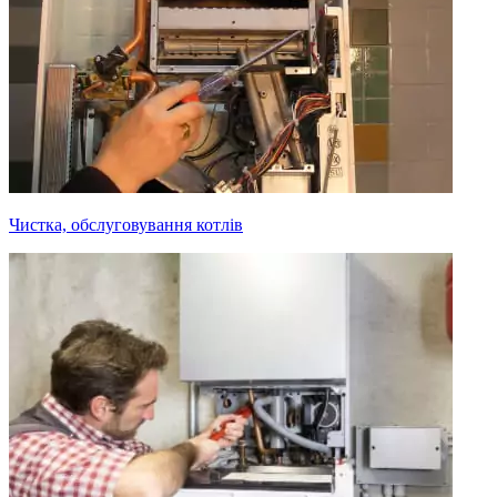
Чистка, обслуговування котлів