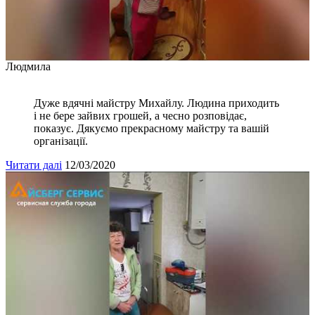
Людмила
Дуже вдячні майстру Михайлу. Людина приходить
і не бере зайвих грошей, а чесно розповідає,
показує. Дякуємо прекрасному майстру та вашій
організації.
Читати далі
12/03/2020