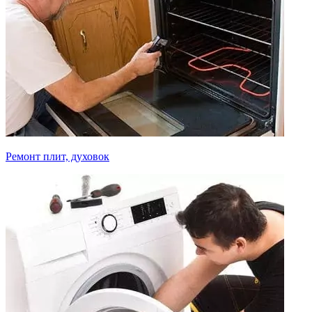
Ремонт плит, духовок