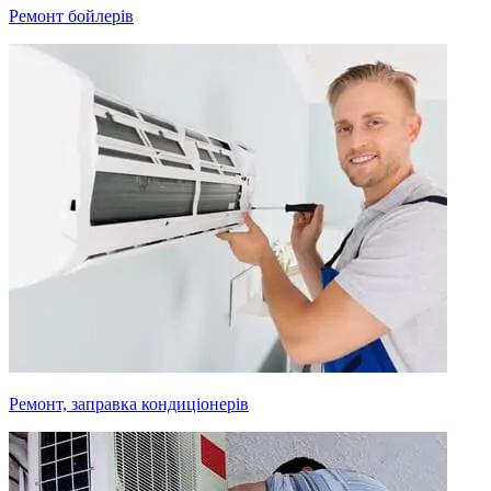
Ремонт бойлерів
Ремонт, заправка кондиціонерів