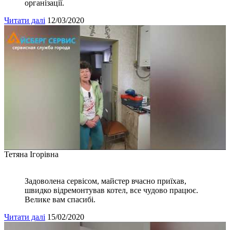
організації.
Читати далі
12/03/2020
Тетяна Ігорівна
Задоволена сервісом, майстер вчасно приїхав,
швидко відремонтував котел, все чудово працює.
Велике вам спасибі.
Читати далі
15/02/2020