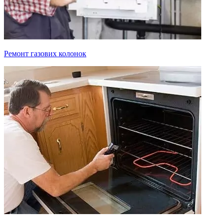
Ремонт газових колонок