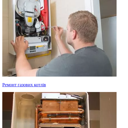
Ремонт газових котлів