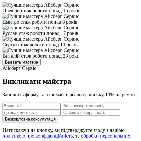
Олексій
стаж роботи понад 15 років
Дмитро
стаж роботи понад 8 років
Руслан
стаж роботи понад 17 років
Сергій
стаж роботи понад 10 років
Виталій
стаж роботи понад 23 роки
Вызвать мастера
Айсберг Сервіс
Викликати майстра
Заповніть форму та отримайте реальну знижку 10% на ремонт
Безкоштовна консультація
Натискаючи на кнопку, ви підтверджуєте згоду з нашою
політикою про конфіденційність
, та
обробки персональних