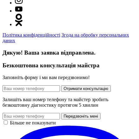
Політика конфіденційності
Згода на обробку персональних
даних
Дякую! Ваша заявка відправлена.
Безкоштовна консультація майстра
Заповніть форму і ми вам передзвонимо!
Отримати консультацію
Залишіть ваш номер телефону та майстер зробить
безкоштовну діагностику протягом 5 хвилин
Передзвоніть мені
Більше не показувати