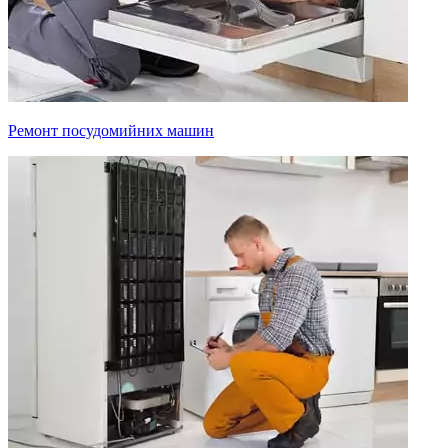
Ремонт посудомийних машин