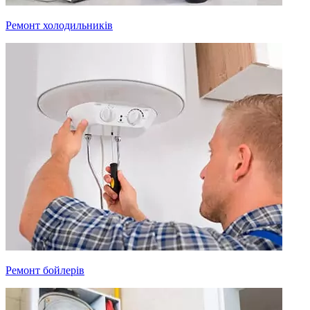
Ремонт холодильників
Ремонт бойлерів