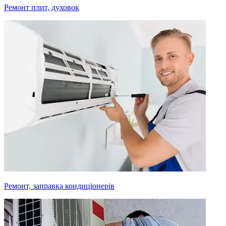
Ремонт плит, духовок
Ремонт, заправка кондиціонерів