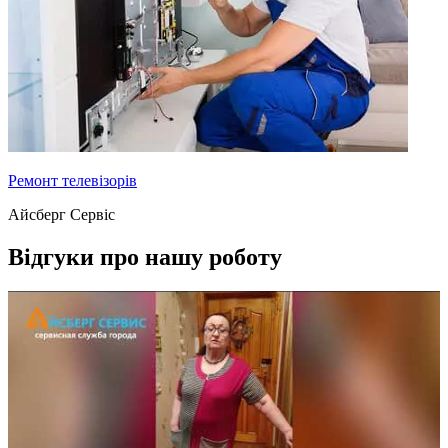
Ремонт телевізорів
Айсберг Сервіс
Відгуки про нашу роботу