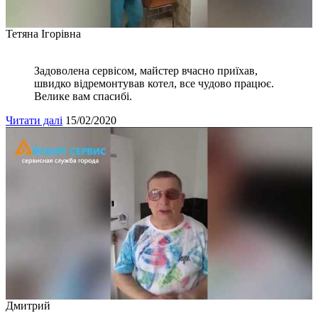
Тетяна Ігорівна
Задоволена сервісом, майстер вчасно приїхав,
швидко відремонтував котел, все чудово працює.
Велике вам спасибі.
Читати далі
15/02/2020
Дмитрий