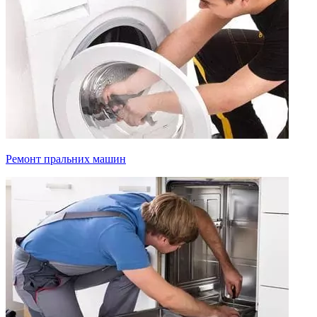
Ремонт пральних машин