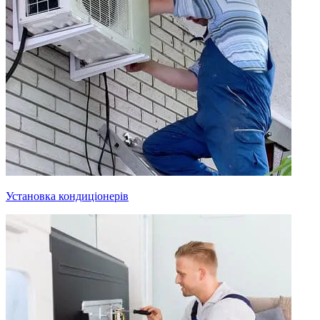
Установка кондиціонерів