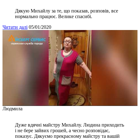
Дякую Михайлу за те, що показав, розповів, все
нормально працює. Велике спасибі.
Читати далі
05/01/2020
Людмила
Дуже вдячні майстру Михайлу. Людина приходить
і не бере зайвих грошей, а чесно розповідає,
показує. Дякуємо прекрасному майстру та вашій