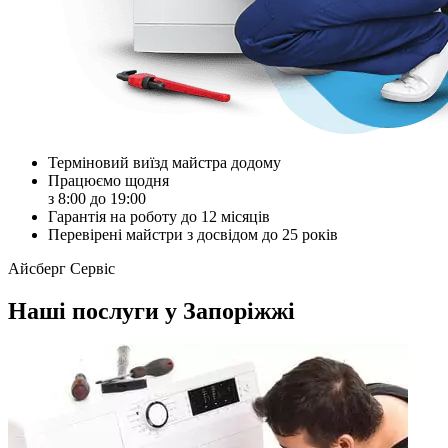
Терміновий виїзд майстра додому
Працюємо щодня
з 8:00 до 19:00
Гарантія на роботу до 12 місяців
Перевірені майстри з досвідом до 25 років
Айсберг Сервіс
Наші послуги у Запоріжжі