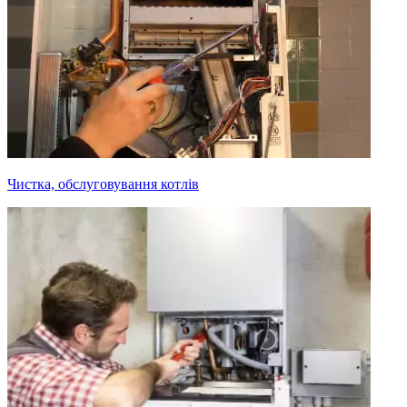
Чистка, обслуговування котлів