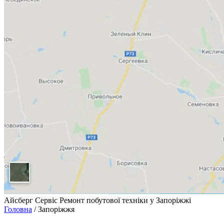
Айсберг Сервіс
Ремонт побутової техніки у Запоріжжі
Головна
/
Запоріжжя