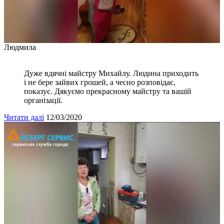
Людмила
Дуже вдячні майстру Михайлу. Людина приходить
і не бере зайвих грошей, а чесно розповідає,
показує. Дякуємо прекрасному майстру та вашій
організації.
Читати далі
12/03/2020