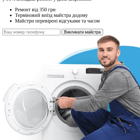
Ремонт від 350 грн
Терміновий виїзд майстра додому
Майстри перевірені відгуками та часом
Викликати майстра