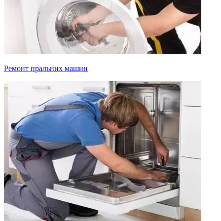
Ремонт пральних машин