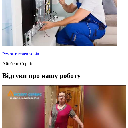
Ремонт телевізорів
Айсберг Сервіс
Відгуки про нашу роботу