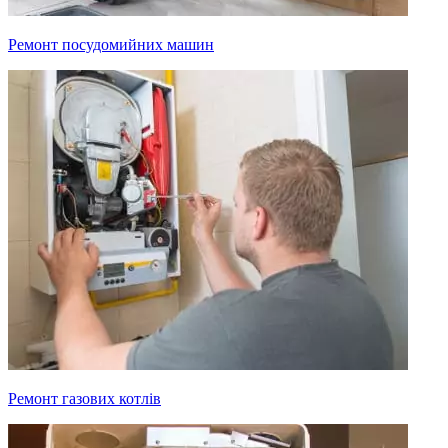
Ремонт посудомийних машин
Ремонт газових котлів