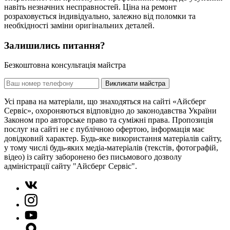
навіть незначних несправностей. Ціна на ремонт
розраховується індивідуально, залежно від поломки та
необхідності заміни оригінальних деталей.
Залишились питання?
Безкоштовна консультація майстра
Викликати майстра
Усі права на матеріали, що знаходяться на сайті «Айсберг
Сервіс», охороняються відповідно до законодавства України
Законом про авторське право та суміжні права. Пропозиція
послуг на сайті не є публічною офертою, інформація має
довідковий характер. Будь-яке використання матеріалів сайту,
у тому числі будь-яких медіа-матеріалів (текстів, фотографій,
відео) із сайту заборонено без письмового дозволу
адміністрації сайту "Айсберг Сервіс".