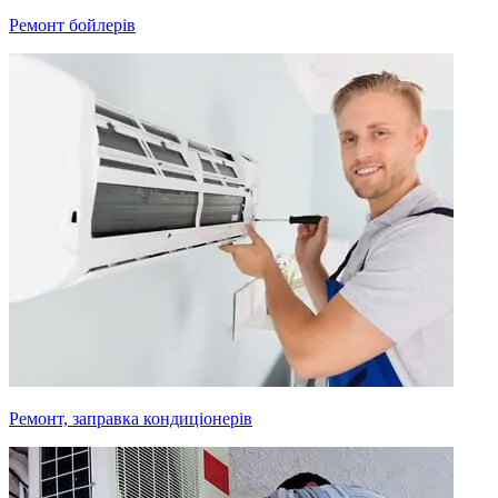
Ремонт бойлерів
Ремонт, заправка кондиціонерів