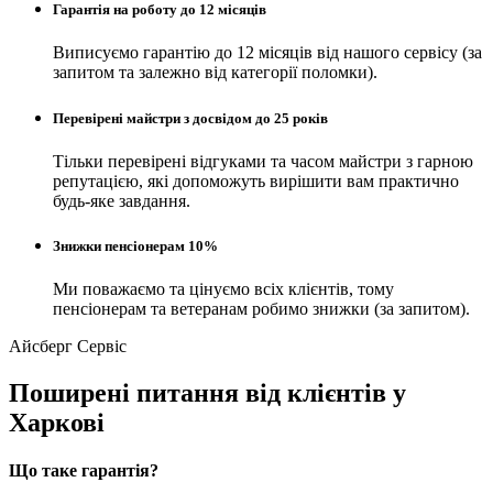
Гарантія на роботу до 12 місяців
Виписуємо гарантію до 12 місяців від нашого сервісу (за
запитом та залежно від категорії поломки).
Перевірені майстри з досвідом до 25 років
Тільки перевірені відгуками та часом майстри з гарною
репутацією, які допоможуть вирішити вам практично
будь-яке завдання.
Знижки пенсіонерам 10%
Ми поважаємо та цінуємо всіх клієнтів, тому
пенсіонерам та ветеранам робимо знижки (за запитом).
Айсберг Сервіс
Поширені питання від клієнтів у
Харкові
Що таке гарантія?