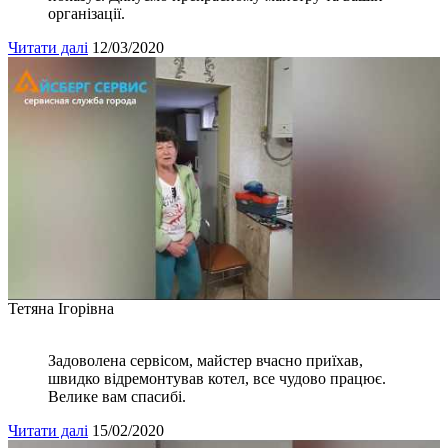
організації.
Читати далі
12/03/2020
Тетяна Ігорівна
Задоволена сервісом, майстер вчасно приїхав,
швидко відремонтував котел, все чудово працює.
Велике вам спасибі.
Читати далі
15/02/2020