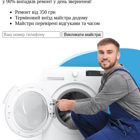
у 90% випадків ремонт у день звернення!
Ремонт від 350 грн
Терміновий виїзд майстра додому
Майстри перевірені відгуками та часом
Викликати майстра