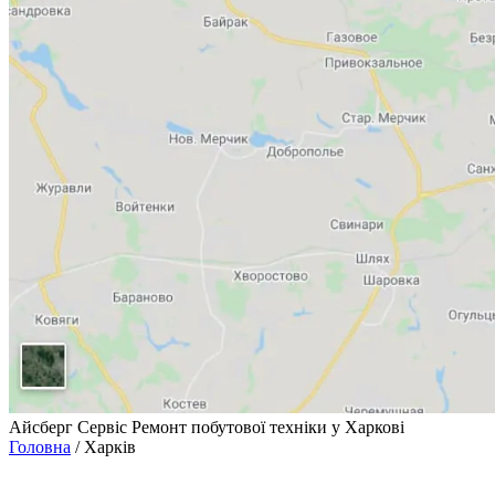
Айсберг Сервіс
Ремонт побутової техніки у Харкові
Головна
/
Харків