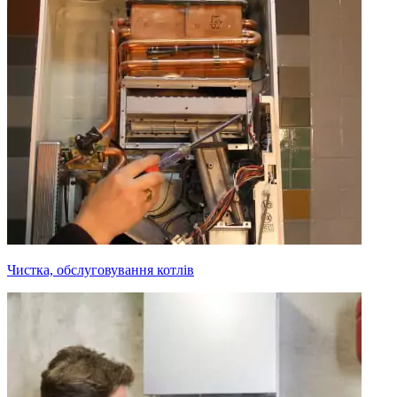
Чистка, обслуговування котлів