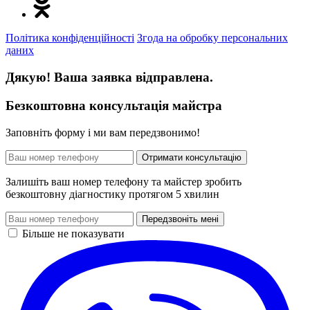
Політика конфіденційності
Згода на обробку персональних
даних
Дякую! Ваша заявка відправлена.
Безкоштовна консультація майстра
Заповніть форму і ми вам передзвонимо!
Отримати консультацію
Залишіть ваш номер телефону та майстер зробить
безкоштовну діагностику протягом 5 хвилин
Передзвоніть мені
Більше не показувати