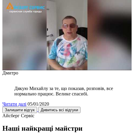
Дмитро
Дякую Михайлу за те, що показав, розповів, все
нормально працює. Велике спасибі.
Читати далі
05/01/2020
Залишити відгук
Дивитись всі відгуки
Айсберг Сервіс
Наші найкращі майстри