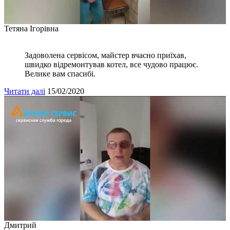
Тетяна Ігорівна
Задоволена сервісом, майстер вчасно приїхав,
швидко відремонтував котел, все чудово працює.
Велике вам спасибі.
Читати далі
15/02/2020
Дмитрий