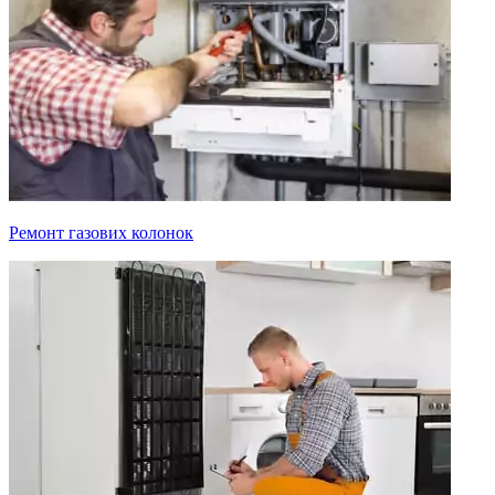
Ремонт газових колонок