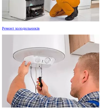
Ремонт холодильників