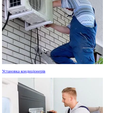
Установка кондиціонерів