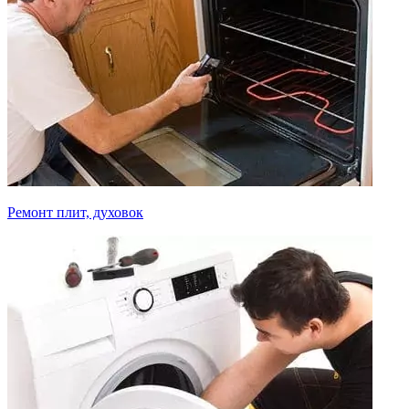
Ремонт плит, духовок