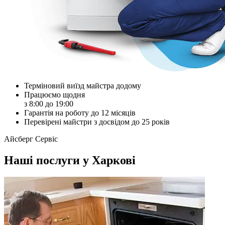
Терміновий виїзд майстра додому
Працюємо щодня
з 8:00 до 19:00
Гарантія на роботу до 12 місяців
Перевірені майстри з досвідом до 25 років
Айсберг Сервіс
Наші послуги у Харкові