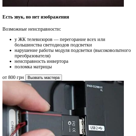
Есть звук, но нет изображения
Возможные неисправности:
у ЖК телевизоров — перегорание всех или
большинства светодиодов подсветки
нарушение работы модуля подсветки (высоковольтного
преобразователя)
неисправность инвертора
поломка матрицы
от 800 грн
Вызвать мастера