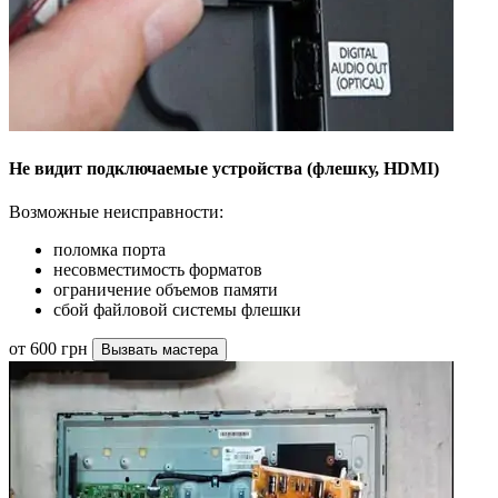
Не видит подключаемые устройства (флешку, HDMI)
Возможные неисправности:
поломка порта
несовместимость форматов
ограничение объемов памяти
сбой файловой системы флешки
от 600 грн
Вызвать мастера