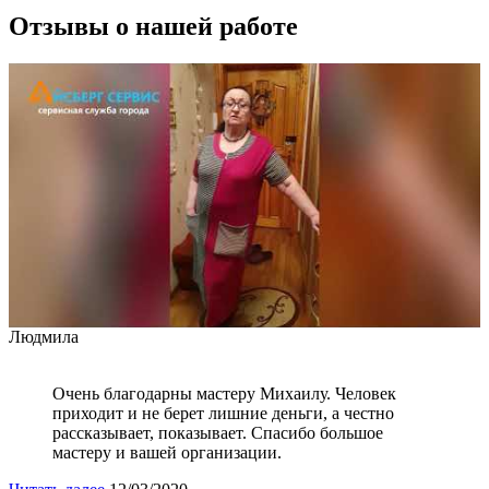
Отзывы о нашей работе
Людмила
Очень благодарны мастеру Михаилу. Человек
приходит и не берет лишние деньги, а честно
рассказывает, показывает. Спасибо большое
мастеру и вашей организации.