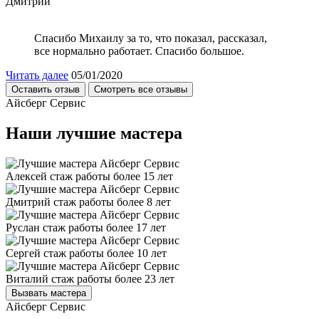
Дмитрий
Спасибо Михаилу за то, что показал, рассказал,
все нормально работает. Спасибо большое.
Читать далее
05/01/2020
Оставить отзыв
Смотреть все отзывы
Айсберг Сервис
Наши лучшие мастера
Алексей
стаж работы более 15 лет
Дмитрий
стаж работы более 8 лет
Руслан
стаж работы более 17 лет
Сергей
стаж работы более 10 лет
Виталий
стаж работы более 23 лет
Вызвать мастера
Айсберг Сервис