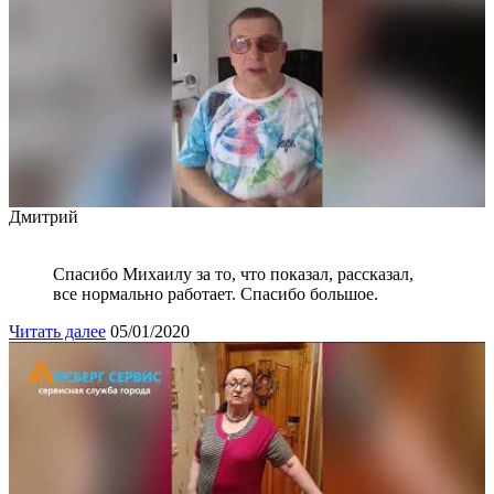
Дмитрий
Спасибо Михаилу за то, что показал, рассказал,
все нормально работает. Спасибо большое.
Читать далее
05/01/2020