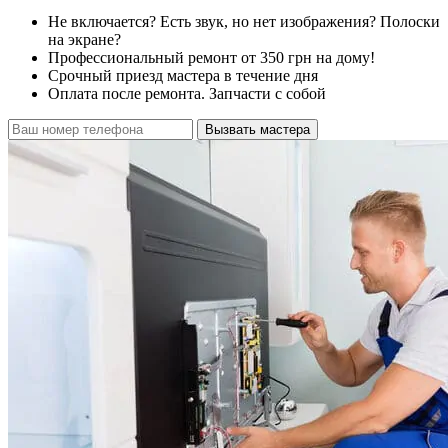
Не включается? Есть звук, но нет изображения? Полоски
на экране?
Профессиональный ремонт от 350 грн на дому!
Срочный приезд мастера в течение дня
Оплата после ремонта. Запчасти с собой
Вызвать мастера