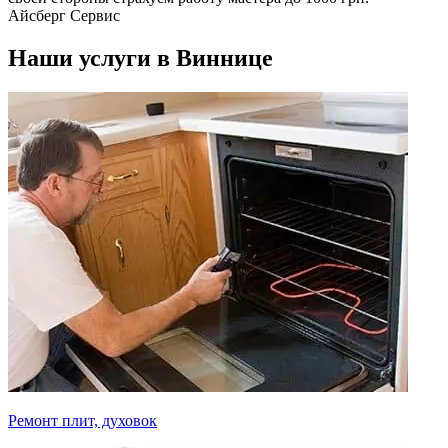
Айсберг Сервис
Наши услуги в Виннице
Ремонт плит, духовок