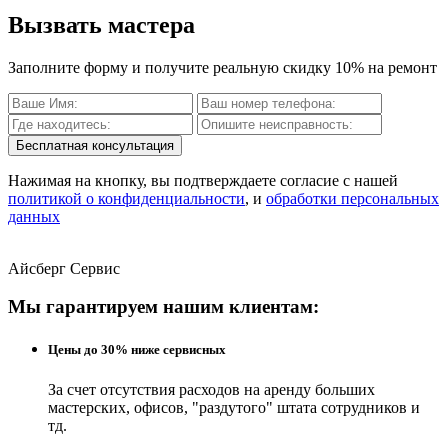
Вызвать мастера
Заполните форму и получите реальную скидку 10% на ремонт
Бесплатная консультация
Нажимая на кнопку, вы подтверждаете согласие с нашей
политикой о конфиденциальности
, и
обработки персональных
данных
Айсберг Сервис
Мы гарантируем нашим клиентам:
Цены до 30% ниже сервисных
За счет отсутствия расходов на аренду больших
мастерских, офисов, "раздутого" штата сотрудников и
тд.