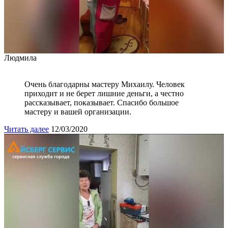
Людмила
Очень благодарны мастеру Михаилу. Человек
приходит и не берет лишние деньги, а честно
рассказывает, показывает. Спасибо большое
мастеру и вашей организации.
Читать далее
12/03/2020