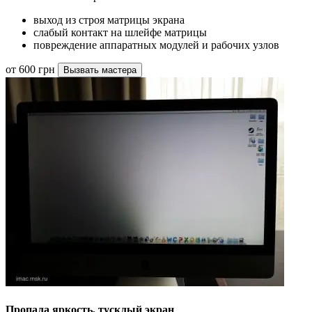
выход из строя матрицы экрана
слабый контакт на шлейфе матрицы
повреждение аппаратных модулей и рабочих узлов
от 600 грн
Вызвать мастера
Пропала яркость, тусклый экран