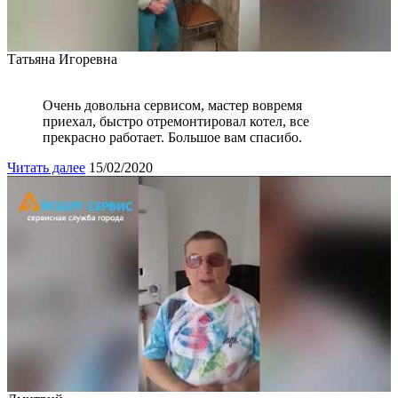
Татьяна Игоревна
Очень довольна сервисом, мастер вовремя
приехал, быстро отремонтировал котел, все
прекрасно работает. Большое вам спасибо.
Читать далее
15/02/2020