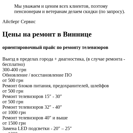
Мы уважаем и ценим всех клиентов, поэтому
пенсионерам и ветеранам делаем скидки (по запросу).
Айсберг Сервис
Цены на ремонт в Виннице
ориентировочный прайс по ремонту телевизоров
Выезд в пределах города + диагностика, (в случае ремонта -
бесплатно)
300-400 грн
Обновление / восстановление ПО
от 500 грн
Ремонт блоков питания, предохранителей, шлейфов
от 500 грн
Ремонт телевизоров 15″ - 30″
от 500 грн
Ремонт телевизоров 32″ - 40″
от 1000 грн
Ремонт телевизоров 40″ и выше
от 1500 грн
Замена LED подсветки - 20″ – 25″