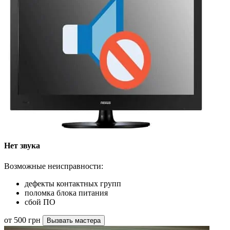
Нет звука
Возможные неисправности:
дефекты контактных групп
поломка блока питания
сбой ПО
от 500 грн
Вызвать мастера