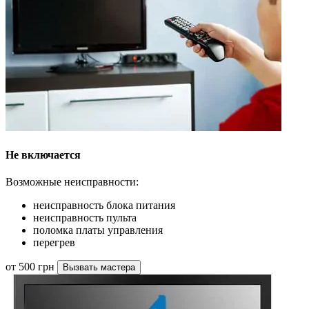
Не включается
Возможные неисправности:
неисправность блока питания
неисправность пульта
поломка платы управления
перегрев
от 500 грн
Вызвать мастера