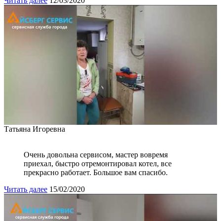
Читать далее
12/03/2020
Татьяна Игоревна
Очень довольна сервисом, мастер вовремя
приехал, быстро отремонтировал котел, все
прекрасно работает. Большое вам спасибо.
Читать далее
15/02/2020