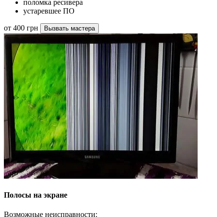
поломка ресивера
устаревшее ПО
от 400 грн
Вызвать мастера
Полосы на экране
Возможные неисправности: