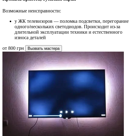
Возможные неисправности:
у ЖК телевизоров — поломка подсветки, перегорание
одного/нескольких светодиодов. Происходит из-за
длительной эксплуатации техники и естественного
износа деталей
от 800 грн
Вызвать мастера