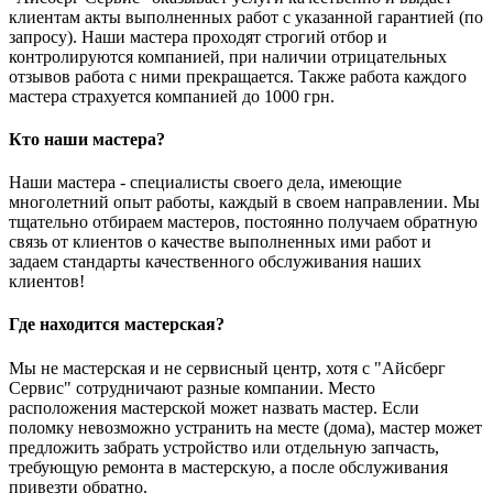
клиентам акты выполненных работ с указанной гарантией (по
запросу). Наши мастера проходят строгий отбор и
контролируются компанией, при наличии отрицательных
отзывов работа с ними прекращается. Также работа каждого
мастера страхуется компанией до 1000 грн.
Кто наши мастера?
Наши мастера - специалисты своего дела, имеющие
многолетний опыт работы, каждый в своем направлении. Мы
тщательно отбираем мастеров, постоянно получаем обратную
связь от клиентов о качестве выполненных ими работ и
задаем стандарты качественного обслуживания наших
клиентов!
Где находится мастерская?
Мы не мастерская и не сервисный центр, хотя с "Айсберг
Сервис" сотрудничают разные компании. Место
расположения мастерской может назвать мастер. Если
поломку невозможно устранить на месте (дома), мастер может
предложить забрать устройство или отдельную запчасть,
требующую ремонта в мастерскую, а после обслуживания
привезти обратно.