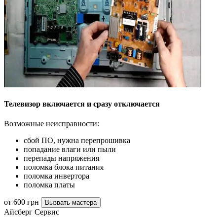
Телевизор включается и сразу отключается
Возможные неисправности:
сбой ПО, нужна перепрошивка
попадание влаги или пыли
перепады напряжения
поломка блока питания
поломка инвертора
поломка платы
от 600 грн
Вызвать мастера
Айсберг Сервис