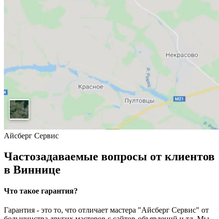
Айсберг Сервис
Частозадаваемые вопросы от клиентов
в Виннице
Что такое гарантия?
Гарантия - это то, что отличает мастера "Айсберг Сервис" от
большинства других мастеров с сайтов-объявлений и тд. Мы