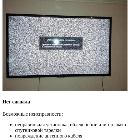
Нет сигнала
Возможные неисправности:
неправильная установка, обледенение или поломка
спутниковой тарелки
повреждение антенного кабеля