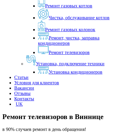
Ремонт газовых котлов
Чистка, обслуживание котлов
Ремонт газовых колонок
Ремонт, чистка, заправка
кондиционеров
Ремонт телевизоров
Установка, подключение техники
Установка кондиционеров
Статьи
Условия для клиентов
Вакансии
Отзывы
Контакты
UK
Ремонт телевизоров в
Виннице
в 90% случаев ремонт в день обращения!