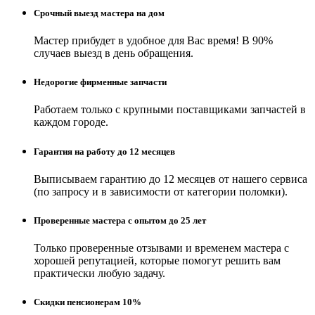
Срочный выезд мастера на дом
Мастер прибудет в удобное для Вас время! В 90%
случаев выезд в день обращения.
Недорогие фирменные запчасти
Работаем только с крупными поставщиками запчастей в
каждом городе.
Гарантия на работу до 12 месяцев
Выписываем гарантию до 12 месяцев от нашего сервиса
(по запросу и в зависимости от категории поломки).
Проверенные мастера с опытом до 25 лет
Только проверенные отзывами и временем мастера с
хорошей репутацией, которые помогут решить вам
практически любую задачу.
Скидки пенсионерам 10%