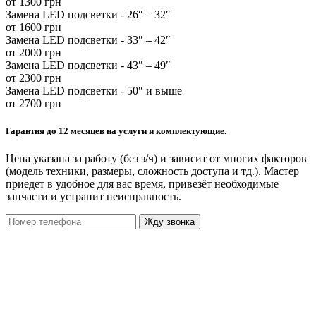
от 1300 грн
Замена LED подсветки - 26″ – 32″
от 1600 грн
Замена LED подсветки - 33″ – 42″
от 2000 грн
Замена LED подсветки - 43″ – 49″
от 2300 грн
Замена LED подсветки - 50″ и выше
от 2700 грн
Гарантия до 12 месяцев на услуги и комплектующие.
Цена указана за работу (без з/ч) и зависит от многих факторов
(модель техники, размеры, сложность доступа и тд.). Мастер
приедет в удобное для вас время, привезёт необходимые
запчасти и устранит неисправность.
Жду звонка