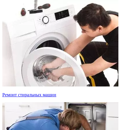
Ремонт стиральных машин