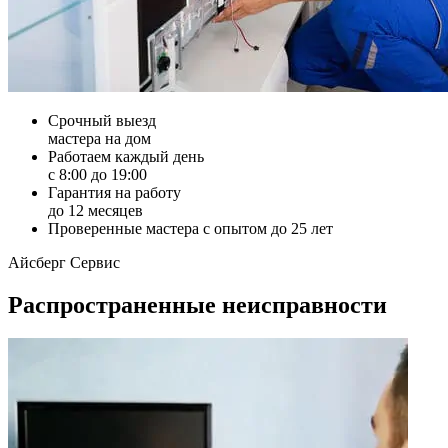
Срочный выезд
мастера на дом
Работаем каждый день
с 8:00 до 19:00
Гарантия на работу
до 12 месяцев
Проверенные мастера с опытом до 25 лет
Айсберг Сервис
Распространенные неисправности