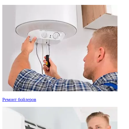
Ремонт бойлеров