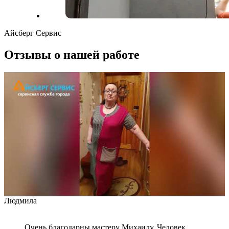
Айсберг Сервис
Отзывы о нашей работе
Людмила
Очень благодарны мастеру Михаилу. Человек