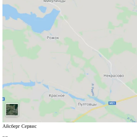
Айсберг Сервис