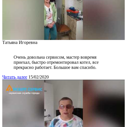
Татьяна Игоревна
Очень довольна сервисом, мастер вовремя
приехал, быстро отремонтировал котел, все
прекрасно работает. Большое вам спасибо.
Читать далее
15/02/2020