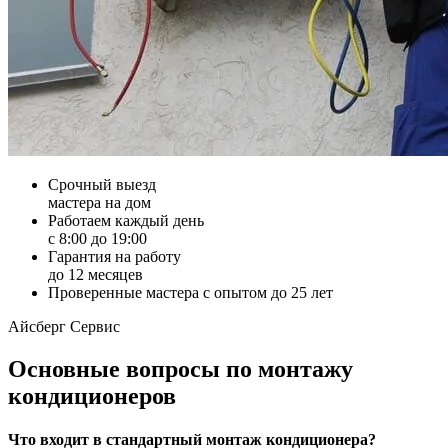
Срочный выезд
мастера на дом
Работаем каждый день
с 8:00 до 19:00
Гарантия на работу
до 12 месяцев
Проверенные мастера с опытом до 25 лет
Айсберг Сервис
Основные вопросы по монтажу
кондиционеров
Что входит в стандартный монтаж кондиционера?