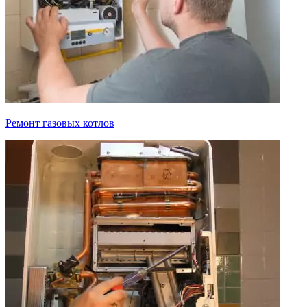
Ремонт газовых котлов