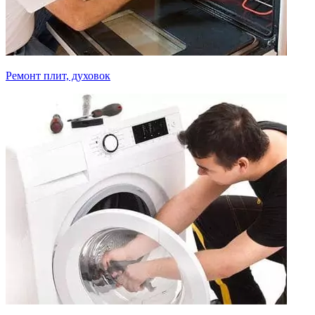
Ремонт плит, духовок