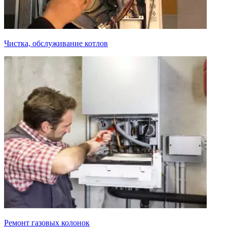
Чистка, обслуживание котлов
Ремонт газовых колонок