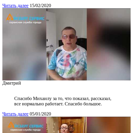
Читать далее
15/02/2020
Дмитрий
Спасибо Михаилу за то, что показал, рассказал,
все нормально работает. Спасибо большое.
Читать далее
05/01/2020