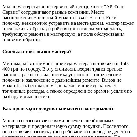
Мы не мастерская и не сервисный центр, хотя с "Айсберг
Сервис" сотрудничают разные компании. Место
расположения мастерской может назвать мастер. Если
поломку невозможно устранить на месте (дома), мастер может
предложить забрать устройство или отдельную запчасть,
требующую ремонта в мастерскую, а после обслуживания
привезти обратно.
Сколько стоит вызов мастера?
Минимальная стоимость приезда мастера составляет от 150-
400 грн по городу. В эту стоимость входят транспортные
расходы, разбор и диагностика устройства, определение
поломки и заключение о дальнейшем ремонте. Вызов не
может быть бесплатным, т.к. каждый приезд включает
топливные расходы, а также определенное время и усилия по
разбору и диагностике.
Как происходит докупка запчастей и материалов?
Мастер согласовывает с вами перечень необходимых
материалов и предполагаемую сумму покупки. После этого
он составляет расписку (по требованию) о передаче денег на