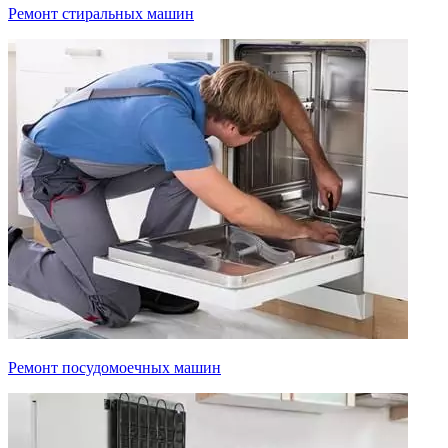
Ремонт стиральных машин
Ремонт посудомоечных машин