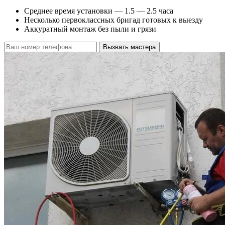
Среднее время установки — 1.5 — 2.5 часа
Несколько первоклассных бригад готовых к выезду
Аккуратный монтаж без пыли и грязи
Вызвать мастера