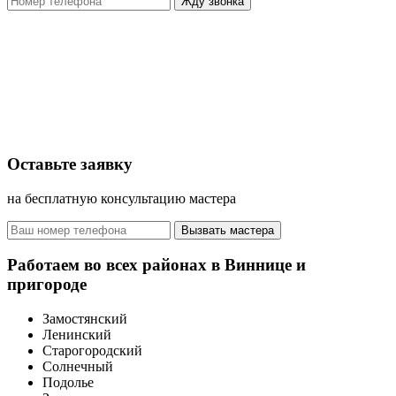
Жду звонка
Оставьте заявку
на бесплатную консультацию мастера
Вызвать мастера
Работаем во всех районах в Виннице и
пригороде
Замостянский
Ленинский
Старогородский
Солнечный
Подолье