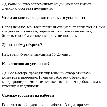
Да, большинство современных кондиционеров имеют
функцию обогрева помещения.
Что если мне не понравится, как его установят?
Перед началом монтажа главный специалист согласует с Вами
все детали установки, определит оптимальные места для
блоков, способы сверления и другие нюансы.
Долго ли будут бурить?
Нет, время бурения максимум 15-20 минут.
Качественно ли установят?
Да. Все мастера проходят тщательный отбор отзывами
клиентов и временем. И мы не работаем с брендами
кондиционеров, которые не отвечают нашим требованиям к
качеству и надежности.
Сколько гарантия на работы?
Гарантия на оборудование и работы – 3 года, при условии