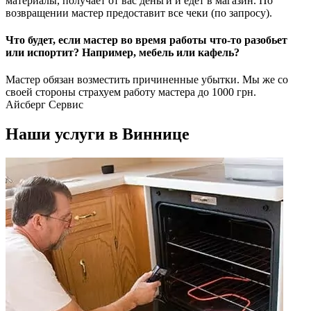
материалы, получает от вас деньги и едет в магазин. По
возвращении мастер предоставит все чеки (по запросу).
Что будет, если мастер во время работы что-то разобьет
или испортит? Например, мебель или кафель?
Мастер обязан возместить причиненные убытки. Мы же со
своей стороны страхуем работу мастера до 1000 грн.
Айсберг Сервис
Наши услуги в Виннице