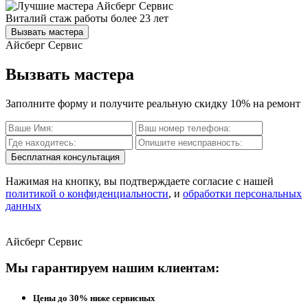
Виталий
стаж работы более 23 лет
Вызвать мастера
Айсберг Сервис
Вызвать мастера
Заполните форму и получите реальную скидку 10% на ремонт
Бесплатная консультация
Нажимая на кнопку, вы подтверждаете согласие с нашей
политикой о конфиденциальности
, и
обработки персональных
данных
Айсберг Сервис
Мы гарантируем нашим клиентам:
Цены до 30% ниже сервисных