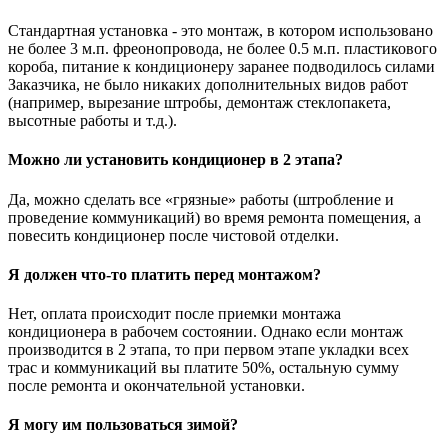
Стандартная установка - это монтаж, в котором использовано
не более 3 м.п. фреонопровода, не более 0.5 м.п. пластикового
короба, питание к кондиционеру заранее подводилось силами
Заказчика, не было никаких дополнительных видов работ
(например, вырезание штробы, демонтаж стеклопакета,
высотные работы и т.д.).
Можно ли установить кондиционер в 2 этапа?
Да, можно сделать все «грязные» работы (штробление и
проведение коммуникаций) во время ремонта помещения, а
повесить кондиционер после чистовой отделки.
Я должен что-то платить перед монтажом?
Нет, оплата происходит после приемки монтажа
кондиционера в рабочем состоянии. Однако если монтаж
производится в 2 этапа, то при первом этапе укладки всех
трас и коммуникаций вы платите 50%, остальную сумму
после ремонта и окончательной установки.
Я могу им пользоваться зимой?