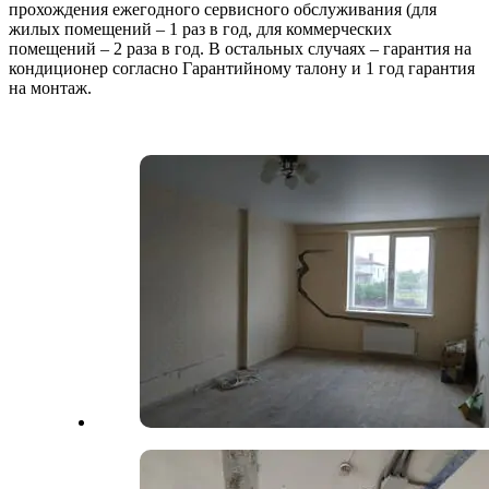
прохождения ежегодного сервисного обслуживания (для
жилых помещений – 1 раз в год, для коммерческих
помещений – 2 раза в год. В остальных случаях – гарантия на
кондиционер согласно Гарантийному талону и 1 год гарантия
на монтаж.