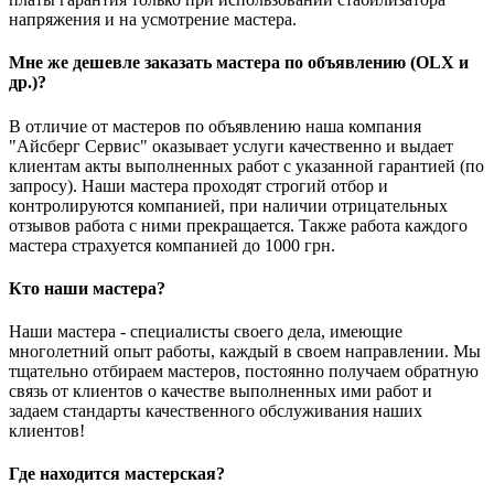
напряжения и на усмотрение мастера.
Мне же дешевле заказать мастера по объявлению (OLX и
др.)?
В отличие от мастеров по объявлению наша компания
"Айсберг Сервис" оказывает услуги качественно и выдает
клиентам акты выполненных работ с указанной гарантией (по
запросу). Наши мастера проходят строгий отбор и
контролируются компанией, при наличии отрицательных
отзывов работа с ними прекращается. Также работа каждого
мастера страхуется компанией до 1000 грн.
Кто наши мастера?
Наши мастера - специалисты своего дела, имеющие
многолетний опыт работы, каждый в своем направлении. Мы
тщательно отбираем мастеров, постоянно получаем обратную
связь от клиентов о качестве выполненных ими работ и
задаем стандарты качественного обслуживания наших
клиентов!
Где находится мастерская?