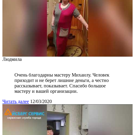
Людмила
Очень благодарны мастеру Михаилу. Человек
приходит и не берет лишние деньги, а честно
рассказывает, показывает. Спасибо большое
мастеру и вашей организации.
Читать далее
12/03/2020