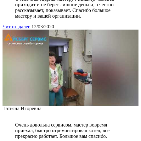
приходит и не берет лишние деньги, а честно
рассказывает, показывает. Спасибо большое
мастеру и вашей организации.
Читать далее
12/03/2020
Татьяна Игоревна
Очень довольна сервисом, мастер вовремя
приехал, быстро отремонтировал котел, все
прекрасно работает. Большое вам спасибо.