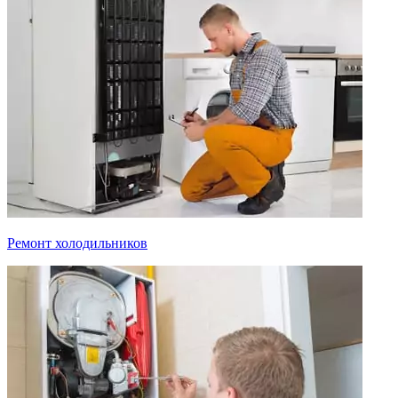
Ремонт холодильников