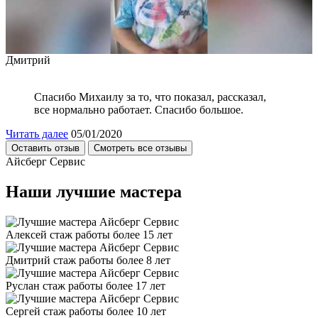
Дмитрий
Спасибо Михаилу за то, что показал, рассказал,
все нормально работает. Спасибо большое.
Читать далее
05/01/2020
Оставить отзыв
Смотреть все отзывы
Айсберг Сервис
Наши лучшие мастера
Алексей
стаж работы более 15 лет
Дмитрий
стаж работы более 8 лет
Руслан
стаж работы более 17 лет
Сергей
стаж работы более 10 лет