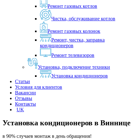
Ремонт газовых котлов
Чистка, обслуживание котлов
Ремонт газовых колонок
Ремонт, чистка, заправка
кондиционеров
Ремонт телевизоров
Установка, подключение техники
Установка кондиционеров
Статьи
Условия для клиентов
Вакансии
Отзывы
Контакты
UK
Установка кондиционеров в
Виннице
в 90% случаев монтаж в день обращения!