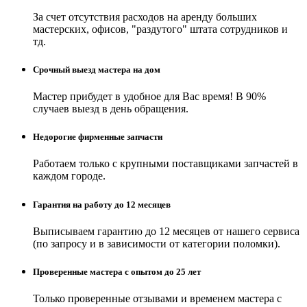
За счет отсутствия расходов на аренду больших
мастерских, офисов, "раздутого" штата сотрудников и
тд.
Срочный выезд мастера на дом
Мастер прибудет в удобное для Вас время! В 90%
случаев выезд в день обращения.
Недорогие фирменные запчасти
Работаем только с крупными поставщиками запчастей в
каждом городе.
Гарантия на работу до 12 месяцев
Выписываем гарантию до 12 месяцев от нашего сервиса
(по запросу и в зависимости от категории поломки).
Проверенные мастера с опытом до 25 лет
Только проверенные отзывами и временем мастера с