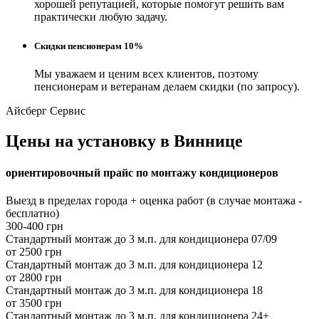
хорошей репутацией, которые помогут решить вам
практически любую задачу.
Скидки пенсионерам 10%
Мы уважаем и ценим всех клиентов, поэтому
пенсионерам и ветеранам делаем скидки (по запросу).
Айсберг Сервис
Цены на установку в Виннице
ориентировочный прайс по монтажу кондиционеров
Выезд в пределах города + оценка работ (в случае монтажа -
бесплатно)
300-400 грн
Стандартный монтаж до 3 м.п. для кондиционера 07/09
от 2500 грн
Стандартный монтаж до 3 м.п. для кондиционера 12
от 2800 грн
Стандартный монтаж до 3 м.п. для кондиционера 18
от 3500 грн
Стандартный монтаж до 3 м.п. для кондиционера 24+