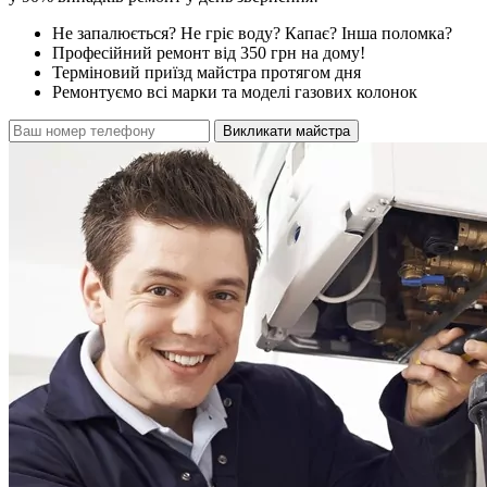
Не запалюється? Не гріє воду? Капає? Інша поломка?
Професійний ремонт від 350 грн на дому!
Терміновий приїзд майстра протягом дня
Ремонтуємо всі марки та моделі газових колонок
Викликати майстра