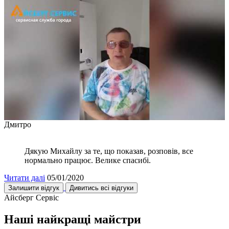
Дмитро
Дякую Михайлу за те, що показав, розповів, все
нормально працює. Велике спасибі.
Читати далі
05/01/2020
Залишити відгук
Дивитись всі відгуки
Айсберг Сервіс
Наші найкращі майстри