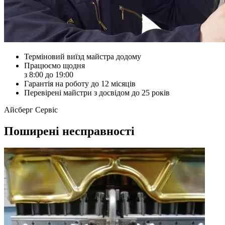
Терміновий виїзд майстра додому
Працюємо щодня
з 8:00 до 19:00
Гарантія на роботу до 12 місяців
Перевірені майстри з досвідом до 25 років
Айсберг Сервіс
Поширені несправності