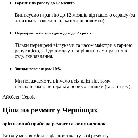
Гарантія на роботу до 12 місяців
Виписуємо гарантію до 12 місяців від нашого сервісу (за
запитом та залежно від категорії поломки).
Перевірені майстри з досвідом до 25 років
Тільки перевірені відгуками та часом майстри з гарною
репутацією, які допоможуть вирішити вам практично
будь-яке завдання.
Знижки пенсіонерам 10%
Ми поважаємо та цінуємо всіх клієнтів, тому
пенсіонерам та ветеранам робимо знижки (за запитом).
Айсберг Сервіс
Ціни на ремонт у Чернівцях
орієнтовний прайс на ремонт газових колонок
Виїзд у межах міста + діагностика, (у разі ремонту –