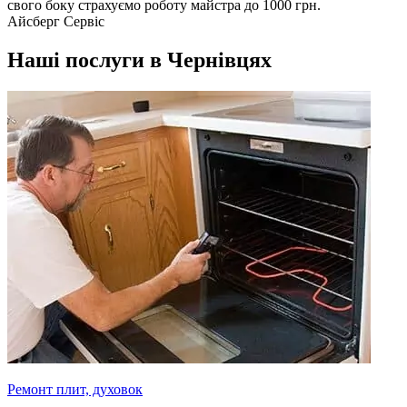
свого боку страхуємо роботу майстра до 1000 грн.
Айсберг Сервіс
Наші послуги в Чернівцях
Ремонт плит, духовок