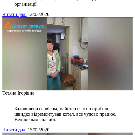
організації.
Читати далі
12/03/2020
Тетяна Ігорівна
Задоволена сервісом, майстер вчасно приїхав,
швидко відремонтував котел, все чудово працює.
Велике вам спасибі.
Читати далі
15/02/2020