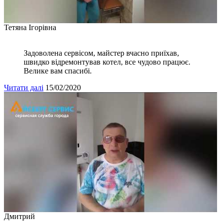
Тетяна Ігорівна
Задоволена сервісом, майстер вчасно приїхав,
швидко відремонтував котел, все чудово працює.
Велике вам спасибі.
Читати далі
15/02/2020
Дмитрий