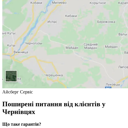
Айсберг Сервіс
Поширені питання від клієнтів у
Чернівцях
Що таке гарантія?