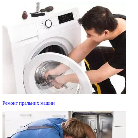
Ремонт пральних машин