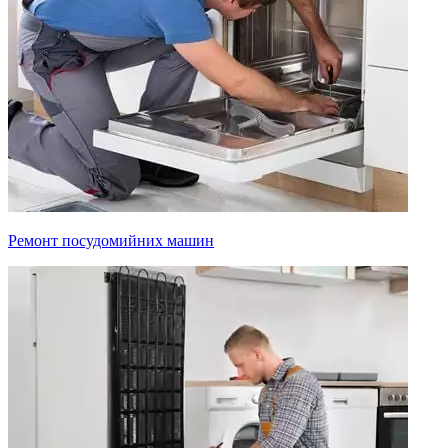
Ремонт посудомийних машин