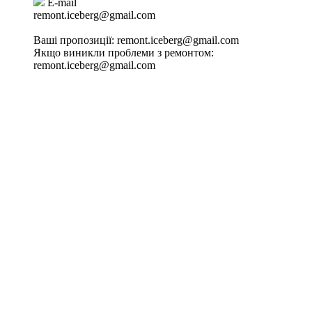
E-mail
remont.iceberg@gmail.com
Ваші пропозиції:
remont.iceberg@gmail.com
Якщо виникли проблеми з ремонтом:
remont.iceberg@gmail.com