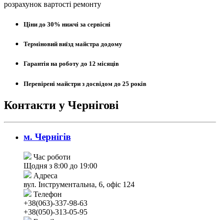
розрахунок вартості ремонту
Ціни до 30% нижчі за сервісні
Терміновий виїзд майстра додому
Гарантія на роботу до 12 місяців
Перевірені майстри з досвідом до 25 років
Контакти у Чернігові
м. Чернігів
Час роботи
Щодня з 8:00 до 19:00
Адреса
вул. Інструментальна, 6, офіс 124
Телефон
+38(063)-337-98-63
+38(050)-313-05-95