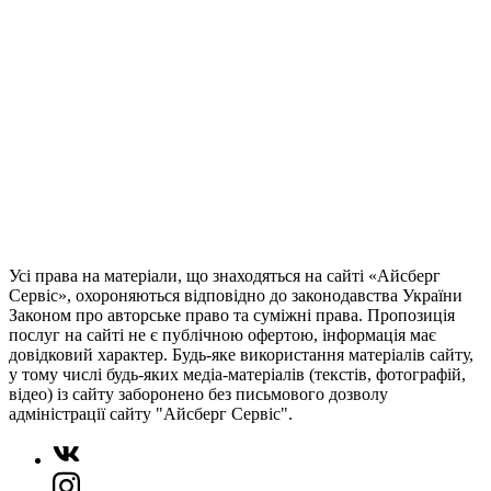
Усі права на матеріали, що знаходяться на сайті «Айсберг
Сервіс», охороняються відповідно до законодавства України
Законом про авторське право та суміжні права. Пропозиція
послуг на сайті не є публічною офертою, інформація має
довідковий характер. Будь-яке використання матеріалів сайту,
у тому числі будь-яких медіа-матеріалів (текстів, фотографій,
відео) із сайту заборонено без письмового дозволу
адміністрації сайту "Айсберг Сервіс".