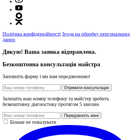
Політика конфіденційності
Згода на обробку персональних
даних
Дякую! Ваша заявка відправлена.
Безкоштовна консультація майстра
Заповніть форму і ми вам передзвонимо!
Отримати консультацію
Залишіть ваш номер телефону та майстер зробить
безкоштовну діагностику протягом 5 хвилин
Передзвоніть мені
Більше не показувати