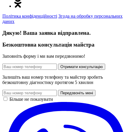
Політика конфіденційності
Згода на обробку персональних
даних
Дякую! Ваша заявка відправлена.
Безкоштовна консультація майстра
Заповніть форму і ми вам передзвонимо!
Отримати консультацію
Залишіть ваш номер телефону та майстер зробить
безкоштовну діагностику протягом 5 хвилин
Передзвоніть мені
Більше не показувати