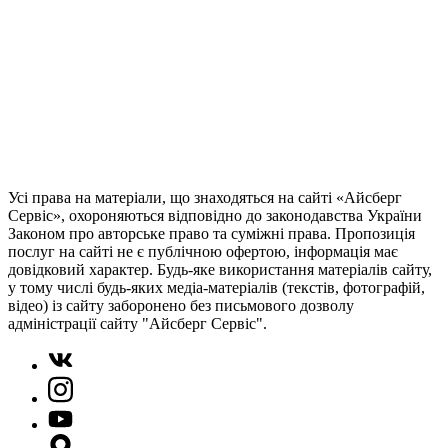
Усі права на матеріали, що знаходяться на сайті «Айсберг
Сервіс», охороняються відповідно до законодавства України
Законом про авторське право та суміжні права. Пропозиція
послуг на сайті не є публічною офертою, інформація має
довідковий характер. Будь-яке використання матеріалів сайту,
у тому числі будь-яких медіа-матеріалів (текстів, фотографій,
відео) із сайту заборонено без письмового дозволу
адміністрації сайту "Айсберг Сервіс".