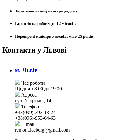
Терміновий виїзд майстра додому
Гарантія на роботу до 12 місяців
Перевірені майстри з досвідом до 25 років
Контакти у Львові
м. Львів
Час роботи
Щодня з 8:00 до 19:00
Адреса
вул. Угорська, 14
Телефон
+38(099)-393-13-24
+38(096)-953-64-63
E-mail
remont.iceberg@gmail.com