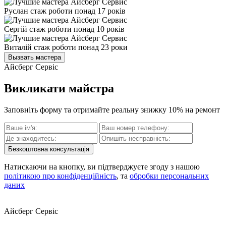
Руслан
стаж роботи понад 17 років
Сергій
стаж роботи понад 10 років
Виталій
стаж роботи понад 23 роки
Вызвать мастера
Айсберг Сервіс
Викликати майстра
Заповніть форму та отримайте реальну знижку 10% на ремонт
Безкоштовна консультація
Натискаючи на кнопку, ви підтверджуєте згоду з нашою
політикою про конфіденційність
, та
обробки персональних
даних
Айсберг Сервіс