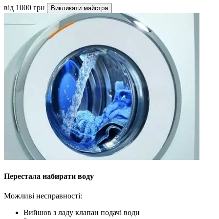
від 1000 грн
Викликати майстра
Перестала набирати воду
Можливі несправності:
Вийшов з ладу клапан подачі води