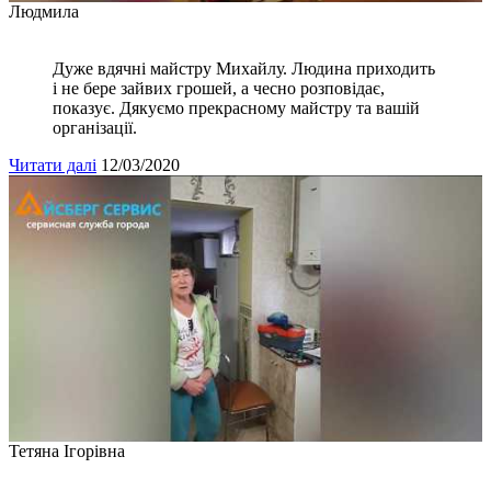
Людмила
Дуже вдячні майстру Михайлу. Людина приходить
і не бере зайвих грошей, а чесно розповідає,
показує. Дякуємо прекрасному майстру та вашій
організації.
Читати далі
12/03/2020
Тетяна Ігорівна