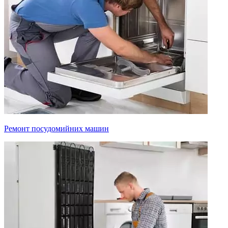
Ремонт посудомийних машин