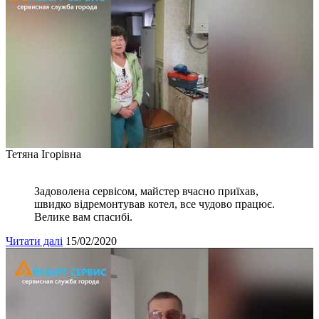
Тетяна Ігорівна
Задоволена сервісом, майстер вчасно приїхав,
швидко відремонтував котел, все чудово працює.
Велике вам спасибі.
Читати далі
15/02/2020