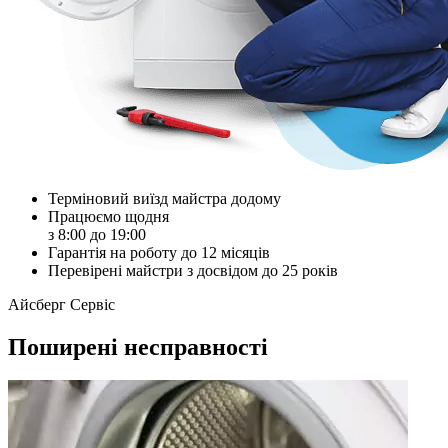
Терміновий виїзд майстра додому
Працюємо щодня
з 8:00 до 19:00
Гарантія на роботу до 12 місяців
Перевірені майстри з досвідом до 25 років
Айсберг Сервіс
Поширені несправності