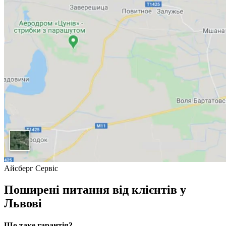
Айсберг Сервіс
Поширені питання від клієнтів у
Львові
Що таке гарантія?