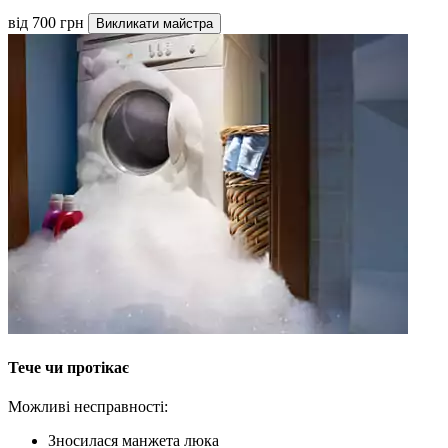
від 700 грн
Викликати майстра
Тече чи протікає
Можливі несправності:
Зносилася манжета люка