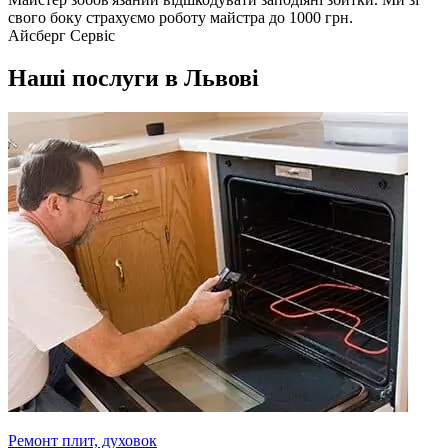
свого боку страхуємо роботу майстра до 1000 грн.
Айсберг Сервіс
Наші послуги в Львові
Ремонт плит, духовок