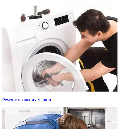
Ремонт пральних машин