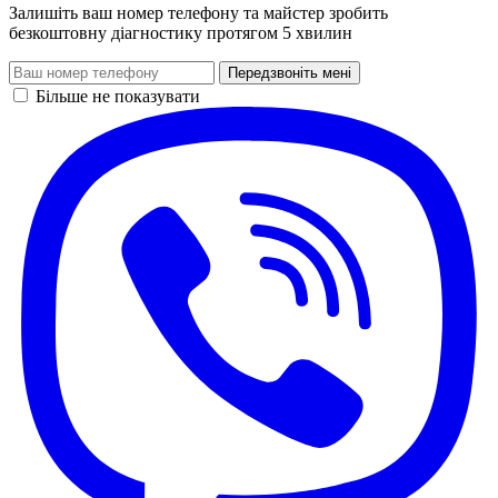
Залишіть ваш номер телефону та майстер зробить
безкоштовну діагностику протягом 5 хвилин
Передзвоніть мені
Більше не показувати