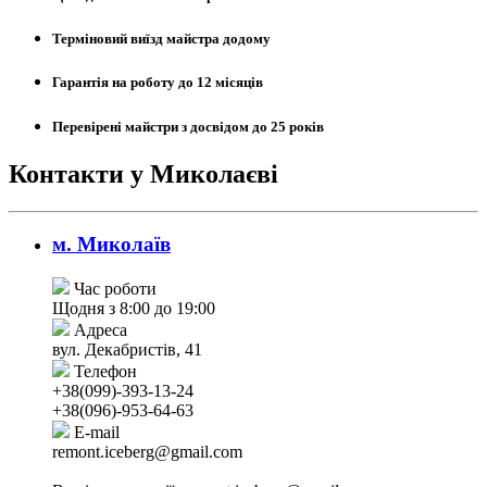
Терміновий виїзд майстра додому
Гарантія на роботу до 12 місяців
Перевірені майстри з досвідом до 25 років
Контакти у Миколаєві
м. Миколаїв
Час роботи
Щодня з 8:00 до 19:00
Адреса
вул. Декабристів, 41
Телефон
+38(099)-393-13-24
+38(096)-953-64-63
E-mail
remont.iceberg@gmail.com