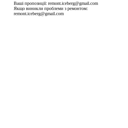
Ваші пропозиції:
remont.iceberg@gmail.com
Якщо виникли проблеми з ремонтом:
remont.iceberg@gmail.com