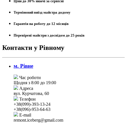
Ціни до 30% нижчі за сервісні
Терміновий виїзд майстра додому
Гарантія на роботу до 12 місяців
Перевірені майстри з досвідом до 25 років
Контакти у Рівному
м. Рівне
Час роботи
Щодня з 8:00 до 19:00
Адреса
вул. Курчатова, 60
Телефон
+38(099)-393-13-24
+38(096)-953-64-63
E-mail
remont.iceberg@gmail.com