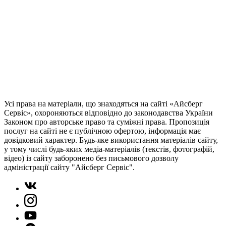
Усі права на матеріали, що знаходяться на сайті «Айсберг
Сервіс», охороняються відповідно до законодавства України
Законом про авторське право та суміжні права. Пропозиція
послуг на сайті не є публічною офертою, інформація має
довідковий характер. Будь-яке використання матеріалів сайту,
у тому числі будь-яких медіа-матеріалів (текстів, фотографій,
відео) із сайту заборонено без письмового дозволу
адміністрації сайту "Айсберг Сервіс".