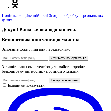
Політика конфіденційності
Згода на обробку персональних
даних
Дякую! Ваша заявка відправлена.
Безкоштовна консультація майстра
Заповніть форму і ми вам передзвонимо!
Отримати консультацію
Залишіть ваш номер телефону та майстер зробить
безкоштовну діагностику протягом 5 хвилин
Передзвоніть мені
Більше не показувати