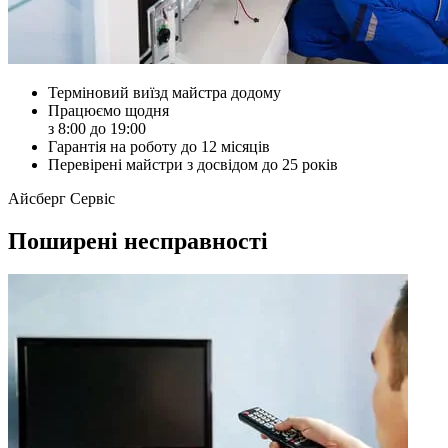
Терміновий виїзд майстра додому
Працюємо щодня
з 8:00 до 19:00
Гарантія на роботу до 12 місяців
Перевірені майстри з досвідом до 25 років
Айсберг Сервіс
Поширені несправності