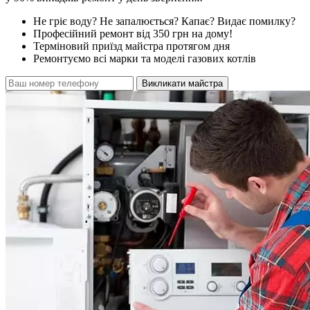
Не гріє воду? Не запалюється? Капає? Видає помилку?
Професійний ремонт від 350 грн на дому!
Терміновий приїзд майстра протягом дня
Ремонтуємо всі марки та моделі газових котлів
Викликати майстра