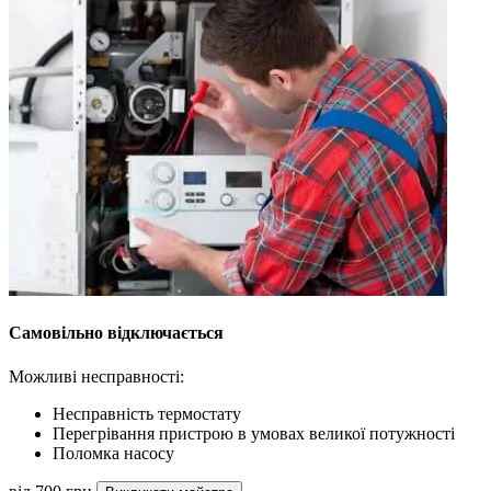
Самовільно відключається
Можливі несправності:
Несправність термостату
Перегрівання пристрою в умовах великої потужності
Поломка насосу