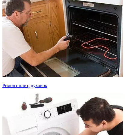
Ремонт плит, духовок