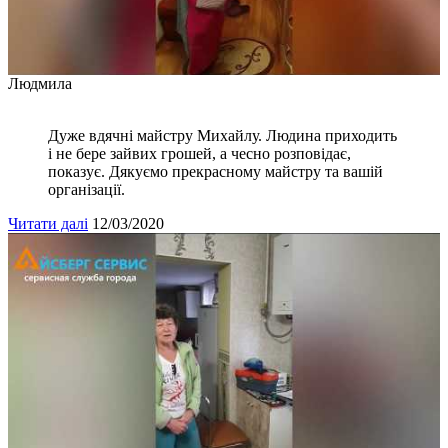
Людмила
Дуже вдячні майстру Михайлу. Людина приходить
і не бере зайвих грошей, а чесно розповідає,
показує. Дякуємо прекрасному майстру та вашій
організації.
Читати далі
12/03/2020