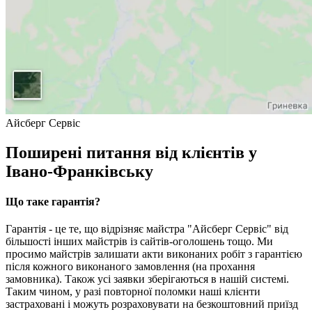
Айсберг Сервіс
Поширені питання від клієнтів у
Івано-Франківську
Що таке гарантія?
Гарантія - це те, що відрізняє майстра "Айсберг Сервіс" від
більшості інших майстрів із сайтів-оголошень тощо. Ми
просимо майстрів залишати акти виконаних робіт з гарантією
після кожного виконаного замовлення (на прохання
замовника). Також усі заявки зберігаються в нашій системі.
Таким чином, у разі повторної поломки наші клієнти
застраховані і можуть розраховувати на безкоштовний приїзд