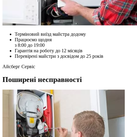
Терміновий виїзд майстра додому
Працюємо щодня
з 8:00 до 19:00
Гарантія на роботу до 12 місяців
Перевірені майстри з досвідом до 25 років
Айсберг Сервіс
Поширені несправності