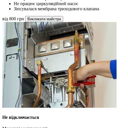
Не працює циркуляційний насос
Зіпсувалася мембрана триходового клапана
від 800 грн
Викликати майстра
Не відключається