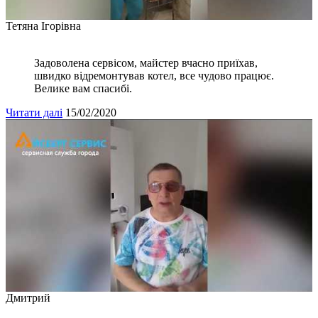
Тетяна Ігорівна
Задоволена сервісом, майстер вчасно приїхав,
швидко відремонтував котел, все чудово працює.
Велике вам спасибі.
Читати далі
15/02/2020
Дмитрий