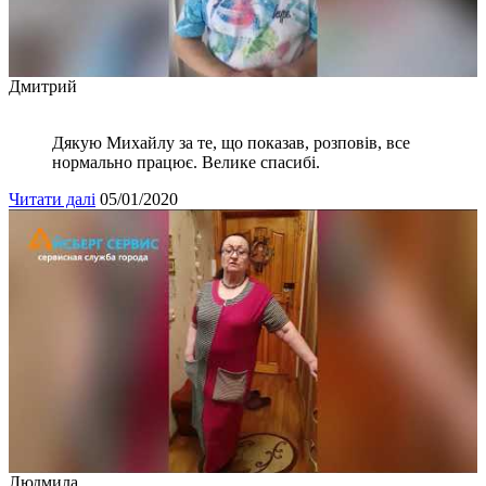
Дмитрий
Дякую Михайлу за те, що показав, розповів, все
нормально працює. Велике спасибі.
Читати далі
05/01/2020
Людмила