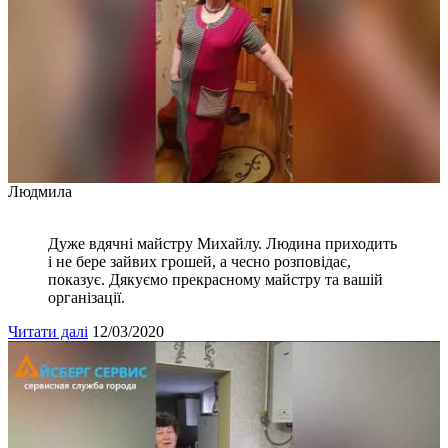
Людмила
Дуже вдячні майстру Михайлу. Людина приходить
і не бере зайвих грошей, а чесно розповідає,
показує. Дякуємо прекрасному майстру та вашій
організації.
Читати далі
12/03/2020