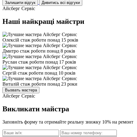
Залишити відгук
Дивитись всі відгуки
Айсберг Сервіс
Наші найкращі майстри
Олексій
стаж роботи понад 15 років
Дмитро
стаж роботи понад 8 років
Руслан
стаж роботи понад 17 років
Сергій
стаж роботи понад 10 років
Виталій
стаж роботи понад 23 роки
Вызвать мастера
Айсберг Сервіс
Викликати майстра
Заповніть форму та отримайте реальну знижку 10% на ремонт