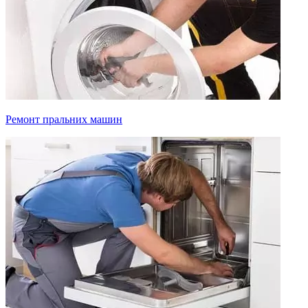
Ремонт пральних машин