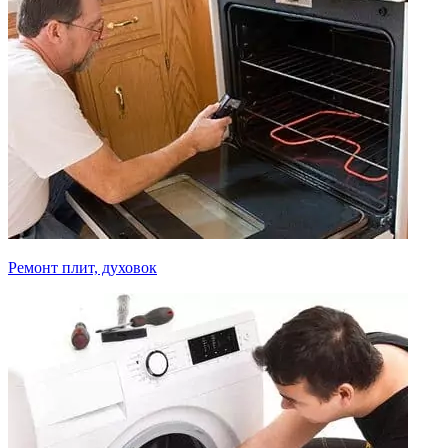
Ремонт плит, духовок