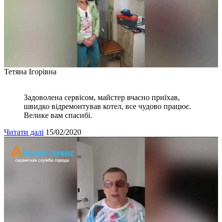
Тетяна Ігорівна
Задоволена сервісом, майстер вчасно приїхав,
швидко відремонтував котел, все чудово працює.
Велике вам спасибі.
Читати далі
15/02/2020