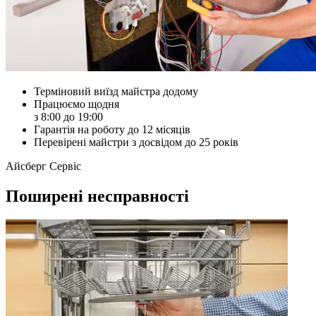
Терміновий виїзд майстра додому
Працюємо щодня
з 8:00 до 19:00
Гарантія на роботу до 12 місяців
Перевірені майстри з досвідом до 25 років
Айсберг Сервіс
Поширені несправності