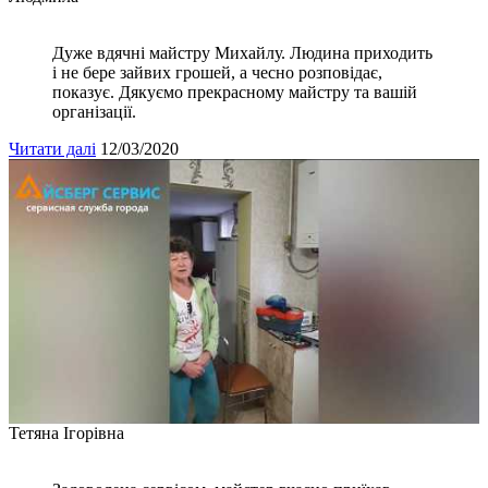
Дуже вдячні майстру Михайлу. Людина приходить
і не бере зайвих грошей, а чесно розповідає,
показує. Дякуємо прекрасному майстру та вашій
організації.
Читати далі
12/03/2020
Тетяна Ігорівна