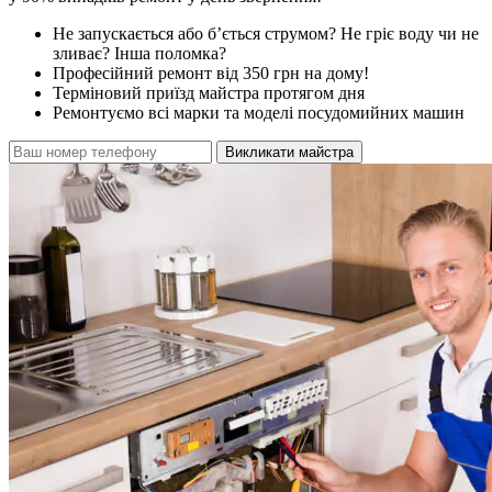
Не запускається або б’ється струмом? Не гріє воду чи не
зливає? Інша поломка?
Професійний ремонт від 350 грн на дому!
Терміновий приїзд майстра протягом дня
Ремонтуємо всі марки та моделі посудомийних машин
Викликати майстра