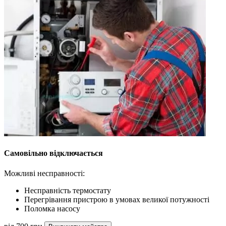
Самовільно відключається
Можливі несправності:
Несправність термостату
Перегрівання пристрою в умовах великої потужності
Поломка насосу