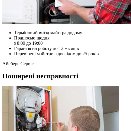
Терміновий виїзд майстра додому
Працюємо щодня
з 8:00 до 19:00
Гарантія на роботу до 12 місяців
Перевірені майстри з досвідом до 25 років
Айсберг Сервіс
Поширені несправності