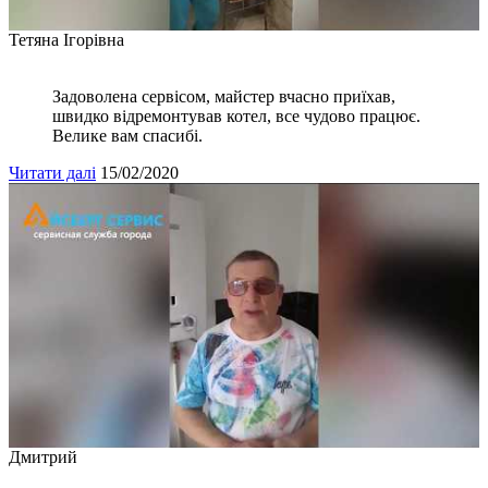
Тетяна Ігорівна
Задоволена сервісом, майстер вчасно приїхав,
швидко відремонтував котел, все чудово працює.
Велике вам спасибі.
Читати далі
15/02/2020
Дмитрий