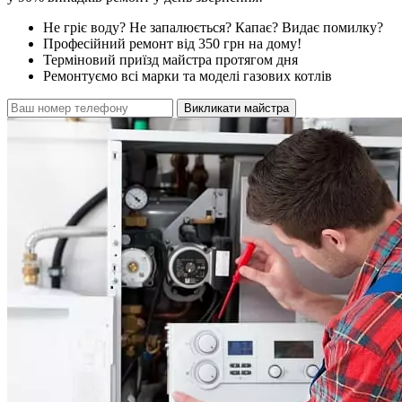
Не гріє воду? Не запалюється? Капає? Видає помилку?
Професійний ремонт від 350 грн на дому!
Терміновий приїзд майстра протягом дня
Ремонтуємо всі марки та моделі газових котлів
Викликати майстра