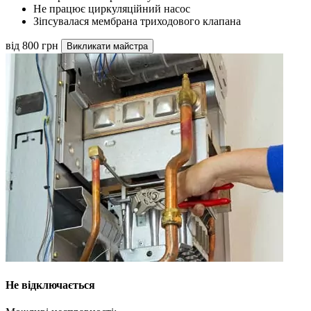
Не працює циркуляційний насос
Зіпсувалася мембрана триходового клапана
від 800 грн
Викликати майстра
Не відключається