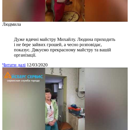
Людмила
Дуже вдячні майстру Михайлу. Людина приходить
і не бере зайвих грошей, а чесно розповідає,
показує. Дякуємо прекрасному майстру та вашій
організації.
Читати далі
12/03/2020