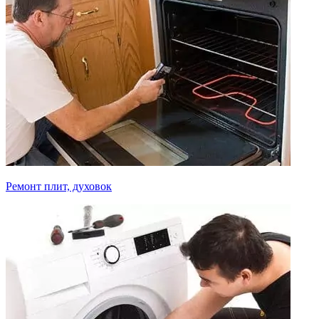
Ремонт плит, духовок