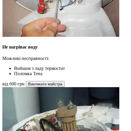
Не нагріває воду
Можливі несправності:
Вийшов з ладу термостат
Поломка Тена
від 600 грн
Викликати майстра