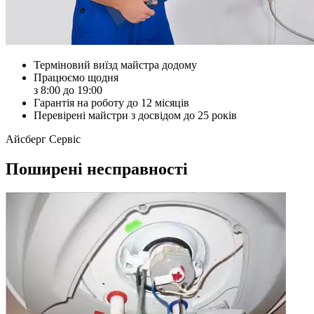
Терміновий виїзд майстра додому
Працюємо щодня
з 8:00 до 19:00
Гарантія на роботу до 12 місяців
Перевірені майстри з досвідом до 25 років
Айсберг Сервіс
Поширені несправності