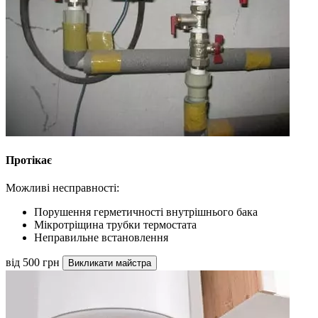
Протікає
Можливі несправності:
Порушення герметичності внутрішнього бака
Мікротріщина трубки термостата
Неправильне встановлення
від 500 грн
Викликати майстра