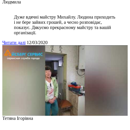
Людмила
Дуже вдячні майстру Михайлу. Людина приходить
і не бере зайвих грошей, а чесно розповідає,
показує. Дякуємо прекрасному майстру та вашій
організації.
Читати далі
12/03/2020
Тетяна Ігорівна