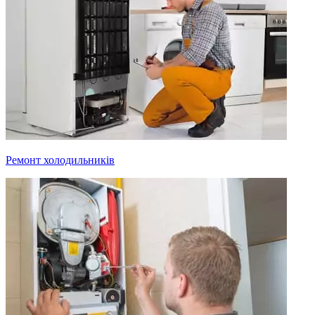
Ремонт холодильників