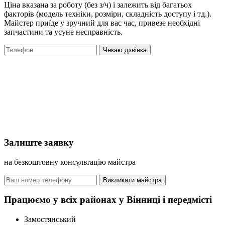
Ціна вказана за роботу (без з/ч) і залежить від багатьох
факторів (модель техніки, розміри, складність доступу і тд.).
Майстер приїде у зручний для вас час, привезе необхідні
запчастини та усуне несправність.
Чекаю дзвінка
Залиште заявку
на безкоштовну консультацію майстра
Викликати майстра
Працюємо у всіх районах у Вінниці і передмісті
Замостянський