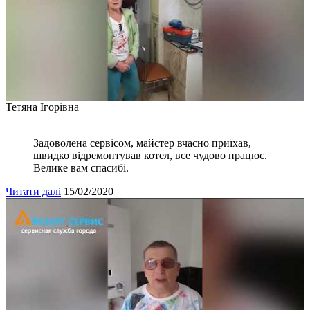
Тетяна Ігорівна
Задоволена сервісом, майстер вчасно приїхав,
швидко відремонтував котел, все чудово працює.
Велике вам спасибі.
Читати далі
15/02/2020