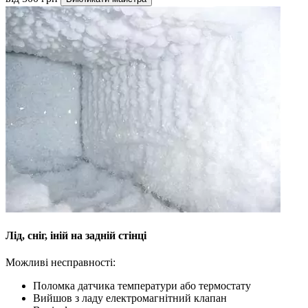
Лід, сніг, іній на задній стінці
Можливі несправності:
Поломка датчика температури або термостату
Вийшов з ладу електромагнітний клапан