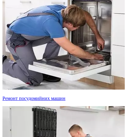
Ремонт посудомийних машин