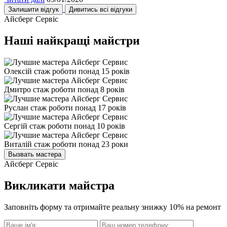
Залишити відгук
Дивитись всі відгуки
Айсберг Сервіс
Наші найкращі майстри
Олексій
стаж роботи понад 15 років
Дмитро
стаж роботи понад 8 років
Руслан
стаж роботи понад 17 років
Сергій
стаж роботи понад 10 років
Виталій
стаж роботи понад 23 роки
Вызвать мастера
Айсберг Сервіс
Викликати майстра
Заповніть форму та отримайте реальну знижку 10% на ремонт