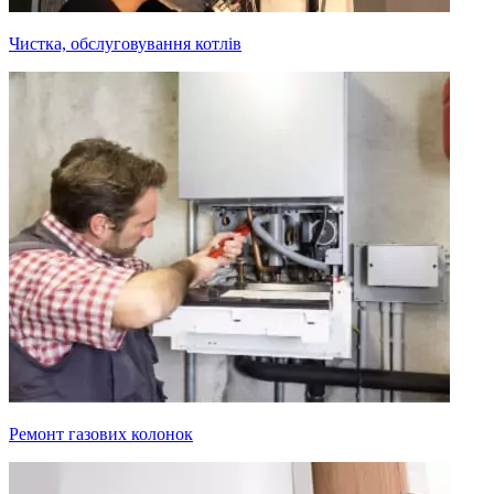
Чистка, обслуговування котлів
Ремонт газових колонок