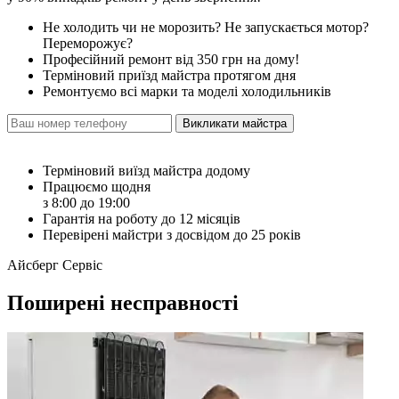
Не холодить чи не морозить? Не запускається мотор?
Переморожує?
Професійний ремонт від 350 грн на дому!
Терміновий приїзд майстра протягом дня
Ремонтуємо всі марки та моделі холодильників
Викликати майстра
Терміновий виїзд майстра додому
Працюємо щодня
з 8:00 до 19:00
Гарантія на роботу до 12 місяців
Перевірені майстри з досвідом до 25 років
Айсберг Сервіс
Поширені несправності