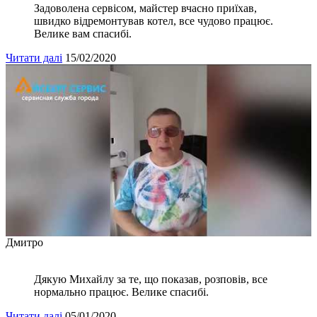
Задоволена сервісом, майстер вчасно приїхав,
швидко відремонтував котел, все чудово працює.
Велике вам спасибі.
Читати далі
15/02/2020
Дмитро
Дякую Михайлу за те, що показав, розповів, все
нормально працює. Велике спасибі.
Читати далі
05/01/2020