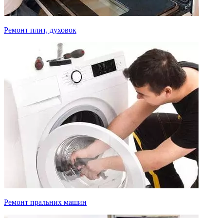
Ремонт плит, духовок
Ремонт пральних машин