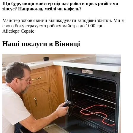
Що буде, якщо майстер під час роботи щось розіб'є чи
зіпсує? Наприклад, меблі чи кафель?
Майстер зобов'язаний відшкодувати заподіяні збитки. Ми зі
свого боку страхуємо роботу майстра до 1000 грн.
Айсберг Сервіс
Наші послуги в Вінниці