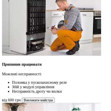
Припинив працювати
Можливі несправності:
Поломка у пускозахисному реле
Збій у модулі управління
Несправність дроту чи вилки
від 600 грн
Викликати майстра