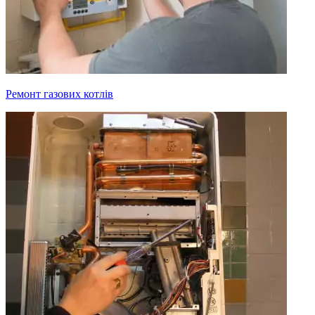
Ремонт газових котлів