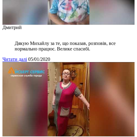
Дмитрий
Дякую Михайлу за те, що показав, розповів, все
нормально працює. Велике спасибі.
Читати далі
05/01/2020