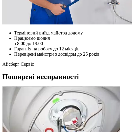
Терміновий виїзд майстра додому
Працюємо щодня
з 8:00 до 19:00
Гарантія на роботу до 12 місяців
Перевірені майстри з досвідом до 25 років
Айсберг Сервіс
Поширені несправності