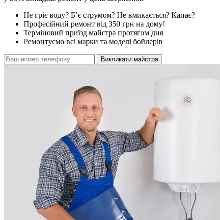
Не гріє воду? Б’є струмом? Не вмикається? Капає?
Професійний ремонт від 350 грн на дому!
Терміновий приїзд майстра протягом дня
Ремонтуємо всі марки та моделі бойлерів
Викликати майстра