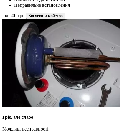
Неправильне встановлення
від 500 грн
Викликати майстра
Гріє, але слабо
Можливі несправності: