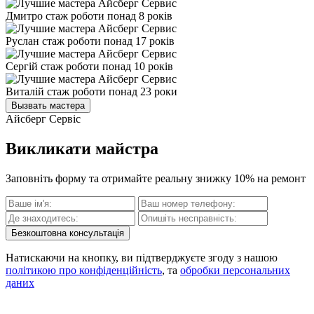
Дмитро
стаж роботи понад 8 років
Руслан
стаж роботи понад 17 років
Сергій
стаж роботи понад 10 років
Виталій
стаж роботи понад 23 роки
Вызвать мастера
Айсберг Сервіс
Викликати майстра
Заповніть форму та отримайте реальну знижку 10% на ремонт
Безкоштовна консультація
Натискаючи на кнопку, ви підтверджуєте згоду з нашою
політикою про конфіденційність
, та
обробки персональних
даних