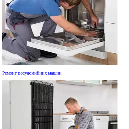
Ремонт посудомийних машин