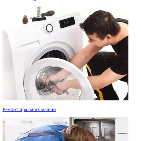
Ремонт пральних машин