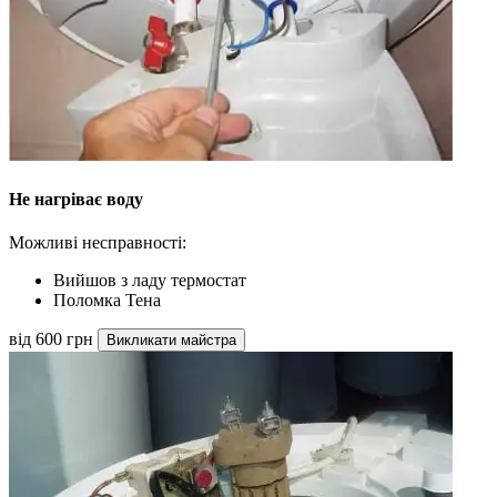
Не нагріває воду
Можливі несправності:
Вийшов з ладу термостат
Поломка Тена
від 600 грн
Викликати майстра