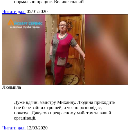
нормально працює. Велике спасибі.
Читати далі
05/01/2020
Людмила
Дуже вдячні майстру Михайлу. Людина приходить
і не бере зайвих грошей, а чесно розповідає,
показує. Дякуємо прекрасному майстру та вашій
організації.
Читати далі
12/03/2020