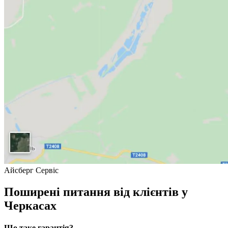
Айсберг Сервіс
Поширені питання від клієнтів у
Черкасах
Що таке гарантія?