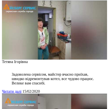
Тетяна Ігорівна
Задоволена сервісом, майстер вчасно приїхав,
швидко відремонтував котел, все чудово працює.
Велике вам спасибі.
Читати далі
15/02/2020