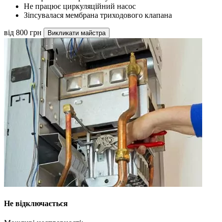
Не працює циркуляційний насос
Зіпсувалася мембрана триходового клапана
від 800 грн
Викликати майстра
Не відключається