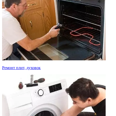
Ремонт плит, духовок