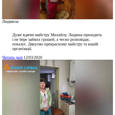
Людмила
Дуже вдячні майстру Михайлу. Людина приходить
і не бере зайвих грошей, а чесно розповідає,
показує. Дякуємо прекрасному майстру та вашій
організації.
Читати далі
12/03/2020