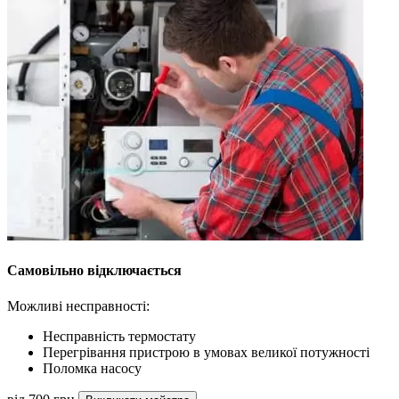
Самовільно відключається
Можливі несправності:
Несправність термостату
Перегрівання пристрою в умовах великої потужності
Поломка насосу