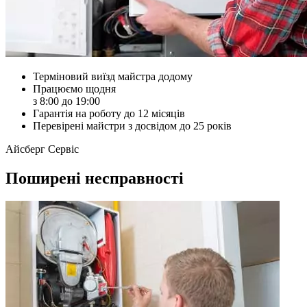
Терміновий виїзд майстра додому
Працюємо щодня
з 8:00 до 19:00
Гарантія на роботу до 12 місяців
Перевірені майстри з досвідом до 25 років
Айсберг Сервіс
Поширені несправності