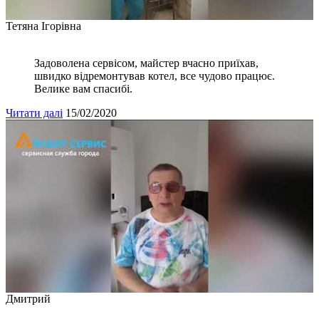
Тетяна Ігорівна
Задоволена сервісом, майстер вчасно приїхав,
швидко відремонтував котел, все чудово працює.
Велике вам спасибі.
Читати далі
15/02/2020
Дмитрий