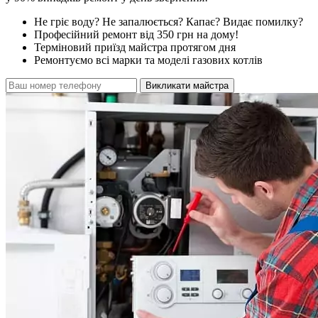
Не гріє воду? Не запалюється? Капає? Видає помилку?
Професійний ремонт від 350 грн на дому!
Терміновий приїзд майстра протягом дня
Ремонтуємо всі марки та моделі газових котлів
Викликати майстра