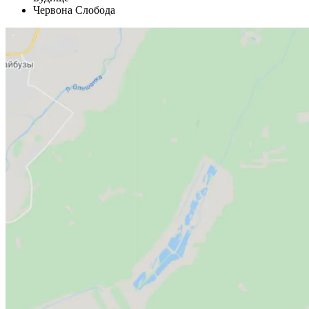
Червона Слобода