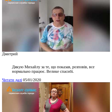
Дмитрий
Дякую Михайлу за те, що показав, розповів, все
нормально працює. Велике спасибі.
Читати далі
05/01/2020