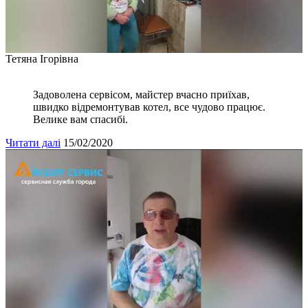
Тетяна Ігорівна
Задоволена сервісом, майстер вчасно приїхав,
швидко відремонтував котел, все чудово працює.
Велике вам спасибі.
Читати далі
15/02/2020