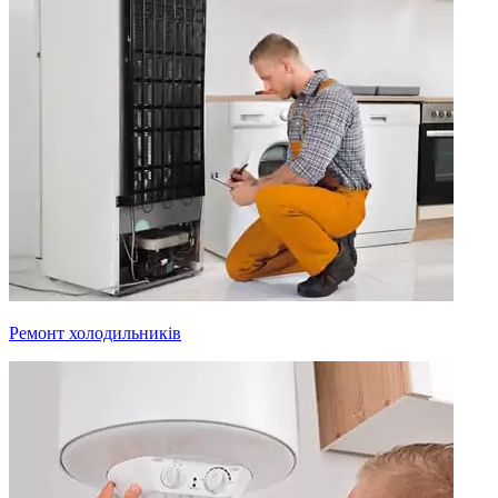
Ремонт холодильників