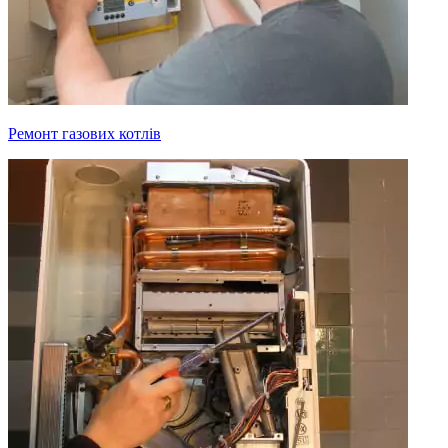
Ремонт газових котлів