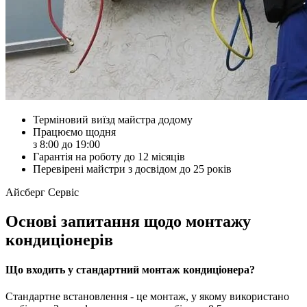
Терміновий виїзд майстра додому
Працюємо щодня
з 8:00 до 19:00
Гарантія на роботу до 12 місяців
Перевірені майстри з досвідом до 25 років
Айсберг Сервіс
Основі запитання щодо монтажу
кондиціонерів
Що входить у стандартний монтаж кондиціонера?
Стандартне встановлення - це монтаж, у якому використано