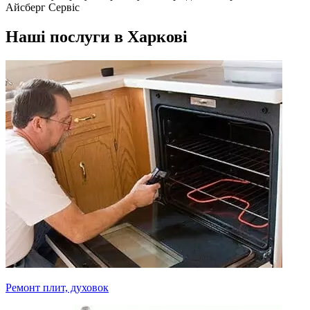
Айсберг Сервіс
Наші послуги в Харкові
Ремонт плит, духовок