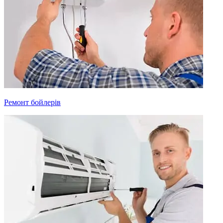
Ремонт бойлерів