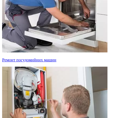
Ремонт посудомийних машин