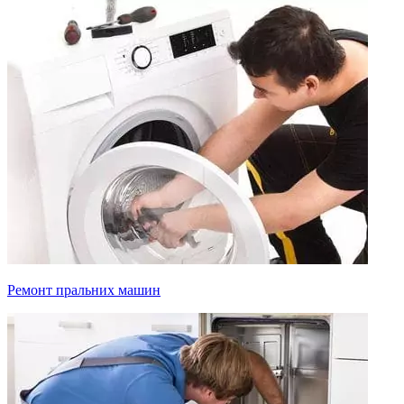
Ремонт пральних машин