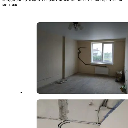
монтаж.