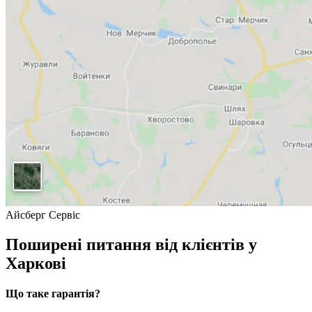
Айсберг Сервіс
Поширені питання від клієнтів у
Харкові
Що таке гарантія?