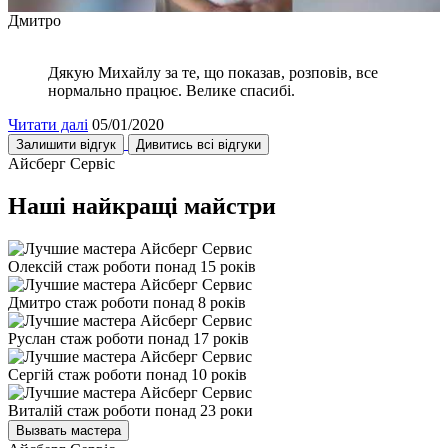
Дмитро
Дякую Михайлу за те, що показав, розповів, все
нормально працює. Велике спасибі.
Читати далі
05/01/2020
Залишити відгук
Дивитись всі відгуки
Айсберг Сервіс
Наші найкращі майстри
Олексій
стаж роботи понад 15 років
Дмитро
стаж роботи понад 8 років
Руслан
стаж роботи понад 17 років
Сергій
стаж роботи понад 10 років
Виталій
стаж роботи понад 23 роки
Вызвать мастера