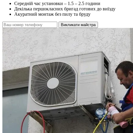
Середній час установки – 1.5 – 2.5 години
Декілька першокласних бригад готових до виїзду
Акуратний монтаж без пилу та бруду
Викликати майстра