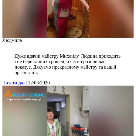
Людмила
Дуже вдячні майстру Михайлу. Людина приходить
і не бере зайвих грошей, а чесно розповідає,
показує. Дякуємо прекрасному майстру та вашій
організації.
Читати далі
12/03/2020