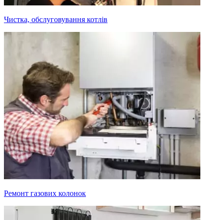
Чистка, обслуговування котлів
Ремонт газових колонок