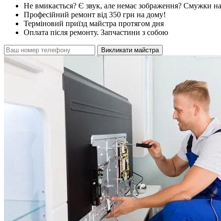
Не вмикається? Є звук, але немає зображення? Смужки на
Професійний ремонт від 350 грн на дому!
Терміновий приїзд майстра протягом дня
Оплата після ремонту. Запчастини з собою
Викликати майстра