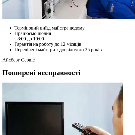
Терміновий виїзд майстра додому
Працюємо щодня
з 8:00 до 19:00
Гарантія на роботу до 12 місяців
Перевірені майстри з досвідом до 25 років
Айсберг Сервіс
Поширені несправності