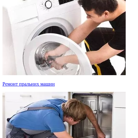
Ремонт пральних машин