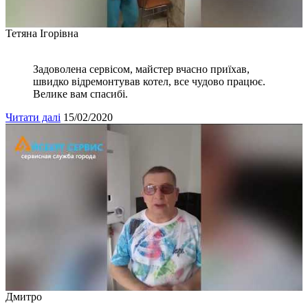
Тетяна Ігорівна
Задоволена сервісом, майстер вчасно приїхав,
швидко відремонтував котел, все чудово працює.
Велике вам спасибі.
Читати далі
15/02/2020
Дмитро