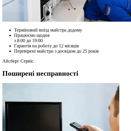
Терміновий виїзд майстра додому
Працюємо щодня
з 8:00 до 19:00
Гарантія на роботу до 12 місяців
Перевірені майстри з досвідом до 25 років
Айсберг Сервіс
Поширені несправності