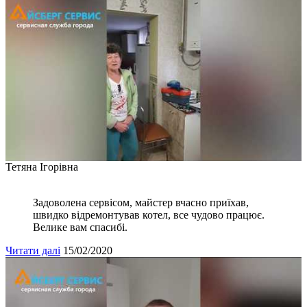
Тетяна Ігорівна
Задоволена сервісом, майстер вчасно приїхав,
швидко відремонтував котел, все чудово працює.
Велике вам спасибі.
Читати далі
15/02/2020