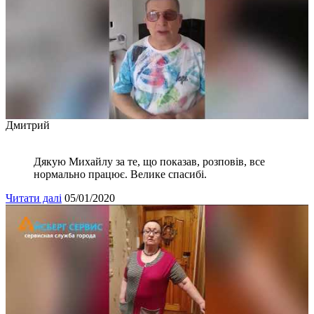
Дмитрий
Дякую Михайлу за те, що показав, розповів, все
нормально працює. Велике спасибі.
Читати далі
05/01/2020