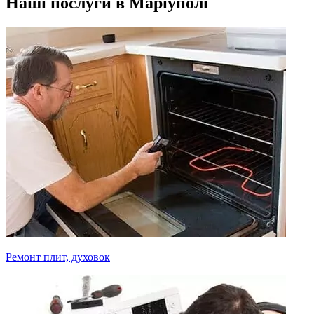
Наші послуги в Маріуполі
Ремонт плит, духовок