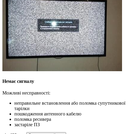
Немає сигналу
Можливі несправності:
неправильне встановлення або поломка супутникової
тарілки
пошкодження антенного кабелю
поломка ресивера
застаріле ПЗ