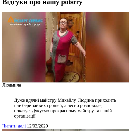
Відгуки про нашу роботу
Людмила
Дуже вдячні майстру Михайлу. Людина приходить
і не бере зайвих грошей, а чесно розповідає,
показує. Дякуємо прекрасному майстру та вашій
організації.
Читати далі
12/03/2020