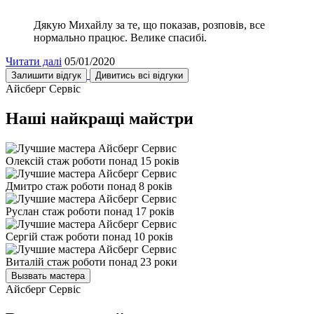
Дякую Михайлу за те, що показав, розповів, все
нормально працює. Велике спасибі.
Читати далі
05/01/2020
Залишити відгук
Дивитись всі відгуки
Айсберг Сервіс
Наші найкращі майстри
Олексій
стаж роботи понад 15 років
Дмитро
стаж роботи понад 8 років
Руслан
стаж роботи понад 17 років
Сергій
стаж роботи понад 10 років
Виталій
стаж роботи понад 23 роки
Вызвать мастера
Айсберг Сервіс