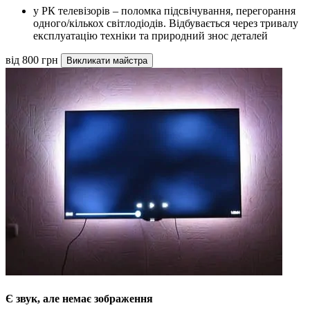
у РК телевізорів – поломка підсвічування, перегорання
одного/кількох світлодіодів. Відбувається через тривалу
експлуатацію техніки та природний знос деталей
від 800 грн
Викликати майстра
Є звук, але немає зображення