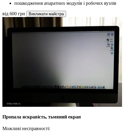
пошкодження апаратних модулів і робочих вузлів
від 600 грн
Викликати майстра
Пропала яскравість, тьмяний екран
Можливі несправності: