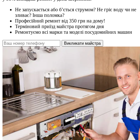
Не запускається або б’ється струмом? Не гріє воду чи не
зливає? Інша поломка?
Професійний ремонт від 350 грн на дому!
Терміновий приїзд майстра протягом дня
Ремонтуємо всі марки та моделі посудомийних машин
Викликати майстра