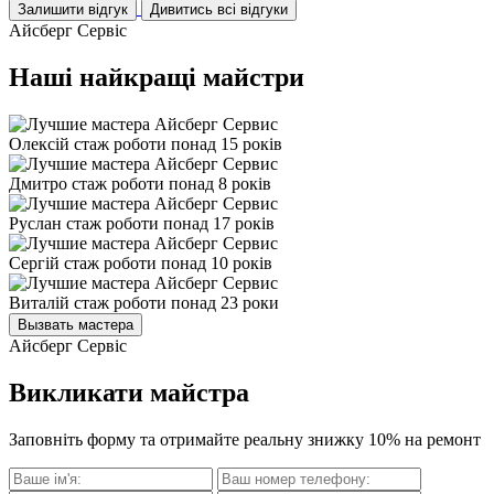
Залишити відгук
Дивитись всі відгуки
Айсберг Сервіс
Наші найкращі майстри
Олексій
стаж роботи понад 15 років
Дмитро
стаж роботи понад 8 років
Руслан
стаж роботи понад 17 років
Сергій
стаж роботи понад 10 років
Виталій
стаж роботи понад 23 роки
Вызвать мастера
Айсберг Сервіс
Викликати майстра
Заповніть форму та отримайте реальну знижку 10% на ремонт