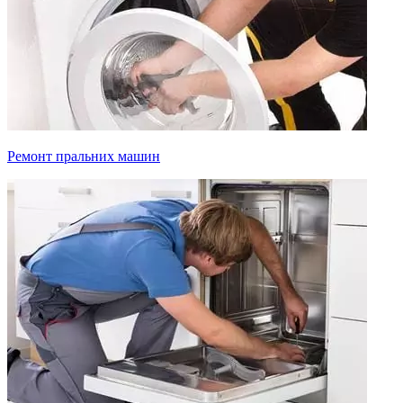
Ремонт пральних машин