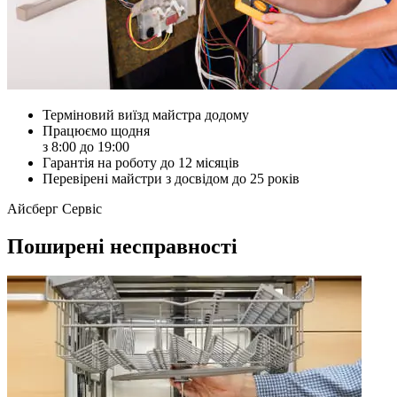
Терміновий виїзд майстра додому
Працюємо щодня
з 8:00 до 19:00
Гарантія на роботу до 12 місяців
Перевірені майстри з досвідом до 25 років
Айсберг Сервіс
Поширені несправності