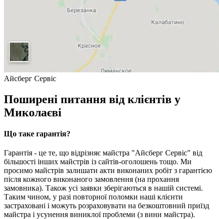
Айсберг Сервіс
Поширені питання від клієнтів у
Миколаєві
Що таке гарантія?
Гарантія - це те, що відрізняє майстра "Айсберг Сервіс" від
більшості інших майстрів із сайтів-оголошень тощо. Ми
просимо майстрів залишати акти виконаних робіт з гарантією
після кожного виконаного замовлення (на прохання
замовника). Також усі заявки зберігаються в нашій системі.
Таким чином, у разі повторної поломки наші клієнти
застраховані і можуть розраховувати на безкоштовний приїзд
майстра і усунення виниклої проблеми (з вини майстра).