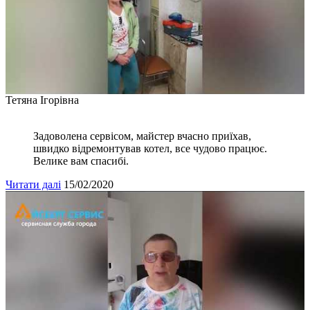
Тетяна Ігорівна
Задоволена сервісом, майстер вчасно приїхав,
швидко відремонтував котел, все чудово працює.
Велике вам спасибі.
Читати далі
15/02/2020