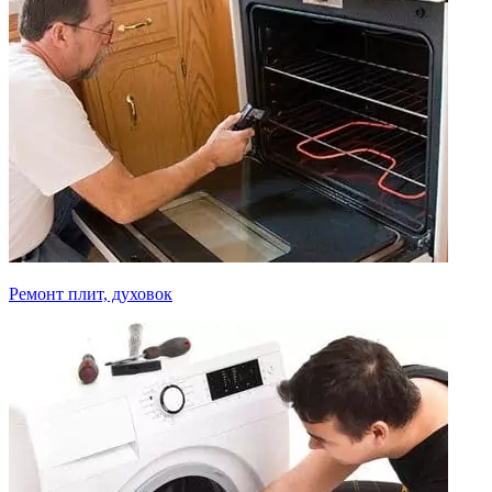
Ремонт плит, духовок