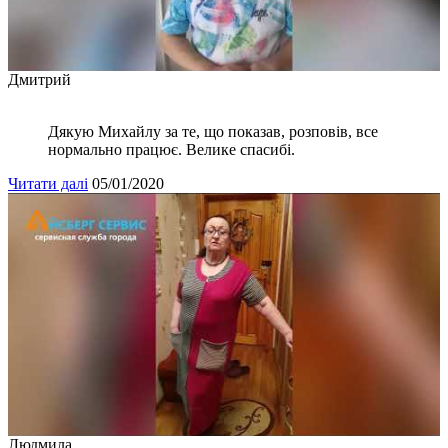
Дмитрий
Дякую Михайлу за те, що показав, розповів, все
нормально працює. Велике спасибі.
Читати далі
05/01/2020
Людмила