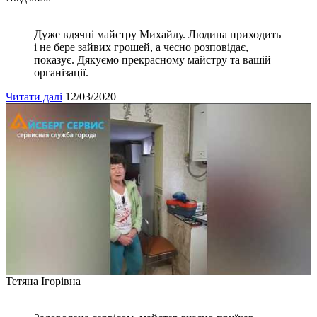
Дуже вдячні майстру Михайлу. Людина приходить
і не бере зайвих грошей, а чесно розповідає,
показує. Дякуємо прекрасному майстру та вашій
організації.
Читати далі
12/03/2020
Тетяна Ігорівна