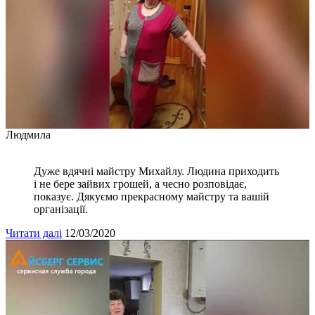
Людмила
Дуже вдячні майстру Михайлу. Людина приходить
і не бере зайвих грошей, а чесно розповідає,
показує. Дякуємо прекрасному майстру та вашій
організації.
Читати далі
12/03/2020