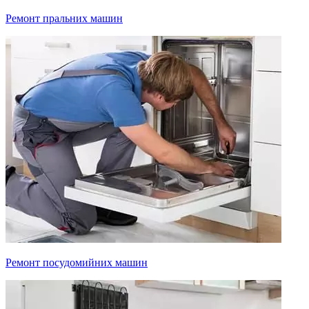
Ремонт пральних машин
Ремонт посудомийних машин