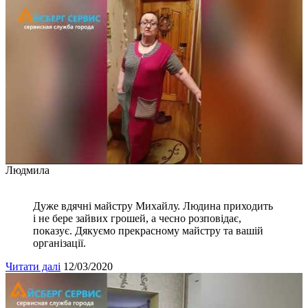
Людмила
Дуже вдячні майстру Михайлу. Людина приходить
і не бере зайвих грошей, а чесно розповідає,
показує. Дякуємо прекрасному майстру та вашій
організації.
Читати далі
12/03/2020