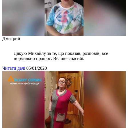
Дмитрий
Дякую Михайлу за те, що показав, розповів, все
нормально працює. Велике спасибі.
Читати далі
05/01/2020