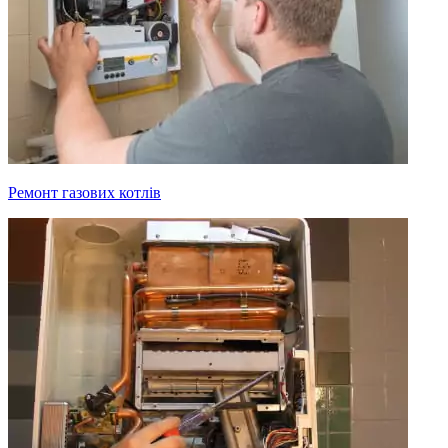
Ремонт газових котлів