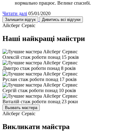
нормально працює. Велике спасибі.
Читати далі
05/01/2020
Залишити відгук
Дивитись всі відгуки
Айсберг Сервіс
Наші найкращі майстри
Олексій
стаж роботи понад 15 років
Дмитро
стаж роботи понад 8 років
Руслан
стаж роботи понад 17 років
Сергій
стаж роботи понад 10 років
Виталій
стаж роботи понад 23 роки
Вызвать мастера
Айсберг Сервіс
Викликати майстра