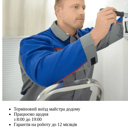
Терміновий виїзд майстра додому
Працюємо щодня
з 8:00 до 19:00
Гарантія на роботу до 12 місяців