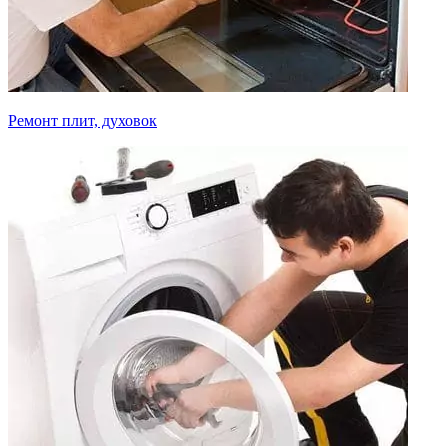
Ремонт плит, духовок