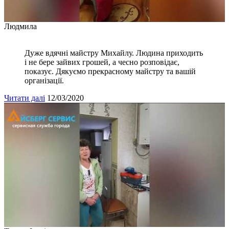
Людмила
Дуже вдячні майстру Михайлу. Людина приходить
і не бере зайвих грошей, а чесно розповідає,
показує. Дякуємо прекрасному майстру та вашій
організації.
Читати далі
12/03/2020