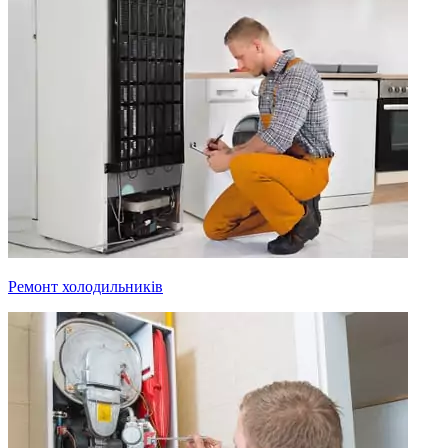
Ремонт холодильників