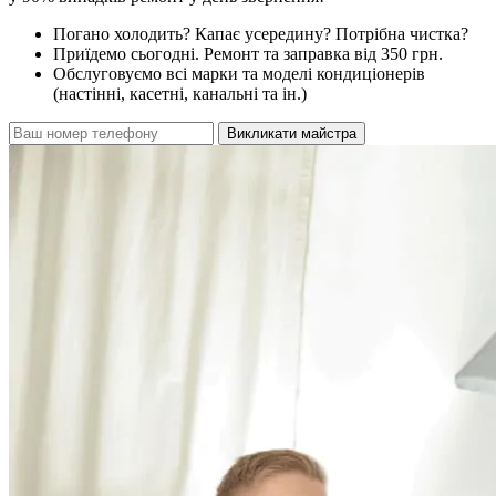
Погано холодить? Капає усередину? Потрібна чистка?
Приїдемо сьогодні. Ремонт та заправка від 350 грн.
Обслуговуємо всі марки та моделі кондиціонерів
(настінні, касетні, канальні та ін.)
Викликати майстра