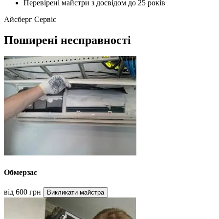
Перевірені майстри з досвідом до 25 років
Айсберг Сервіс
Поширені несправності
Обмерзає
від 600 грн
Викликати майстра