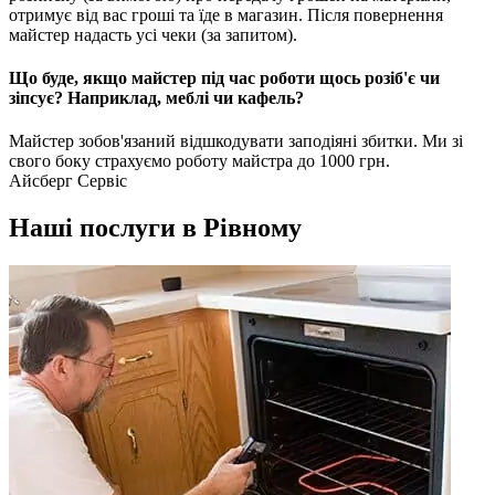
отримує від вас гроші та їде в магазин. Після повернення
майстер надасть усі чеки (за запитом).
Що буде, якщо майстер під час роботи щось розіб'є чи
зіпсує? Наприклад, меблі чи кафель?
Майстер зобов'язаний відшкодувати заподіяні збитки. Ми зі
свого боку страхуємо роботу майстра до 1000 грн.
Айсберг Сервіс
Наші послуги в Рівному