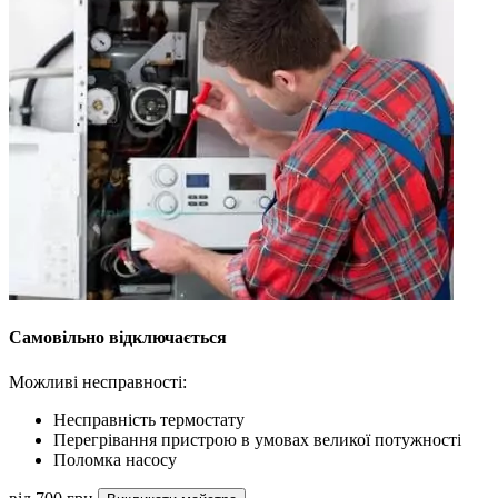
Самовільно відключається
Можливі несправності:
Несправність термостату
Перегрівання пристрою в умовах великої потужності
Поломка насосу