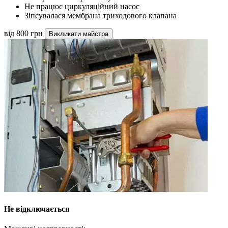
Не працює циркуляційний насос
Зіпсувалася мембрана триходового клапана
від 800 грн
Викликати майстра
Не відключається