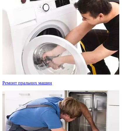
Ремонт пральних машин