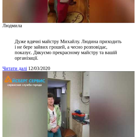
Людмила
Дуже вдячні майстру Михайлу. Людина приходить
і не бере зайвих грошей, а чесно розповідає,
показує. Дякуємо прекрасному майстру та вашій
організації.
Читати далі
12/03/2020