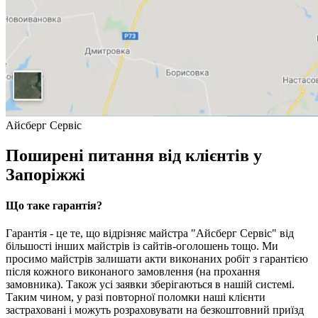
Айсберг Сервіс
Поширені питання від клієнтів у
Запоріжжі
Що таке гарантія?
Гарантія - це те, що відрізняє майстра "Айсберг Сервіс" від
більшості інших майстрів із сайтів-оголошень тощо. Ми
просимо майстрів залишати акти виконаних робіт з гарантією
після кожного виконаного замовлення (на прохання
замовника). Також усі заявки зберігаються в нашій системі.
Таким чином, у разі повторної поломки наші клієнти
застраховані і можуть розраховувати на безкоштовний приїзд