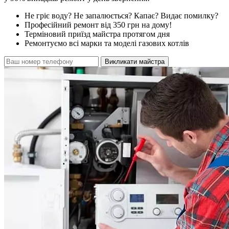
Не гріє воду? Не запалюється? Капає? Видає помилку?
Професійний ремонт від 350 грн на дому!
Терміновий приїзд майстра протягом дня
Ремонтуємо всі марки та моделі газових котлів
Викликати майстра