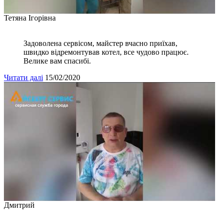
Тетяна Ігорівна
Задоволена сервісом, майстер вчасно приїхав,
швидко відремонтував котел, все чудово працює.
Велике вам спасибі.
Читати далі
15/02/2020
Дмитрий