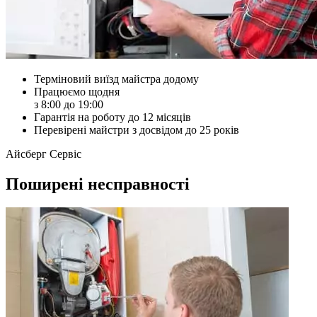
Терміновий виїзд майстра додому
Працюємо щодня
з 8:00 до 19:00
Гарантія на роботу до 12 місяців
Перевірені майстри з досвідом до 25 років
Айсберг Сервіс
Поширені несправності