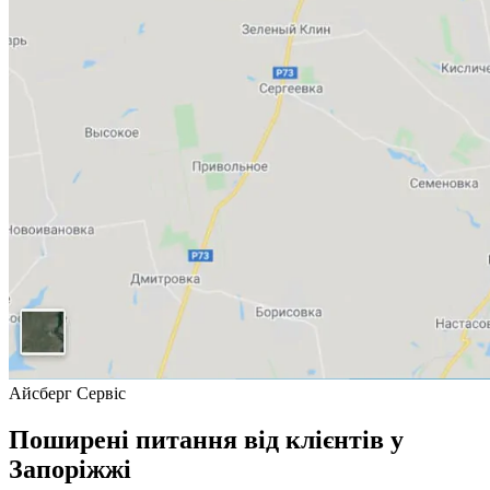
Айсберг Сервіс
Поширені питання від клієнтів у
Запоріжжі