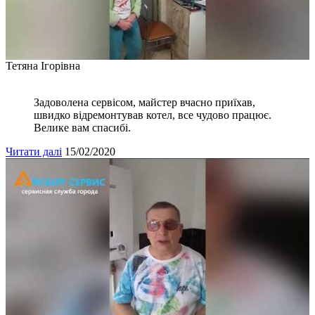
Тетяна Ігорівна
Задоволена сервісом, майстер вчасно приїхав,
швидко відремонтував котел, все чудово працює.
Велике вам спасибі.
Читати далі
15/02/2020