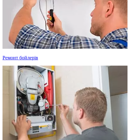
Ремонт бойлерів