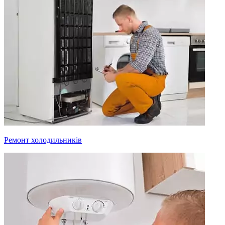
Ремонт холодильників