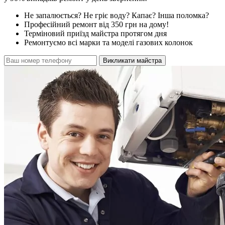
Не запалюється? Не гріє воду? Капає? Інша поломка?
Професійний ремонт від 350 грн на дому!
Терміновий приїзд майстра протягом дня
Ремонтуємо всі марки та моделі газових колонок
Викликати майстра