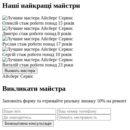
Наші найкращі майстри
Олексій
стаж роботи понад 15 років
Дмитро
стаж роботи понад 8 років
Руслан
стаж роботи понад 17 років
Сергій
стаж роботи понад 10 років
Виталій
стаж роботи понад 23 роки
Вызвать мастера
Айсберг Сервіс
Викликати майстра
Заповніть форму та отримайте реальну знижку 10% на ремонт
Безкоштовна консультація