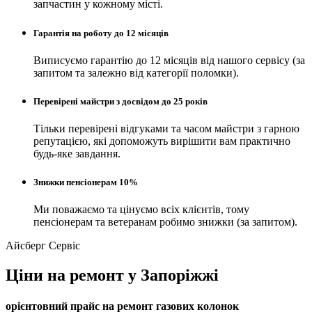
запчастин у кожному місті.
Гарантія на роботу до 12 місяців
Виписуємо гарантію до 12 місяців від нашого сервісу (за
запитом та залежно від категорії поломки).
Перевірені майстри з досвідом до 25 років
Тільки перевірені відгуками та часом майстри з гарною
репутацією, які допоможуть вирішити вам практично
будь-яке завдання.
Знижки пенсіонерам 10%
Ми поважаємо та цінуємо всіх клієнтів, тому
пенсіонерам та ветеранам робимо знижки (за запитом).
Айсберг Сервіс
Ціни на ремонт у Запоріжжі
орієнтовний прайс на ремонт газових колонок