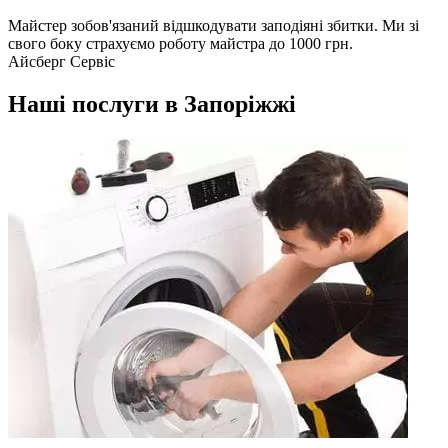
Майстер зобов'язаний відшкодувати заподіяні збитки. Ми зі
свого боку страхуємо роботу майстра до 1000 грн.
Айсберг Сервіс
Наші послуги в Запоріжжі