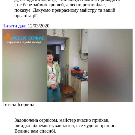
і не бере зайвих грошей, а чесно розповідає,
показує. Дякуємо прекрасному майстру та вашій
організації.
Читати далі
12/03/2020
Тетяна Ігорівна
Задоволена сервісом, майстер вчасно приїхав,
швидко відремонтував котел, все чудово працює.
Велике вам спасибі.