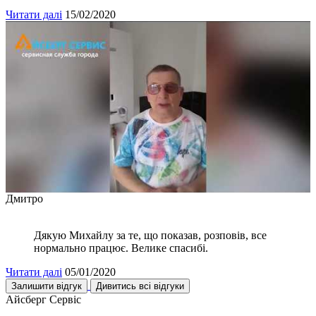
Читати далі
15/02/2020
Дмитро
Дякую Михайлу за те, що показав, розповів, все
нормально працює. Велике спасибі.
Читати далі
05/01/2020
Залишити відгук
Дивитись всі відгуки
Айсберг Сервіс