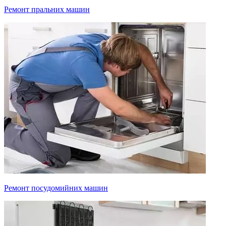
Ремонт пральних машин
Ремонт посудомийних машин