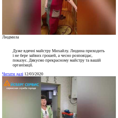
Людмила
Дуже вдячні майстру Михайлу. Людина приходить
і не бере зайвих грошей, а чесно розповідає,
показує. Дякуємо прекрасному майстру та вашій
організації.
Читати далі
12/03/2020