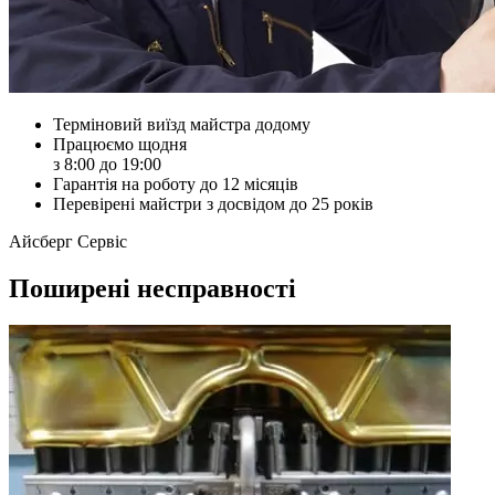
Терміновий виїзд майстра додому
Працюємо щодня
з 8:00 до 19:00
Гарантія на роботу до 12 місяців
Перевірені майстри з досвідом до 25 років
Айсберг Сервіс
Поширені несправності