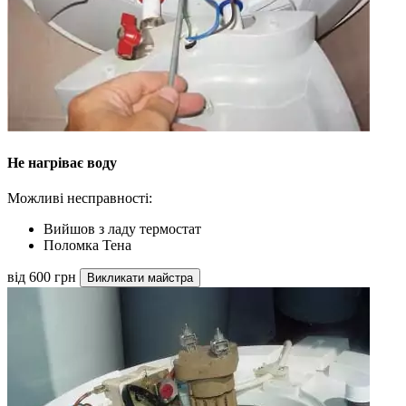
Не нагріває воду
Можливі несправності:
Вийшов з ладу термостат
Поломка Тена
від 600 грн
Викликати майстра