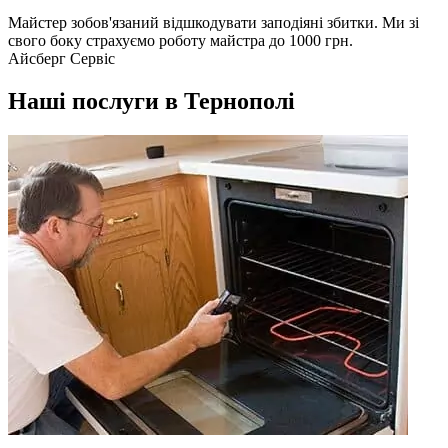
Майстер зобов'язаний відшкодувати заподіяні збитки. Ми зі
свого боку страхуємо роботу майстра до 1000 грн.
Айсберг Сервіс
Наші послуги в Тернополі