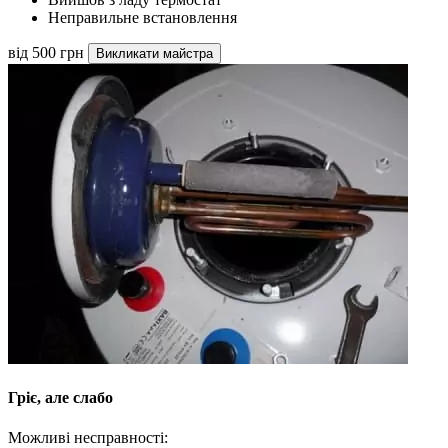
Неправильне встановлення
від 500 грн
Викликати майстра
Гріє, але слабо
Можливі несправності: