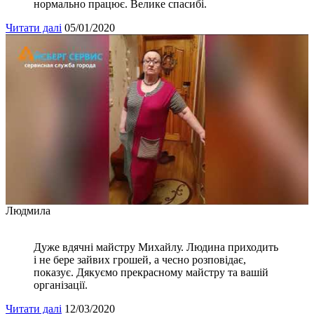
нормально працює. Велике спасибі.
Читати далі
05/01/2020
Людмила
Дуже вдячні майстру Михайлу. Людина приходить
і не бере зайвих грошей, а чесно розповідає,
показує. Дякуємо прекрасному майстру та вашій
організації.
Читати далі
12/03/2020