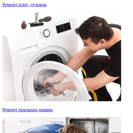
Ремонт плит, духовок
Ремонт пральних машин