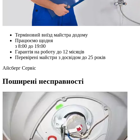
Терміновий виїзд майстра додому
Працюємо щодня
з 8:00 до 19:00
Гарантія на роботу до 12 місяців
Перевірені майстри з досвідом до 25 років
Айсберг Сервіс
Поширені несправності