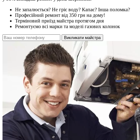
Не запалюється? Не гріє воду? Капає? Інша поломка?
Професійний ремонт від 350 грн на дому!
Терміновий приїзд майстра протягом дня
Ремонтуємо всі марки та моделі газових колонок
Викликати майстра