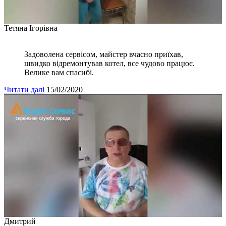
Тетяна Ігорівна
Задоволена сервісом, майстер вчасно приїхав,
швидко відремонтував котел, все чудово працює.
Велике вам спасибі.
Читати далі
15/02/2020
Дмитрий