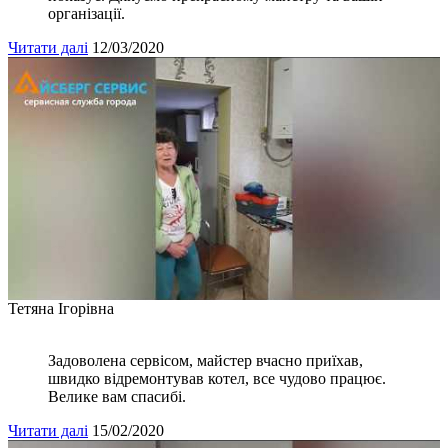
організації.
Читати далі
12/03/2020
Тетяна Ігорівна
Задоволена сервісом, майстер вчасно приїхав,
швидко відремонтував котел, все чудово працює.
Велике вам спасибі.
Читати далі
15/02/2020