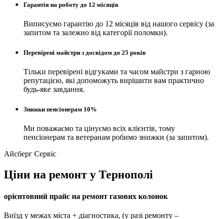
Гарантія на роботу до 12 місяців
Виписуємо гарантію до 12 місяців від нашого сервісу (за
запитом та залежно від категорії поломки).
Перевірені майстри з досвідом до 25 років
Тільки перевірені відгуками та часом майстри з гарною
репутацією, які допоможуть вирішити вам практично
будь-яке завдання.
Знижки пенсіонерам 10%
Ми поважаємо та цінуємо всіх клієнтів, тому
пенсіонерам та ветеранам робимо знижки (за запитом).
Айсберг Сервіс
Ціни на ремонт у Тернополі
орієнтовний прайс на ремонт газових колонок
Виїзд у межах міста + діагностика, (у разі ремонту –