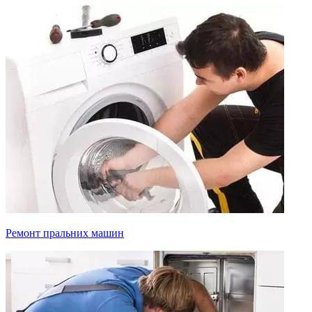
Ремонт пральних машин