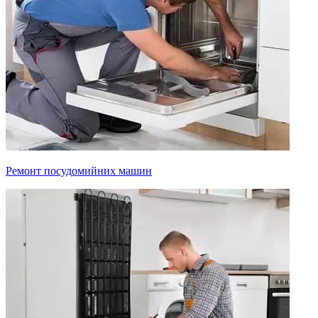
Ремонт посудомийних машин