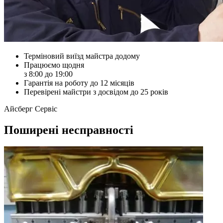
Терміновий виїзд майстра додому
Працюємо щодня
з 8:00 до 19:00
Гарантія на роботу до 12 місяців
Перевірені майстри з досвідом до 25 років
Айсберг Сервіс
Поширені несправності