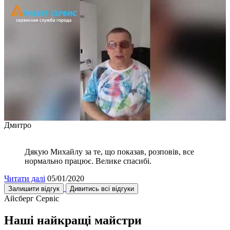
Дмитро
Дякую Михайлу за те, що показав, розповів, все
нормально працює. Велике спасибі.
Читати далі
05/01/2020
Залишити відгук
Дивитись всі відгуки
Айсберг Сервіс
Наші найкращі майстри