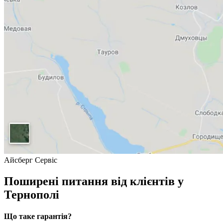
Айсберг Сервіс
Поширені питання від клієнтів у
Тернополі
Що таке гарантія?