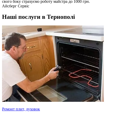
свого боку страхуємо роботу майстра до 1000 грн.
Айсберг Сервіс
Наші послуги в Тернополі
Ремонт плит, духовок