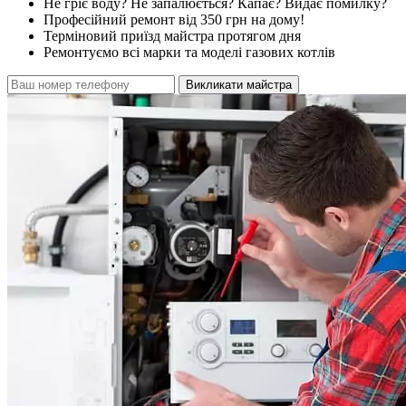
Не гріє воду? Не запалюється? Капає? Видає помилку?
Професійний ремонт від 350 грн на дому!
Терміновий приїзд майстра протягом дня
Ремонтуємо всі марки та моделі газових котлів
Викликати майстра