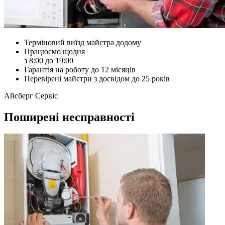
Терміновий виїзд майстра додому
Працюємо щодня
з 8:00 до 19:00
Гарантія на роботу до 12 місяців
Перевірені майстри з досвідом до 25 років
Айсберг Сервіс
Поширені несправності